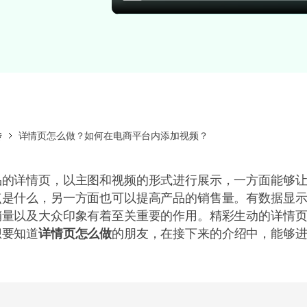
所有产品
免费下载
免费下载
查看更多 >
传
详情页怎么做？如何在电商平台内添加视频？
品的详情页，以主图和视频的形式进行展示，一方面能够
点是什么，另一方面也可以提高产品的销售量。有数据显
销量以及大众印象有着至关重要的作用。精彩生动的详情
想要知道
详情页怎么做
的朋友，在接下来的介绍中，能够