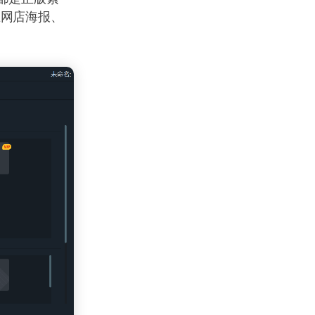
在网店海报、