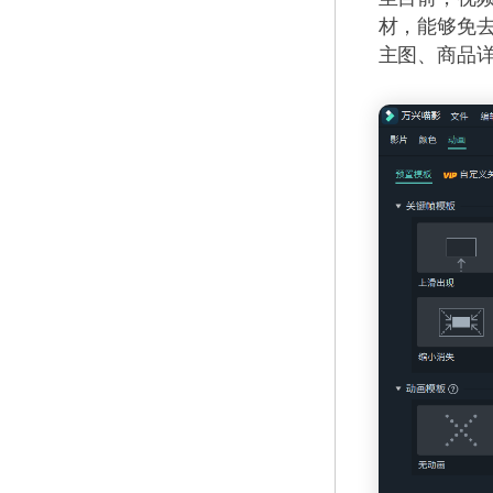
材，能够免
主图、商品