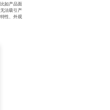
，比如产品面
然无法吸引产
品特性、外观