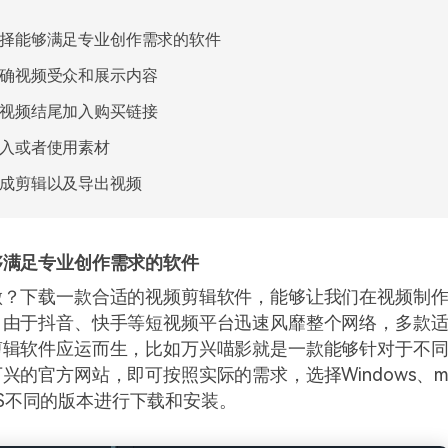
择能够满足专业创作需求的软件
确视频受众和展示内容
视频结尾加入购买链接
入或者使用素材
成剪辑以及导出视频
够满足专业创作需求的软件
做？下载一款合适的视频剪辑软件，能够让我们在视频制
。由于抖音、快手等短视频平台迅速风靡整个网络，多款
剪辑软件应运而生，比如万兴喵影就是一款能够针对于不
兴的官方网站，即可按照实际的需求，选择Windows、m
、iOS不同的版本进行下载和安装。