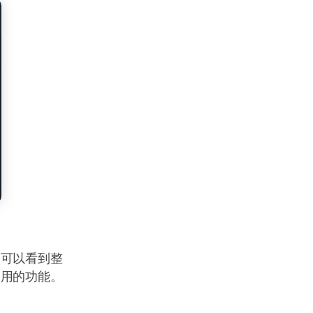
，可以看到整
使用的功能。
。