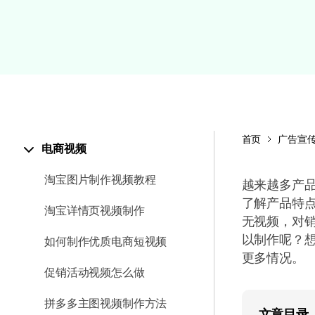
颜色编辑
首页
广告宣
电商视频
淘宝图片制作视频教程
越来越多产
了解产品特
淘宝详情页视频制作
无视频，对
以制作呢？
如何制作优质电商短视频
更多情况。
促销活动视频怎么做
拼多多主图视频制作方法
文章目录