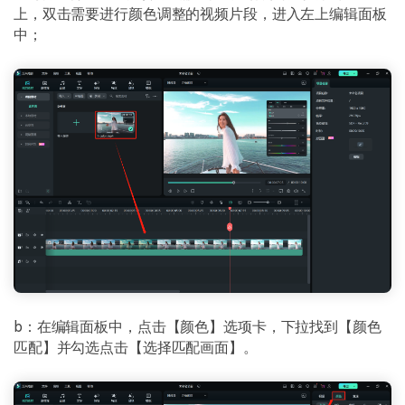
上，双击需要进行颜色调整的视频片段，进入左上编辑面板
中；
b：在编辑面板中，点击【颜色】选项卡，下拉找到【颜色
匹配】并勾选点击【选择匹配画面】。