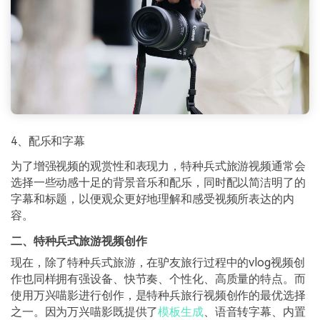
4、配乐和字幕
为了增强视频的观赏性和表现力，特种兵式旅游视频通常会
选择一些动感十足的背景音乐和配乐，同时配以简洁明了的
字幕和标题，以便观众更好地理解和感受视频所表达的内
容。
二、特种兵式旅游视频创作
现在，除了特种兵式旅游，在驴友旅行过程中的vlog视频创
作也同样拥有强设备、快节奏、个性化、高质量的特点。而
使用万兴喵影进行创作，是特种兵旅行视频创作的最优选择
之一。因为万兴喵影既提供了
模板生成
、语音转字幕、内置