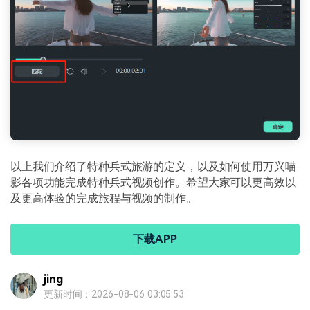
以上我们介绍了特种兵式旅游的定义，以及如何使用万兴喵
影各项功能完成特种兵式视频创作。希望大家可以更高效以
及更高体验的完成旅程与视频的制作。
下载APP
jing
更新时间：2026-08-06 03:05:53