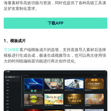
海量素材等高效功能与资源，同时也提供了各种高级工具满
足驴友客制化需求。
下载APP
1、模板成片
万兴喵影
客户端模板成片的选项，支持直接导入素材后选择
模板进行生成合成，极速生成视频导出，也可以再次使用强
大的时间线编辑器功能进行再次创作优化。