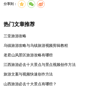
分享到：
热门文章推荐
三亚旅游攻略
乌镇旅游攻略与乌镇旅游视频剪辑教程
老君山风景区旅游攻略有哪些
江西旅游必去十大景点与景点视频创作方法
旅游文案与视频快速创作方法
山西旅游必去十大景点有哪些？