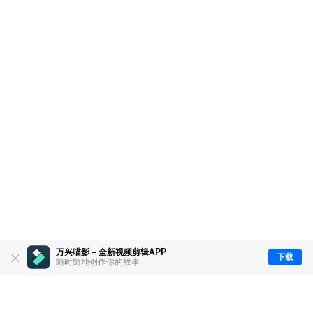
万兴喵影 - 全新视频剪辑APP
下载
随时随地创作你的故事