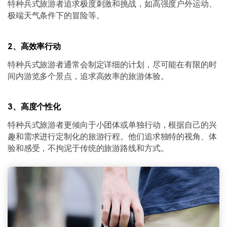
特种兵式旅游者追求极度刺激和挑战，如高强度户外运动、
极端天气条件下的冒险等。
2、高效率行动
特种兵式旅游者通常会制定详细的计划，尽可能在有限的时
间内游览多个景点，追求高效率的旅游体验。
3、高度个性化
特种兵式旅游者更倾向于小团体或单独行动，根据自己的兴
趣和需求进行定制化的旅游行程。他们追求独特的视角、体
验和感受，不拘泥于传统的旅游路线和方式。