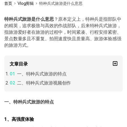
首页
Vlog剪辑
特种兵式旅游是什么意思
特种兵式旅游是什么意思
？原本定义上，特种兵是指部队中
的精英，追求极致与高效的作战部队，后来特种兵式旅游，
指旅游爱好者在旅游的过程中，时间紧凑、行程安排紧密、
景点数量多且不重复、拍照速度快且质量高、旅游体验感强
的旅游方式。
文章目录
一、特种兵式旅游的特点
二、特种兵式旅游视频创作
一、特种兵式旅游的特点
1、高强度体验