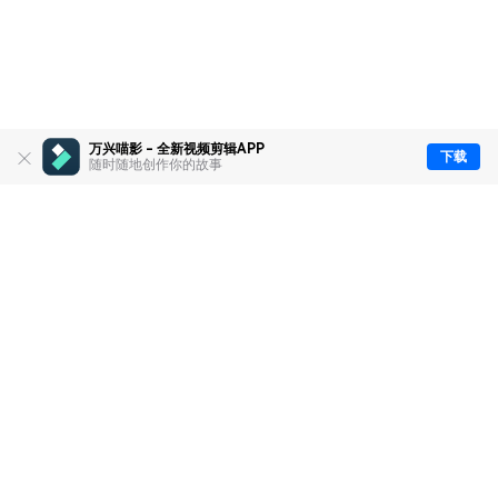
万兴喵影 - 全新视频剪辑APP
下载
随时随地创作你的故事
推荐产品
关于万兴
新闻中心
服务支持