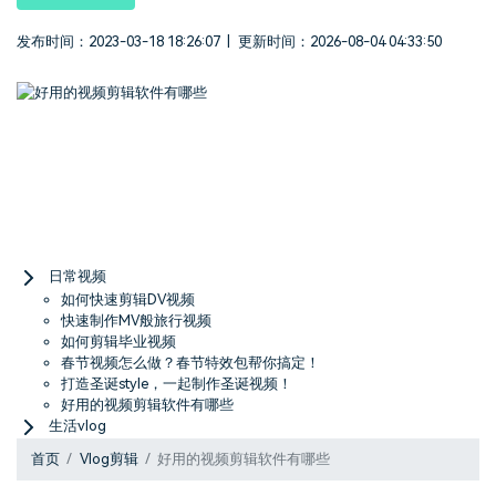
登录
立即购买
客服热线：
4000-300624
产品信息
发布时间：2023-03-18 18:26:07
|
更新时间：2026-08-04 04:33:50
声音
文本
Menu
日常视频
如何快速剪辑DV视频
快速制作MV般旅行视频
如何剪辑毕业视频
春节视频怎么做？春节特效包帮你搞定！
打造圣诞style，一起制作圣诞视频！
好用的视频剪辑软件有哪些
生活vlog
首页
Vlog剪辑
好用的视频剪辑软件有哪些