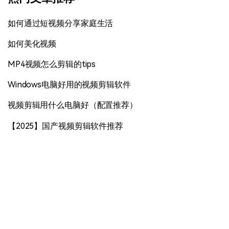
如何通过短视频分享家庭生活
如何美化视频
MP4视频怎么剪辑的tips
Windows电脑好用的视频剪辑软件
视频剪辑用什么电脑好（配置推荐）
【2025】国产视频剪辑软件推荐