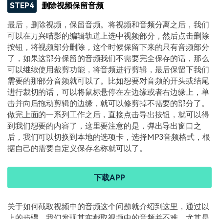
STEP4
删除视频保留音频
最后，删除视频，保留音频。将视频和音频分离之后，我们
可以在万兴喵影的编辑轨道上选中视频部分，然后点击删除
按钮，将视频部分删除，这个时候保留下来的只有音频部分
了，如果这部分保留的音频我们不需要完全保存的话，那么
可以继续使用裁剪功能，将音频进行剪辑，最后保留下我们
需要的那部分音频就可以了。比如想要对音频的开头或结尾
进行裁切的话，可以将鼠标悬停在左边缘或者右边缘上，单
击并向后拖动剪辑的边缘，就可以修剪掉不需要的部分了。
做完上面的一系列工作之后，直接点击导出按钮，就可以得
到我们想要的内容了，这里要注意的是，弹出导出窗口之
后，我们可以切换到本地的选项卡，选择MP3音频格式，根
据自己的需要自定义保存名称就可以了。
下载APP
关于如何截取视频中的音频这个问题就介绍到这里，通过以
上的步骤，我们发现其实截取视频中的音频并不难，尤其是