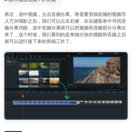
再次，选中视频，点击音频分离。将需要剪辑音频的视频导
入万兴喵影之后，我们可以点击右键，在右键菜单中寻找音
频分离功能，选中音频分离就可以把视频和音频部分分离出
来了，这个时候，我们看到的是单独分块的视频和音频之后
就可以进行接下来的剪辑工作了。