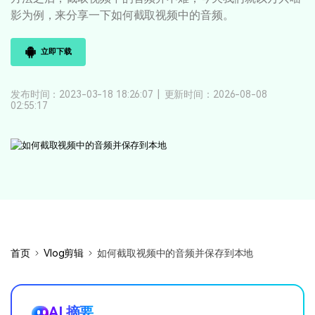
登录
立即购买
影为例，来分享一下如何截取视频中的音频。
客服热线：
4000-300624
产品信息
声音
立即下载
文本
发布时间：2023-03-18 18:26:07
|
更新时间：2026-08-08
02:55:17
首页
Vlog剪辑
如何截取视频中的音频并保存到本地
AI 摘要