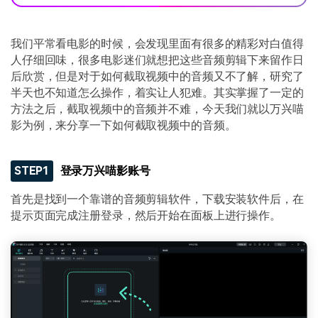
我们平常看电影的时候，会发现里面有很多的精彩对白值得
人仔细回味，很多电影迷们就想把这些音频剪辑下来留作日
后欣赏，但是对于如何截取视频中的音频又不了解，研究了
半天也不知道怎么操作，着实让人犯难。其实掌握了一定的
方法之后，截取视频中的音频并不难，今天我们就以万兴喵
影为例，来分享一下如何截取视频中的音频。
STEP1
登录万兴喵影账号
首先是找到一个靠谱的音频剪辑软件，下载安装软件后，在
提示页面完成注册登录，然后开始在面板上进行操作。