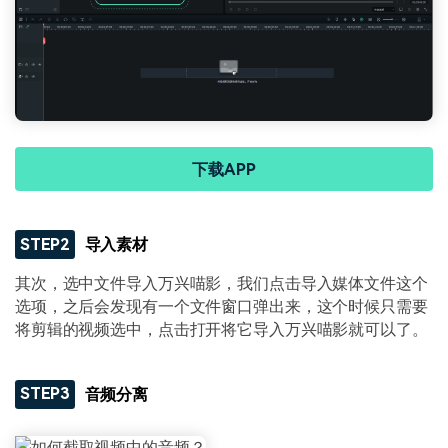
下载APP
STEP2
导入素材
其次，选中文件导入万兴喵影，我们点击导入媒体文件这个
选项，之后会发现有一个文件窗口弹出来，这个时候只需要
将剪辑的视频选中，点击打开将它导入万兴喵影就可以了。
STEP3
音频分离