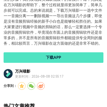
在万兴喵影的帮助下，整个过程就显得更加简单了，简单几
步就可以完成。总的来说就是，下载万兴喵影——选中文件
——音频分离——删除视频——导出音频这几个步骤，即使
是没有音频剪辑经验的新手小白也是能够轻松胜任的。如果
大家要进行视频中音频的剪辑的话，那么一定要选择一个专
业的音频剪辑软件，毕竟现在市面上的音频剪辑软件还是非
常多的，并不是所有的音频剪辑软件都能提供专业周到的服
务，相比较而言，万兴喵影在这方面做的还是非常不错的。
下载APP
万兴喵影
更新时间：2026-08-08 02:55:17
分享到：
热门文章推荐