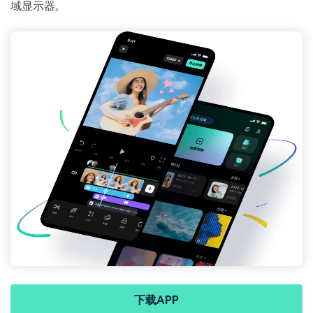
域显示器。
下载APP