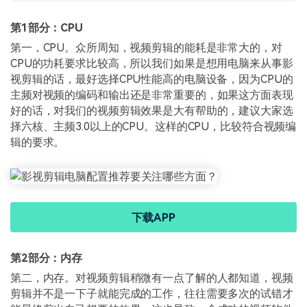
第1部分：CPU
第一，CPU。众所周知，视频剪辑的能耗是非常大的，对
CPU的功耗要求比较高，所以我们如果是想用电脑来从事影
视剪辑的话，最好选择CPU性能高的电脑设备，因为CPU的
主频对视频的编码和输出还是非常重要的，如果这方面表现
好的话，对我们的视频剪辑效果是大有帮助的，建议大家选
择六核、主频3.0以上的CPU。这样的CPU，比较符合视频编
辑的要求。
下载APP
第2部分：内存
第二，内存。对视频剪辑稍微有一点了解的人都知道，视频
剪辑并不是一下子就能完成的工作，往往需要多次的试错才