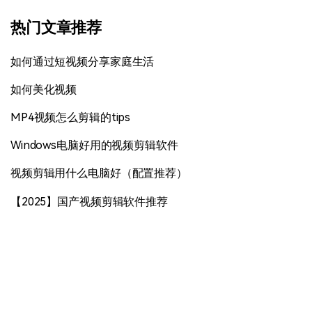
热门文章推荐
如何通过短视频分享家庭生活
如何美化视频
MP4视频怎么剪辑的tips
Windows电脑好用的视频剪辑软件
视频剪辑用什么电脑好（配置推荐）
【2025】国产视频剪辑软件推荐