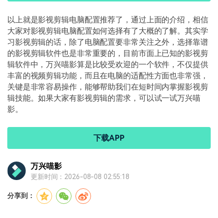
以上就是影视剪辑电脑配置推荐了，通过上面的介绍，相信
大家对影视剪辑电脑配置如何选择有了大概的了解。其实学
习影视剪辑的话，除了电脑配置要非常关注之外，选择靠谱
的影视剪辑软件也是非常重要的，目前市面上已知的影视剪
辑软件中，万兴喵影算是比较受欢迎的一个软件，不仅提供
丰富的视频剪辑功能，而且在电脑的适配性方面也非常强，
关键是非常容易操作，能够帮助我们在短时间内掌握影视剪
辑技能。如果大家有影视剪辑的需求，可以试一试万兴喵
影。
下载APP
万兴喵影
更新时间：2026-08-08 02:55:18
分享到：