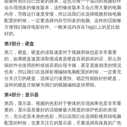
能最终剪出自己想要的效果，这也导致一个成功的视频软件
会出现很多的修改版本，这些修改版本又会占用大量的电脑
内存，导致运行速度变慢，所以说我们在选择视频剪辑电脑
配置的时候，一定要选择内存空间多的电脑。这样的话能够
方便我们储存电影软件。一般来说内存在16g以上的是比较
好的。
第3部分：硬盘
第三，硬盘。硬盘的读取速度对于视频剪辑也是非常重要
的，如果硬盘速度读取慢或者是硬盘容易损坏的话，那么剪
辑软件在使用的时候就容易出现卡顿，甚至直接崩溃的情况
也有，所以我们在选择影视编辑电脑配置的时候，一定要充
分关注它的硬盘，选择运行速度快、稳定性能较好的硬盘，
这样的硬盘才能够为我们的视频编辑提供帮助。
第4部分：显示器
第四，显示器。视频的色彩对于整体的呈现效果也是非常重
要的，显示器质量好的话能够最大限度的保护色彩的表现
力，充分还原本身的色彩，所以说我们在选择影视剪辑电脑
配置的时候，也要关注它的显示器，尽量选择高保真的广色