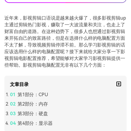
近年来，影视剪辑口语说是越来越火爆了，很多影视剪辑up
主通过剪辑热门影视，赚取了一大波流量和关注，也走上了
财富自由的道路。在这种趋势下，很多人也想通过影视剪辑
来开拓自己的致富路径，但是在选择什么样的电脑配置方面
不太了解，导致视频剪辑停滞不前。那么学习影视剪辑的话
应该选用什么样的电脑配置呢？接下来就给大家分享一下影
视剪辑电影配置推荐，希望能够对大家学习影视剪辑提供一
些帮助。影视剪辑电脑配置无非有以下几个方面：
文章目录
第1部分：CPU
第2部分：内存
第3部分：硬盘
第4部分：显示器