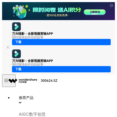
万兴喵影 - 全新视频剪辑APP
随时随地创作你的故事
下载
万兴喵影 - 全新视频剪辑APP
随时随地创作你的故事
下载
推荐产品
AIGC数字创意