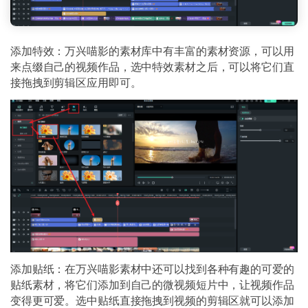
添加特效：万兴喵影的素材库中有丰富的素材资源，可以用
来点缀自己的视频作品，选中特效素材之后，可以将它们直
接拖拽到剪辑区应用即可。
添加贴纸：在万兴喵影素材中还可以找到各种有趣的可爱的
贴纸素材，将它们添加到自己的微视频短片中，让视频作品
变得更可爱。选中贴纸直接拖拽到视频的剪辑区就可以添加