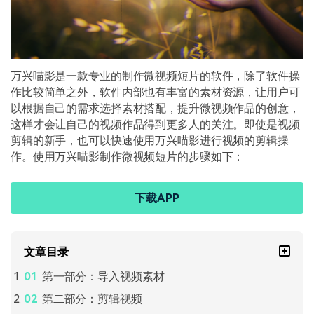
万兴喵影是一款专业的制作微视频短片的软件，除了软件操
作比较简单之外，软件内部也有丰富的素材资源，让用户可
以根据自己的需求选择素材搭配，提升微视频作品的创意，
这样才会让自己的视频作品得到更多人的关注。即使是视频
剪辑的新手，也可以快速使用万兴喵影进行视频的剪辑操
作。使用万兴喵影制作微视频短片的步骤如下：
下载APP
文章目录
第一部分：导入视频素材
第二部分：剪辑视频