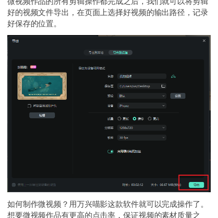
微视频作品的所有剪辑操作都完成之后，我们就可以将剪辑
好的视频文件导出，在页面上选择好视频的输出路径，记录
好保存的位置。
如何制作微视频？用万兴喵影这款软件就可以完成操作了。
想要微视频作品有更高的点击率，保证视频的素材质量之