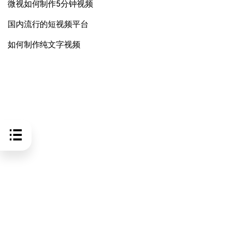
微视如何制作5分钟视频
国内流行的短视频平台
如何制作纯文字视频