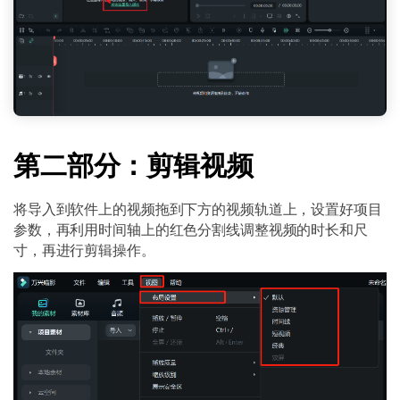
第二部分：剪辑视频
将导入到软件上的视频拖到下方的视频轨道上，设置好项目
参数，再利用时间轴上的红色分割线调整视频的时长和尺
寸，再进行剪辑操作。