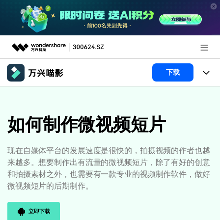
推荐产品
下载
AIGC数字创意
政企服务
产品
实用工具
产品系统
如何制作微视频短片
新闻中心
AI功能
产品功能
视频/照片
解决方案
关于万兴
现在自媒体平台的发展速度是很快的，拍摄视频的作者也越
来越多。想要制作出有流量的微视频短片，除了有好的创意
AI 文本转视频
NEW
政企服务
使用教程
加入我们
和拍摄素材之外，也需要有一款专业的视频制作软件，做好
AI 图生视频
NEW
微视频短片的后期制作。
专业创作人群
文章资讯
帮助中心
帮助中心
AI 绘画
立即下载
品牌合作故事
其他
产品支持
AI 视频续写
NEW