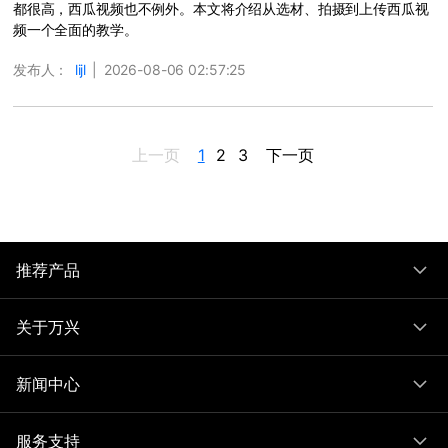
都很高，西瓜视频也不例外。本文将介绍从选材、拍摄到上传西瓜视
频一个全面的教学。
发布人：
lijl
|
2026-08-06 02:57:25
上一页
1
2
3
下一页
推荐产品
关于万兴
新闻中心
服务支持