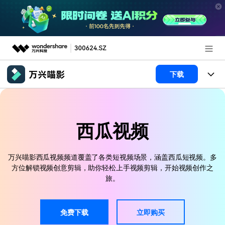
推荐产品
下载
AIGC数字创意
政企服务
产品
实用工具
产品系统
新闻中心
AI功能
西瓜视频
产品功能
视频/照片
解决方案
关于万兴
万兴喵影西瓜视频频道覆盖了各类短视频场景，涵盖西瓜短视频。多
AI 文本转视频
NEW
方位解锁视频创意剪辑，助你轻松上手视频剪辑，开始视频创作之
政企服务
使用教程
加入我们
旅。
AI 图生视频
NEW
专业创作人群
文章资讯
帮助中心
帮助中心
AI 绘画
免费下载
立即购买
品牌合作故事
其他
产品支持
AI 视频续写
NEW