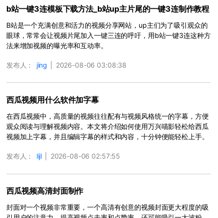
b站一键3连模板下载方法_b站up主片尾的一键3连制作教程
B站是一个充满创意和活力的视频分享网站，up主们为了吸引观众的
眼球，常常会让视频片尾加入一键三连的呼吁，用b站一键3连这种方
法来增加视频的曝光率和互动率。
发布人：
jing
|
2026-08-06 03:08:38
西瓜视频用什么软件加字幕
在西瓜视频中，高质量的视频往往配有与视频风格统一的字幕，方便
观众阅读与理解视频内容。本文将介绍如何使用万兴喵影轻松给西瓜
视频加上字幕，并且编辑字幕的样式和内容，十分钟便能轻松上手。
发布人：
lijl
|
2026-08-06 02:57:55
西瓜视频高清封面制作
封面对一个视频非常重要，一个高清有创意的视频封面更大程度的吸
引用户的注意力，提高视频点击率和点赞率，还可能吸引一大波粉