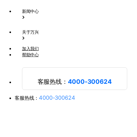
新闻中心
关于万兴
加入我们
帮助中心
客服热线：
4000-300624
4000-300624
客服热线：