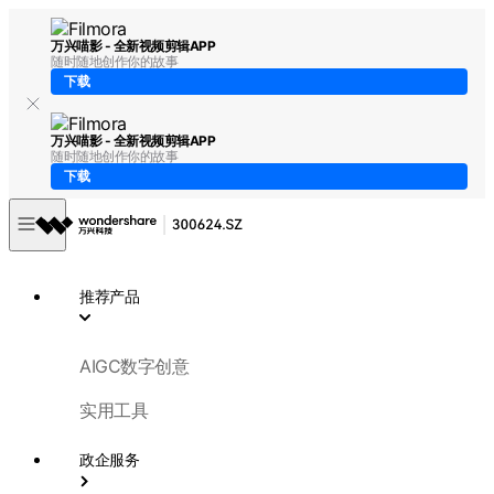
万兴喵影 - 全新视频剪辑APP
随时随地创作你的故事
下载
万兴喵影 - 全新视频剪辑APP
随时随地创作你的故事
下载
推荐产品
AIGC数字创意
实用工具
政企服务