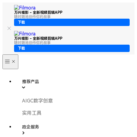
万兴喵影 - 全新视频剪辑APP
随时随地创作你的故事
下载
万兴喵影 - 全新视频剪辑APP
随时随地创作你的故事
下载
推荐产品
AIGC数字创意
实用工具
政企服务