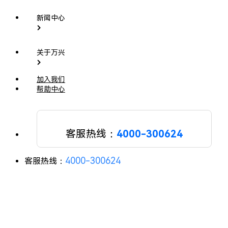
新闻中心
关于万兴
加入我们
帮助中心
客服热线：
4000-300624
4000-300624
客服热线：