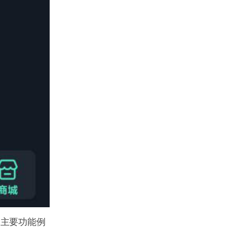
。主要功能例