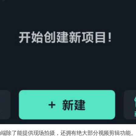
动端除了能提供现场拍摄，还拥有绝大部分视频剪辑功能