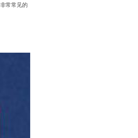
是非常常见的