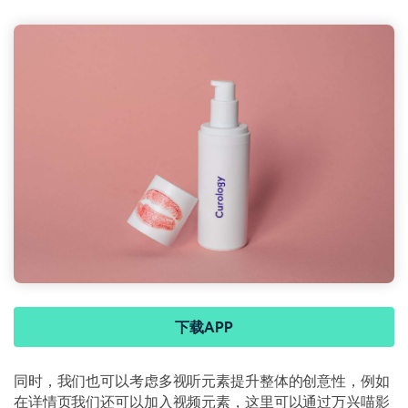
下载APP
同时，我们也可以考虑多视听元素提升整体的创意性，例如
在详情页我们还可以加入视频元素，这里可以通过万兴喵影