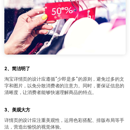
2、简洁明了
淘宝详情页的设计应遵循“少即是多”的原则，避免过多的文
字和图片，以免分散消费者的注意力。同时，要保证信息的
清晰度，让消费者能够快速理解商品的特点。
3、美观大方
详情页的设计应注重美观性，运用色彩搭配、排版布局等手
法，营造出愉悦的视觉体验。