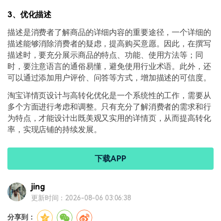
3、优化描述
描述是消费者了解商品的详细内容的重要途径，一个详细的
描述能够消除消费者的疑虑，提高购买意愿。因此，在撰写
描述时，要充分展示商品的特点、功能、使用方法等；同
时，要注意语言的通俗易懂，避免使用行业术语。此外，还
可以通过添加用户评价、问答等方式，增加描述的可信度。
淘宝详情页设计与高转化优化是一个系统性的工作，需要从
多个方面进行考虑和调整。只有充分了解消费者的需求和行
为特点，才能设计出既美观又实用的详情页，从而提高转化
率，实现店铺的持续发展。
下载APP
jing
更新时间：2026-08-06 03:06:38
分享到：