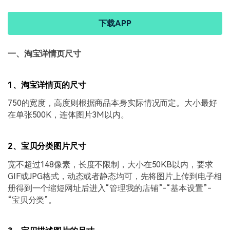
下载APP
一、淘宝详情页尺寸
1、淘宝详情页的尺寸
750的宽度，高度则根据商品本身实际情况而定。大小最好
在单张500K，连体图片3M以内。
2、宝贝分类图片尺寸
宽不超过148像素，长度不限制，大小在50KB以内，要求
GIF或JPG格式，动态或者静态均可，先将图片上传到电子相
册得到一个缩短网址后进入“管理我的店铺”-“基本设置”-
“宝贝分类”。