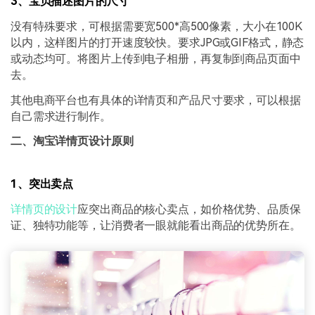
3、宝贝描述图片的尺寸
没有特殊要求，可根据需要宽500*高500像素，大小在100K
以内，这样图片的打开速度较快。要求JPG或GIF格式，静态
或动态均可。将图片上传到电子相册，再复制到商品页面中
去。
其他电商平台也有具体的详情页和产品尺寸要求，可以根据
自己需求进行制作。
二、淘宝详情页设计原则
1、突出卖点
详情页的设计
应突出商品的核心卖点，如价格优势、品质保
证、独特功能等，让消费者一眼就能看出商品的优势所在。