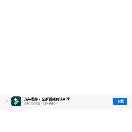
万兴喵影 - 全新视频剪辑APP
下载
随时随地创作你的故事