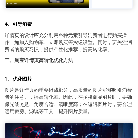
4、引导消费
详情页的设计应充分利用各种元素引导消费者进行购买操
作，如加入购物车、立即购买等按钮设置。同时，要关注消
费者的购买习惯，提供个性化推荐，提高转化率。
三、淘宝详情页高转化优化方法
1、优化图片
图片是详情页的重要组成部分，高质量的图片能够吸引消费
者的注意力，提高转化率。因此，在拍摄商品图片时，要确
保光线充足、角度合适、清晰度高；在编辑图片时，要合理
运用裁剪、滤镜等工具，提升图片质量。