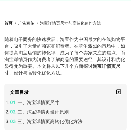
首页
广告宣传
淘宝详情页尺寸与高转化创作方法
随着电子商务的快速发展，淘宝作为中国最大的在线购物平
台，吸引了大量的商家和消费者。在竞争激烈的市场中，如
何提高淘宝店铺的转化率，成为了每个卖家关注的焦点。而
淘宝详情页作为消费者了解商品的重要途径，其设计和优化
显得尤为重要。本文将从以下几个方面探讨
淘宝详情页尺
寸
、设计与高转化优化方法。
文章目录
一、淘宝详情页尺寸
二、淘宝详情页设计原则
三、淘宝详情页高转化优化方法