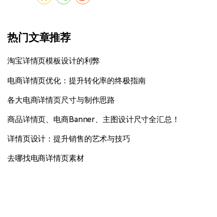
热门文章推荐
淘宝详情页模板设计的利弊
电商详情页优化：提升转化率的终极指南
各大电商详情页尺寸与制作思路
商品详情页、电商Banner、主图设计尺寸全汇总！
详情页设计：提升销售的艺术与技巧
去哪找电商详情页素材