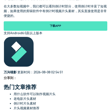
在大多数短视频中，我们都可以看到倒计时部分，使用倒计时丰富了短视
频，如果使用的剪辑软件中有倒计时视频片头素材，其实直接使用是非常
便捷的。
下载APP
支持Android6.0及以上版本
万兴喵影
更新时间：2026-08-08 02:54:51
分享到：
热门文章推荐
用什么软件可以制作视频片头
老电影片头素材
倒计时片头素材
片头视频素材推荐