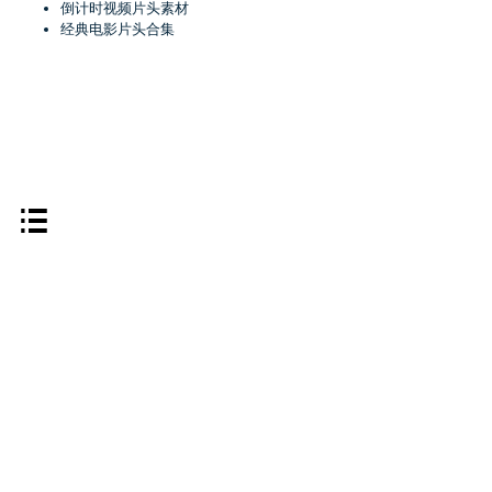
倒计时视频片头素材
经典电影片头合集