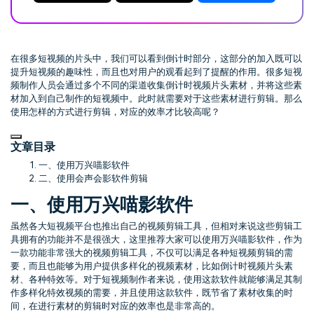
在很多短视频的片头中，我们可以看到倒计时部分，这部分的加入既可以
提升短视频的趣味性，而且也对用户的观看起到了提醒的作用。很多短视
频制作人员会通过多个不同的渠道收集倒计时视频片头素材，并将这些素
材加入到自己制作的短视频中。此时就需要对于这些素材进行剪辑。那么
使用怎样的方式进行剪辑，对应的效率才比较高呢？
文章目录
一、使用万兴喵影软件
二、使用会声会影软件剪辑
一、使用万兴喵影软件
虽然各大短视频平台也推出自己的视频剪辑工具，但相对来说这些剪辑工
具拥有的功能并不是很强大，这里推荐大家可以使用万兴喵影软件，作为
一款功能非常强大的视频剪辑工具，不仅可以满足各种短视频剪辑的需
要，而且也能够为用户提供多样化的视频素材，比如倒计时视频片头素
材、各种特效等。对于短视频制作者来说，使用这款软件就能够满足其制
作多样化特效视频的需要，并且使用这款软件，既节省了素材收集的时
间，在进行素材的剪辑时对应的效率也是非常高的。