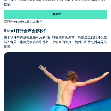
数字。
下载APP
支持Android6.0及以上版本
Step1
打开会声会影软件
由于软件中并没有直接可用的倒计时视频片头素材，所以这里我们可以先
插入背景，也就是在资源中选择一个恰当的图片，然后在图片之后再导入
视频。