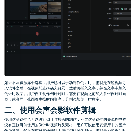
如果不从资源库中选择，用户也可以手动制作倒计时，也就是在短视频导
入软件之后，在视频前选择插入背景，然后再插入文字，并在文字中加入
倒计时数字。用户自主制作倒计时时，需要在视频之前加入多张倒计时面
页，或者同一张面页中按时间顺序，分别添加倒计时数字。
二、使用会声会影软件剪辑
使用这款软件也可以进行倒计时片头的制作，不过这款软件的资源库中并
没有直接可供使用的倒计时视频片头素材，用户可以使用资源库中的图片
作为背景，然后在该背景的基础上进行倒计时的制作，也就是添加倒计时