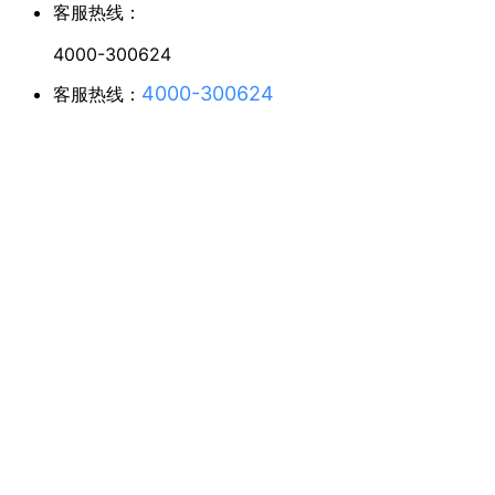
客服热线：
4000-300624
4000-300624
客服热线：