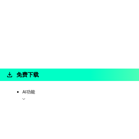
免费下载
AI功能