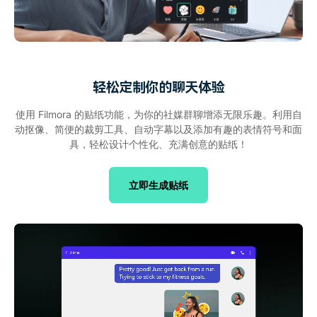
轻松定制你的聊天体验
使用 Filmora 的贴纸功能，为你的社媒群聊增添无限乐趣。利用自
动抠像、简便的裁剪工具、自动字幕以及添加有趣的表情符号和面
具，轻松设计个性化、充满创意的贴纸！
立即生成贴纸