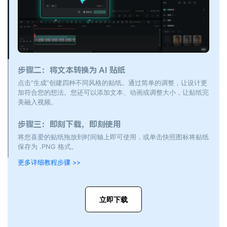
步骤二：将文本转换为 AI 贴纸
点击“生成”创建四种不同风格的贴纸。通过简单的调整，让设计更
加符合您的想法。您还可以添加文本、动画或调整大小，让贴纸完
美融入视频。
步骤三：即刻下载，即刻使用
将您喜爱的贴纸拖放到时间轴上即可使用，或单击快照图标将贴纸
保存为 .PNG 格式。
更多详细教程步骤 >>
立即下载