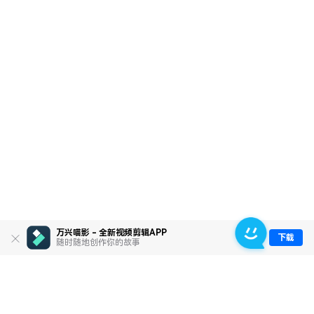
万兴喵影 - 全新视频剪辑APP
下载
随时随地创作你的故事