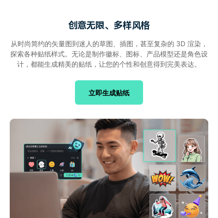
创意无限、多样风格
从时尚简约的矢量图到迷人的草图、插图，甚至复杂的 3D 渲染，
探索各种贴纸样式。无论是制作徽标、图标、产品模型还是角色设
计，都能生成精美的贴纸，让您的个性和创意得到完美表达。
立即生成贴纸