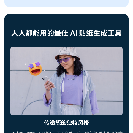
人人都能用的最佳 AI 贴纸生成工具
传递您的独特风格