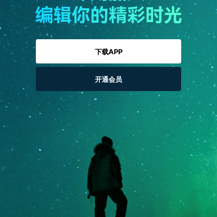
编辑你的精彩时光
下载APP
开通会员