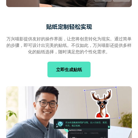
贴纸定制轻松实现
万兴喵影提供友好的操作界面，让您将创意转化为现实。通过简单
的步骤，即可设计出完美的贴纸。不仅如此，万兴喵影还提供多样
化的贴纸选择，随时满足您的个性化需求。
立即生成贴纸