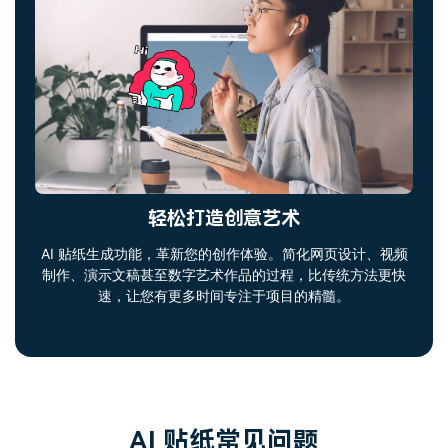
轻松打造创意艺术
AI 贴纸生成功能，革新您的创作体验。简化网页设计、视频
制作、演示文稿甚至数字艺术作品的过程，比传统方法更快
速，让您有更多时间专注于项目的精髓。
AI 贴纸常见问题