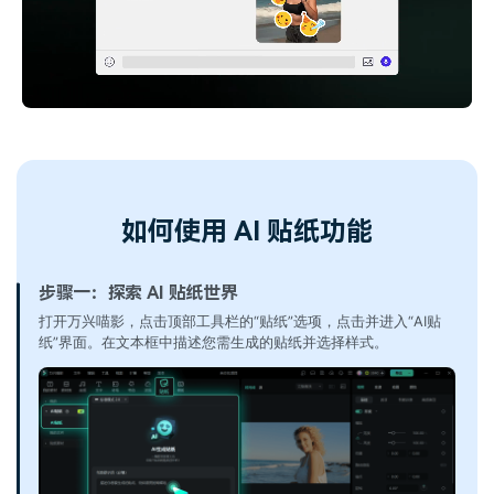
如何使用 AI 贴纸功能
步骤一：探索 AI 贴纸世界
打开万兴喵影，点击顶部工具栏的“贴纸”选项，点击并进入“AI贴
纸”界面。在文本框中描述您需生成的贴纸并选择样式。