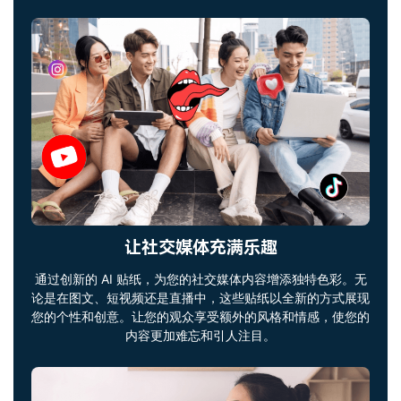
让社交媒体充满乐趣
通过创新的 AI 贴纸，为您的社交媒体内容增添独特色彩。无
论是在图文、短视频还是直播中，这些贴纸以全新的方式展现
您的个性和创意。让您的观众享受额外的风格和情感，使您的
内容更加难忘和引人注目。