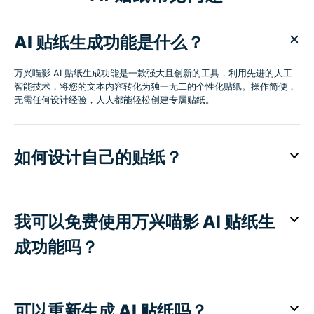
AI 贴纸生成功能是什么？
万兴喵影 AI 贴纸生成功能是一款强大且创新的工具，利用先进的人工
智能技术，将您的文本内容转化为独一无二的个性化贴纸。操作简便，
无需任何设计经验，人人都能轻松创建专属贴纸。
如何设计自己的贴纸？
我可以免费使用万兴喵影 AI 贴纸生
成功能吗？
可以重新生成 AI 贴纸吗？