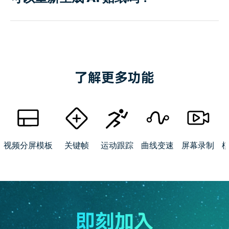
了解更多功能
视频分屏模板
关键帧
运动跟踪
曲线变速
屏幕录制
即刻加入