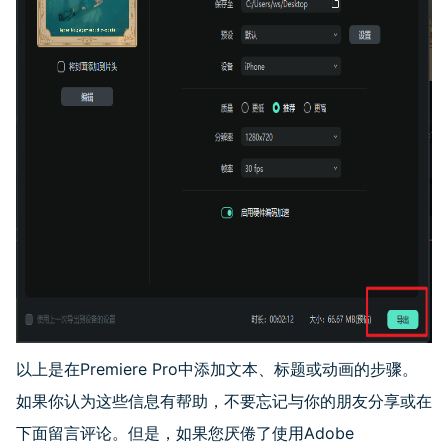
以上是在
Premiere Pro
中添加文本、标题或动画的步骤。
如果你认为这些信息有帮助，不要忘记与你的朋友分享或在
下面留言评论。但是，如果您厌倦了使用
Adobe