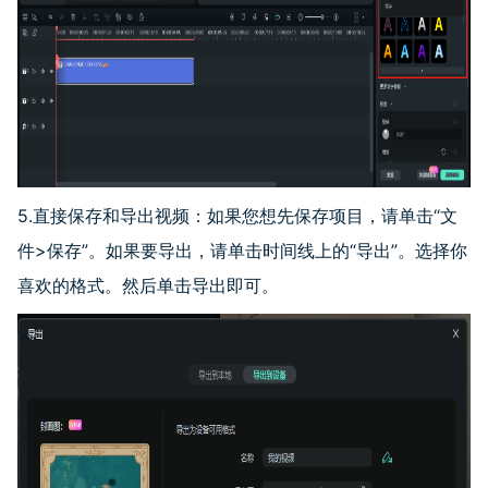
5.直接保存和导出视频：如果您想先保存项目，请单击
“
文
件
>
保存
”
。如果要导出，请单击时间线上的
“
导出
”
。选择你
喜欢的格式。然后单击导出即可。