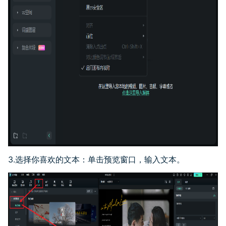
3.选择你喜欢的文本：单击预览窗口，输入文本。