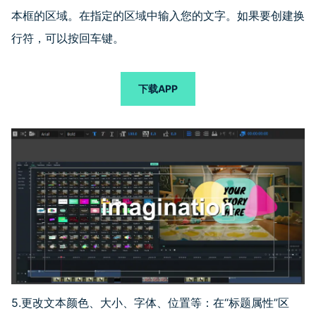
本框的区域。在指定的区域中输入您的文字。如果要创建换
行符，可以按回车键。
下载APP
5.更改文本颜色、大小、字体、位置等：在
“
标题属性
”
区