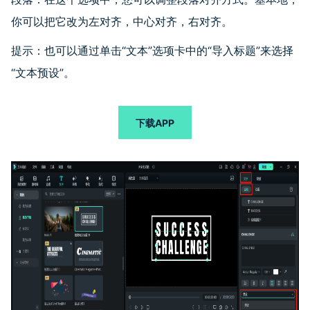
你可以把它改为左对齐，中心对齐，右对齐。
提示：也可以通过单击“文本”选项卡中的“导入标题”来选择
“文本预设”。
下载APP