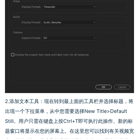
2.添加文本工具：现在转到最上面的工具栏并选择标题，将
出现一个下拉菜单，从中您需要选择
New Title>Default
Still
。用户只需在键盘上按
Ctrl+T
即可执行此操作。新的标
题窗口将显示在您的屏幕上。在这里您可以找到有关视频宽