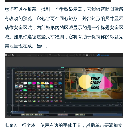
您还可以在屏幕上找到一个微型显示器，它能够帮助创建所
有改动的预览。它包含两个同心矩形，外部矩形的尺寸显示
动作安全区域，内部矩形内的区域显示的是一个标题安全区
域。如果你遵循这些尺寸准则，它将有助于保持你的标题完
美地呈现在成片当中。
4.输入一行文本：使用右边的字体工具，然后单击要添加文