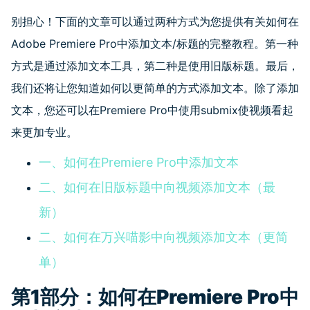
别担心！下面的文章可以通过两种方式为您提供有关如何在
Adobe Premiere Pro
中添加文本
/
标题的完整教程。第一种
方式是通过添加文本工具，第二种是使用旧版标题。最后，
我们还将让您知道如何以更简单的方式添加文本。除了添加
文本，您还可以在
Premiere Pro
中使用
submix
使视频看起
来更加专业。
一、如何在Premiere Pro中添加文本
二、如何在旧版标题中向视频添加文本（最
新）
二、如何在万兴喵影中向视频添加文本（更简
单）
第
1
部分：如何在
Premiere Pro
中