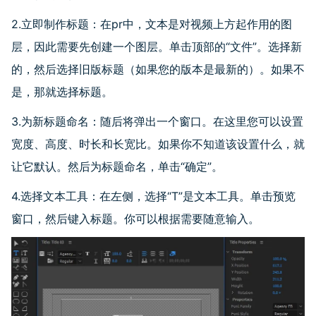
2.立即制作标题：在
pr
中，文本是对视频上方起作用的图
层，因此需要先创建一个图层。单击顶部的
“
文件
”
。选择新
的，然后选择旧版标题（如果您的版本是最新的）。如果不
是，那就选择标题。
3.为新标题命名：随后将弹出一个窗口。在这里您可以设置
宽度、高度、时长和长宽比。如果你不知道该设置什么，就
让它默认。然后为标题命名，单击
“
确定
”
。
4.选择文本工具：在左侧，选择“
T
”是文本工具。单击预览
窗口，然后键入标题。你可以根据需要随意输入。