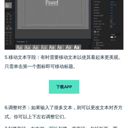
5.移动文本字段：有时需要移动文本以使其看起来更美观。
只需单击第一个图标即可移动标题。
下载APP
6.调整对齐：如果输入了很多文本，则可以更改文本对齐方
式。你可以上下左右调整它们。