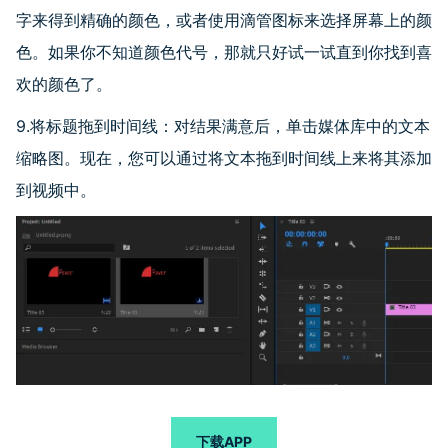
字来得到精确的颜色，或者使用滴管图标来选择屏幕上的颜
色。如果你不知道颜色代号，那就只好试一试直到你找到喜
欢的颜色了。
9.将标题拖到时间线：对结果满意后，单击媒体库中的文本
缩略图。现在，您可以通过将文本拖到时间线上来将其添加
到视频中。
下载APP