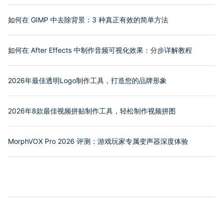
如何在 GIMP 中去除背景：3 种真正有效的简单方法
如何在 After Effects 中制作音频可视化效果：分步详解教程
2026年最佳透明Logo制作工具，打造您的品牌形象
2026年8款最佳视频拼贴制作工具，轻松制作视频拼图
MorphVOX Pro 2026 评测：游戏玩家专属变声器深度体验