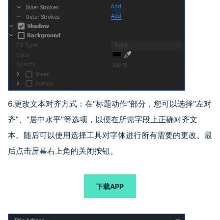
6.更改文本对齐方式：在
“
标题动作
”
部分，您可以选择
“
左对
齐
”
、
“
居中水平
”
等选项，以便在所需字段上正确对齐文
本。随后可以使用选择工具对字体进行所有需要的更改。最
后点击屏幕右上角的关闭按钮。
下载APP