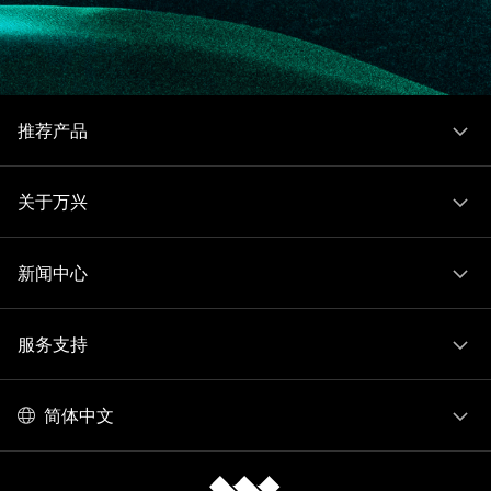
推荐产品
关于万兴
新闻中心
服务支持
简体中文