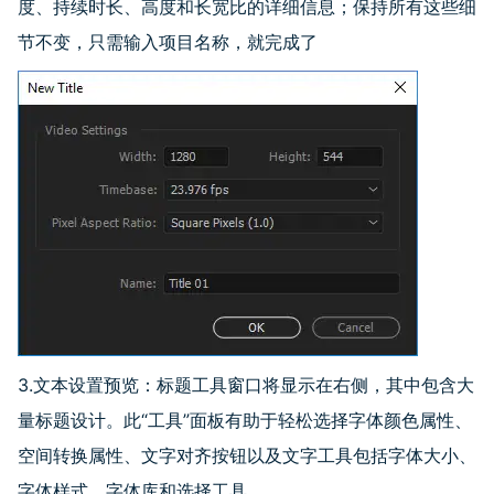
度、持续时长、高度和长宽比的详细信息；保持所有这些细
节不变，只需输入项目名称，就完成了
3.文本设置预览：标题工具窗口将显示在右侧，其中包含大
量标题设计。此
“
工具
”
面板有助于轻松选择字体颜色属性、
空间转换属性、文字对齐按钮以及文字工具包括字体大小、
字体样式、字体库和选择工具。