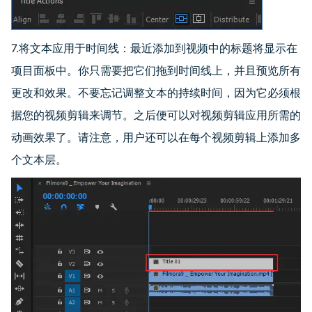
7.将文本应用于时间线：最近添加到视频中的标题将显示在
项目面板中。你只需要把它们拖到时间线上，并且预览所有
更改和效果。不要忘记调整文本的持续时间，因为它必须根
据您的视频剪辑来调节。之后便可以对视频剪辑应用所需的
动画效果了。请注意，用户还可以在每个视频剪辑上添加多
个文本层。