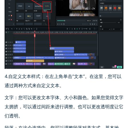
4.自定义文本样式：在左上角单击
“
文本
”
。在这里，您可以
通过两种方式来自定义文本。
文字：您可以更改文本字体、大小和颜色。如果您觉得文字
太拥挤，可以通过间距来进行调整。也可以更改透明度让它
们透明。
段落：在这个选项中，您可以调整段落对齐方式。基本地，