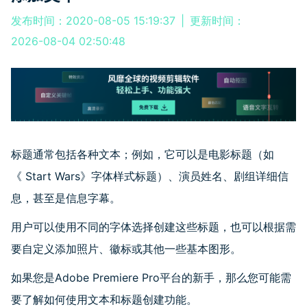
发布时间：2020-08-05 15:19:37
|
更新时间：
2026-08-04 02:50:48
标题通常包括各种文本；例如，它可以是电影标题（如
《 Start Wars》字体样式标题）、演员姓名、剧组详细信
息，甚至是信息字幕。
用户可以使用不同的字体选择创建这些标题，也可以根据需
要自定义添加照片、徽标或其他一些基本图形。
如果您是
Adobe Premiere Pro
平台的新手，那么您可能需
要了解如何使用文本和标题创建功能。