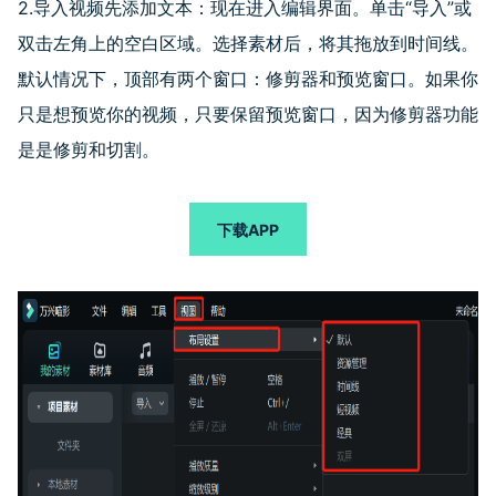
2.导入视频先添加文本：现在进入编辑界面。单击
“
导入
”
或
双击左角上的空白区域。选择素材后，将其拖放到时间线。
默认情况下，顶部有两个窗口：修剪器和预览窗口。如果你
只是想预览你的视频，只要保留预览窗口，因为修剪器功能
是是修剪和切割。
下载APP