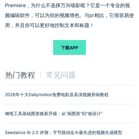
Premiere
，为什么不选择万兴喵影呢？它是一个专业的视
频编辑软件，可以为你的视频增色。与
pr
相比，它很容易使
用，并且你可以更好地控制文本和标题！
下载APP
热门教程
常见问题
2026年十大Dailymotion免费电影及高清视频剪辑教程
钢笔工具基础图形焕新升级：从“画图形”到“做设计”
Seedance AI 2.0 评测：字节跳动迄今最先进的视频生成模型