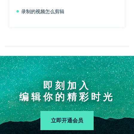
录制的视频怎么剪辑
即刻加入
编辑你的精彩时光
立即开通会员