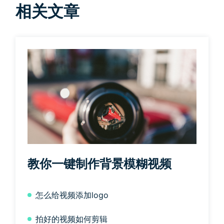
相关文章
教你一键制作背景模糊视频
怎么给视频添加logo
拍好的视频如何剪辑