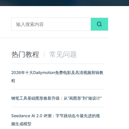
热门教程
常见问题
2026年十大Dailymotion免费电影及高清视频剪辑教
程
钢笔工具基础图形焕新升级：从“画图形”到“做设计”
Seedance AI 2.0 评测：字节跳动迄今最先进的视
频生成模型