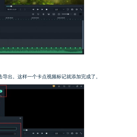
击导出。这样一个卡点视频标记就添加完成了。