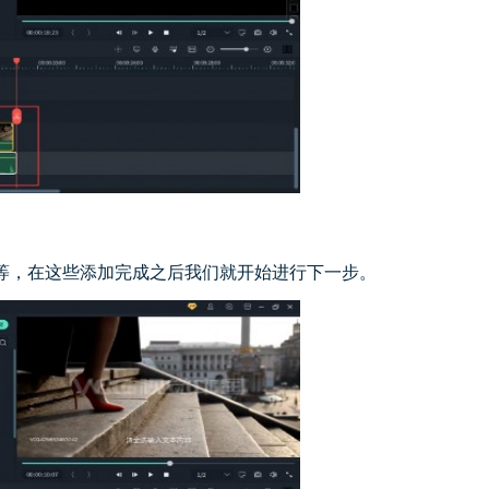
等，在这些添加完成之后我们就开始进行下一步。