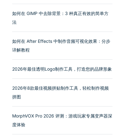
如何在 GIMP 中去除背景：3 种真正有效的简单方
法
如何在 After Effects 中制作音频可视化效果：分步
详解教程
2026年最佳透明Logo制作工具，打造您的品牌形象
2026年8款最佳视频拼贴制作工具，轻松制作视频
拼图
MorphVOX Pro 2026 评测：游戏玩家专属变声器深
度体验