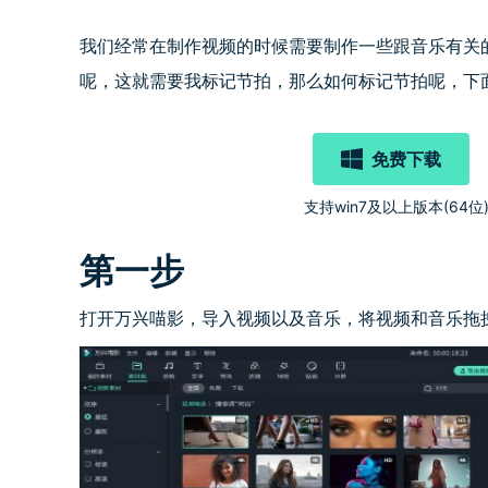
我们经常在制作视频的时候需要制作一些跟音乐有关
呢，这就需要我标记节拍，那么如何标记节拍呢，下
免费下载
支持win7及以上版本(64位
第一步
打开万兴喵影，导入视频以及音乐，将视频和音乐拖