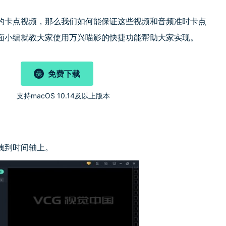
的卡点视频，那么我们如何能保证这些视频和音频准时卡点
面小编就教大家使用万兴喵影的快捷功能帮助大家实现。
免费下载
)
支持macOS 10.14及以上版本
拽到时间轴上。