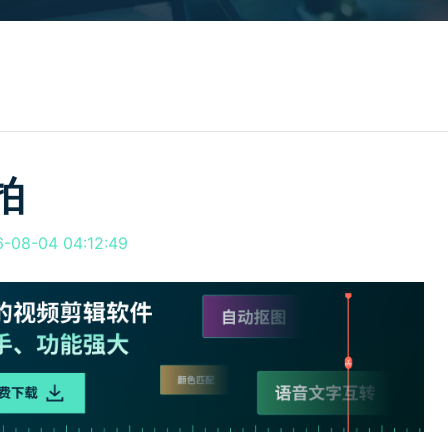
所有产品
免费下载
免费下载
查看更多 >
拍
8-04 04:12:49