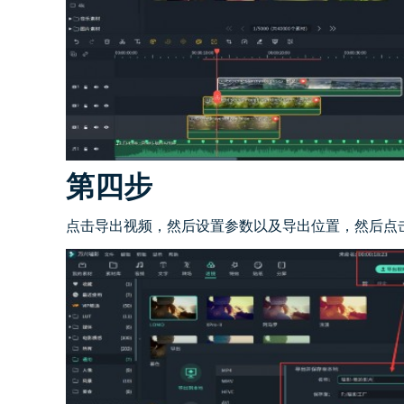
第四步
点击导出视频，然后设置参数以及导出位置，然后点