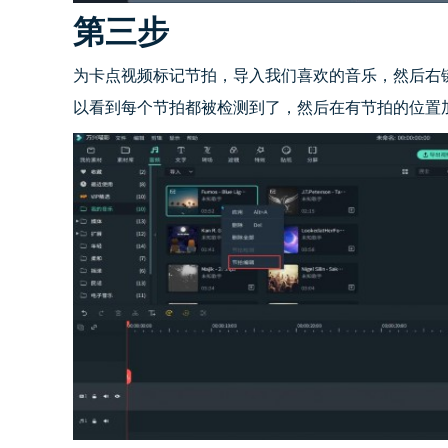
第三步
为卡点视频标记节拍，导入我们喜欢的音乐，然后右
以看到每个节拍都被检测到了，然后在有节拍的位置