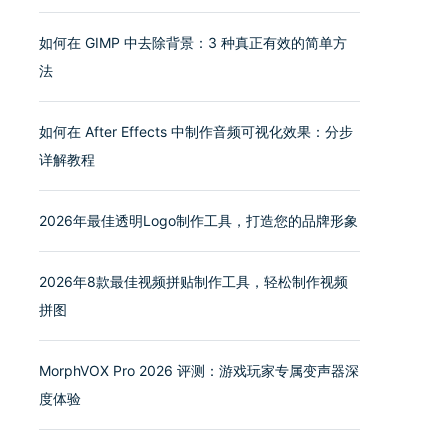
如何在 GIMP 中去除背景：3 种真正有效的简单方
法
如何在 After Effects 中制作音频可视化效果：分步
详解教程
2026年最佳透明Logo制作工具，打造您的品牌形象
2026年8款最佳视频拼贴制作工具，轻松制作视频
拼图
MorphVOX Pro 2026 评测：游戏玩家专属变声器深
度体验