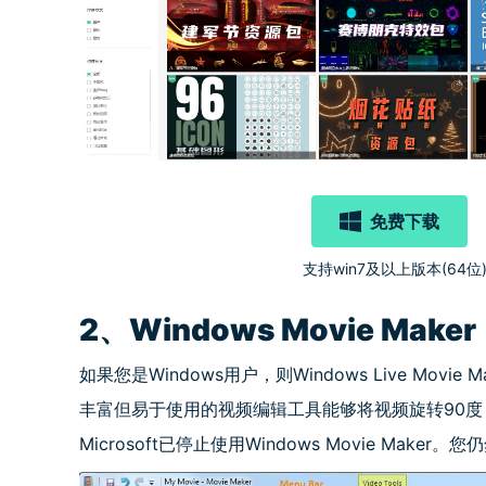
免费下载
支持win7及以上版本(64位
2、Windows Movie Maker
如果您是Windows用户，则Windows Live M
丰富但易于使用的视频编辑工具能够将视频旋转90度，
Microsoft已停止使用Windows Movie Ma