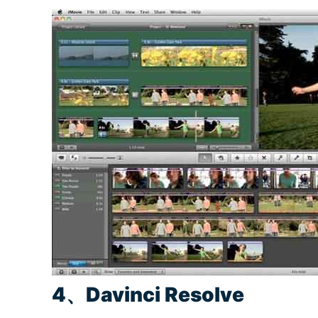
4、Davinci Resolve