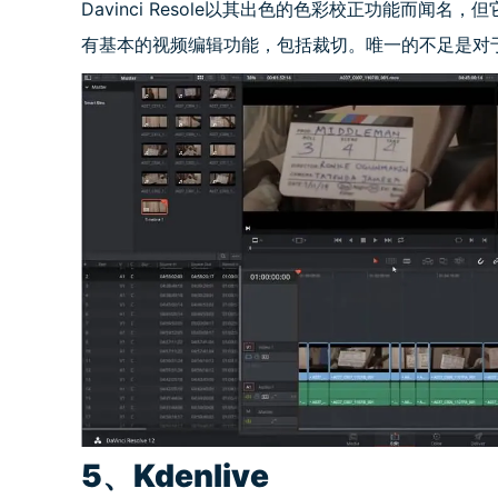
Davinci Resole以其出色的色彩校正功能而
有基本的视频编辑功能，包括裁切。唯一的不足是对
5、Kdenlive