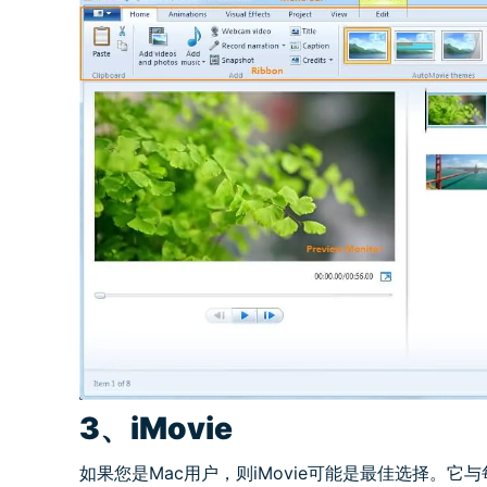
3、iMovie
如果您是Mac用户，则iMovie可能是最佳选择。