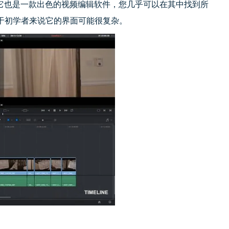
闻名，但它也是一款出色的视频编辑软件，您几乎可以在其中找到所
于初学者来说它的界面可能很复杂。