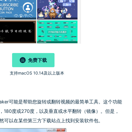
免费下载
)
支持macOS 10.14及以上版本
ovie Maker可能是帮助您旋转或翻转视频的最简单工具。这个功能
180度或270度，以及垂直或水平翻转（镜像）。但是，
ker。您仍然可以在某些第三方下载站点上找到安装软件包。