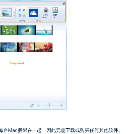
它与每台Mac捆绑在一起，因此无需下载或购买任何其他软件。