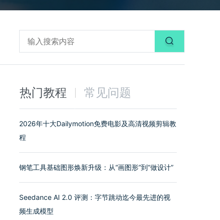
热门教程
常见问题
2026年十大Dailymotion免费电影及高清视频剪辑教
程
钢笔工具基础图形焕新升级：从“画图形”到“做设计”
Seedance AI 2.0 评测：字节跳动迄今最先进的视
频生成模型