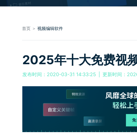
首页 ＞
视频编辑软件
2025年十大免费视
发布时间：2020-03-31 14:33:25
|
更新时间：2026-