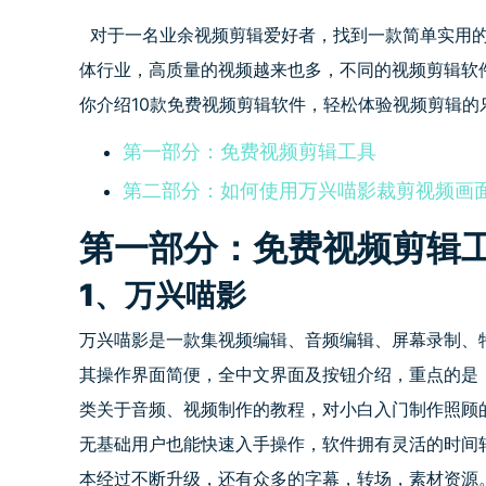
对于一名业余视频剪辑爱好者，找到一款简单实用
体行业，高质量的视频越来也多，不同的
视频剪辑软
你介绍10款免费视频剪辑软件，轻松体验视频剪辑的
第一部分：免费视频剪辑工具
第二部分：如何使用万兴喵影裁剪视频画
第一部分：免费视频剪辑
1、万兴喵影
万兴喵影是一款集视频编辑、音频编辑、屏幕录制、
其操作界面简便，全中文界面及按钮介绍，重点的是
类关于音频、视频制作的教程，对小白入门制作照顾的
无基础用户也能快速入手操作，软件拥有灵活的时间
本经过不断升级，还有众多的字幕，转场，素材资源