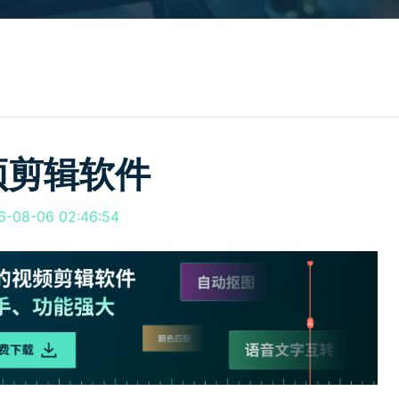
所有产品
免费下载
免费下载
查看更多 >
频剪辑软件
08-06 02:46:54