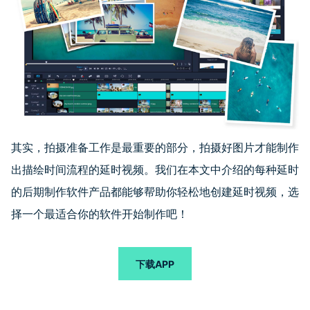
其实，拍摄准备工作是最重要的部分，拍摄好图片才能制作
出描绘时间流程的延时视频。我们在本文中介绍的每种延时
的后期制作软件产品都能够帮助你轻松地创建延时视频，选
择一个最适合你的软件开始制作吧！
下载APP