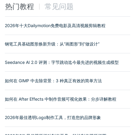
热门教程
常见问题
2026年十大Dailymotion免费电影及高清视频剪辑教程
钢笔工具基础图形焕新升级：从“画图形”到“做设计”
Seedance AI 2.0 评测：字节跳动迄今最先进的视频生成模型
如何在 GIMP 中去除背景：3 种真正有效的简单方法
如何在 After Effects 中制作音频可视化效果：分步详解教程
2026年最佳透明Logo制作工具，打造您的品牌形象