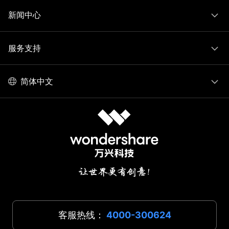
新闻中心
服务支持
简体中文
客服热线：
4000-300624