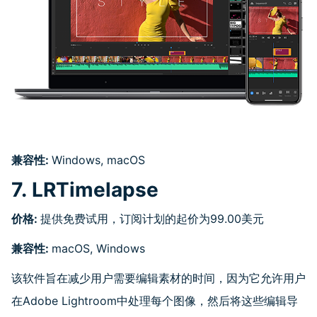
兼容性
:
Windows, macOS
7. LRTimelapse
价格
:
提供免费试用，订阅计划的起价为99.00美元
兼容性
:
macOS, Windows
该软件旨在减少用户需要编辑素材的时间，因为它允许用户
在Adobe Lightroom中处理每个图像，然后将这些编辑导