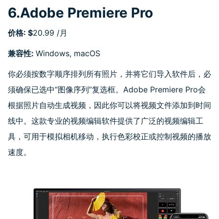
6.Adobe Premiere Pro
价格
: $
20.99 /月
兼容性
:
Windows, macOS
你必须按数字顺序排列所有照片，并将它们导入软件后，必
须确保已选中“图像序列”复选框。Adobe Premiere Pro会
根据照片自动生成视频，因此你可以将视频文件添加到时间
线中。这款专业的视频编辑软件提供了广泛的视频编辑工
具，可用于模拟相机移动，执行色彩校正或控制视频的播放
速度。