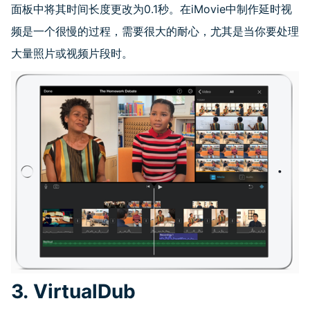
面板中将其时间长度更改为0.1秒。在iMovie中制作延时视
频是一个很慢的过程，需要很大的耐心，尤其是当你要处理
大量照片或视频片段时。
3. VirtualDub