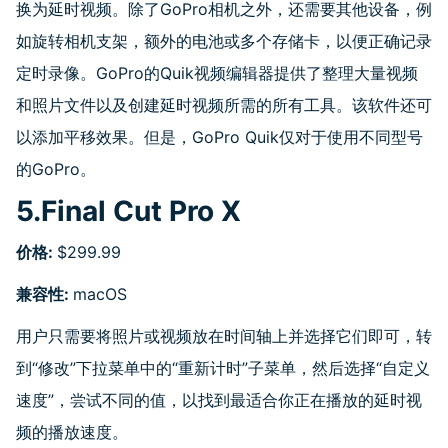
换为延时视频。除了GoPro相机之外，还需要其他设备，例
如旋转相机支架，额外的电池或多个存储卡，以便正确记录
定时录像。GoPro的Quik视频编辑器提供了整理大量视频
和照片文件以及创建延时视频所需的所有工具。该软件还可
以添加平移效果。但是，GoPro Quik仅对于使用不同型号
的GoPro。
5.Final Cut Pro X
价格
:
$299.99
兼容性
:
macOS
用户只需要将照片或视频放在时间轴上并选择它们即可，转
到“修改”下拉菜单中的“重新计时”子菜单，然后选择“自定义
速度”，尝试不同的值，以找到最适合你正在播放的延时视
频的播放速度。