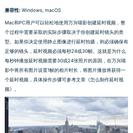
兼容性
:
Windows, macOS
Mac和PC用户可以轻松地使用万兴喵影创建延时视频，整
个过程中需要采取的实际步骤取决于你创建延时镜头的类
型。如果你决定使用静止图像进行延时拍摄，则必须确保有
足够的镜头，延时视频必须每秒24或30帧。这就是为什么
每秒钟播放延时视频需要30或24张照片的原因，在万兴喵
影中将所有图片设置1帧的相片时长，将图片播放将获得一
个延时视频，具体操作步骤可参考文章
《怎么制作延时视
频》
。