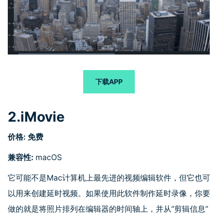
下载APP
2.iMovie
价格
:
免费
兼容性
:
macOS
它可能不是Mac计算机上最先进的视频编辑软件，但它也可
以用来创建延时视频。如果使用此软件制作延时录像，你要
做的就是将照片排列在编辑器的时间轴上，并从“剪辑信息”