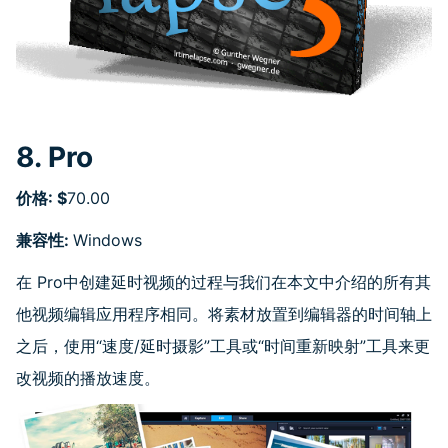
8.
Pro
价格
: $
70.00
兼容性
:
Windows
在
Pro中创建延时视频的过程与我们在本文中介绍的所有其
他视频编辑应用程序相同。将素材放置到编辑器的时间轴上
之后，使用“速度/延时摄影”工具或“时间重新映射”工具来更
改视频的播放速度。