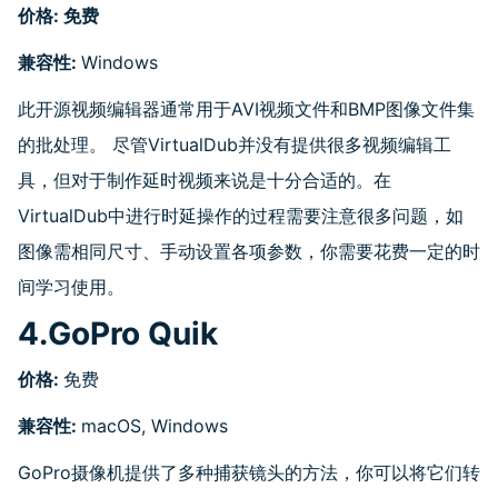
价格
:
免费
兼容性
:
Windows
此开源视频编辑器通常用于AVI视频文件和BMP图像文件集
的批处理。 尽管VirtualDub并没有提供很多视频编辑工
具，但对于制作延时视频来说是十分合适的。在
VirtualDub中进行时延操作的过程需要注意很多问题，如
图像需相同尺寸、手动设置各项参数，你需要花费一定的时
间学习使用。
4.GoPro Quik
价格
:
免费
兼容性
:
macOS, Windows
GoPro摄像机提供了多种捕获镜头的方法，你可以将它们转