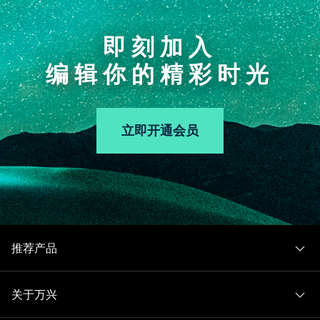
即刻加入
编辑你的精彩时光
立即开通会员
推荐产品
关于万兴