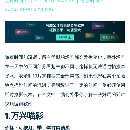
发布时间：2020-04-01 18:43:38
|
更新时间：
2026-08-06 02:39:06
随着时间的流逝，所有类型的场景都会发生变化，室外场景
在一天中的不同部分看起来都不同，这样就无法通过拍摄单
张照片或录制短片来捕捉其全部美感。如果你想在某个拍摄
地点描绘时间的流逝，标明经过了一定的时间，则必须使用
延时摄影技术。在本文中，我们将带你了解一些好用的延时
视频编辑软件。
1.万兴喵影
价格：
可按月、季、年订阅购买