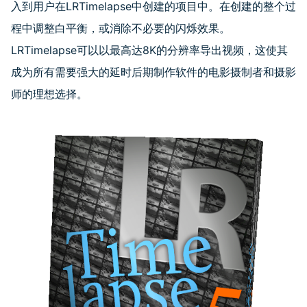
入到用户在LRTimelapse中创建的项目中。在创建的整个过
程中调整白平衡，或消除不必要的闪烁效果。
LRTimelapse可以以最高达8K的分辨率导出视频，这使其
成为所有需要强大的延时后期制作软件的电影摄制者和摄影
师的理想选择。