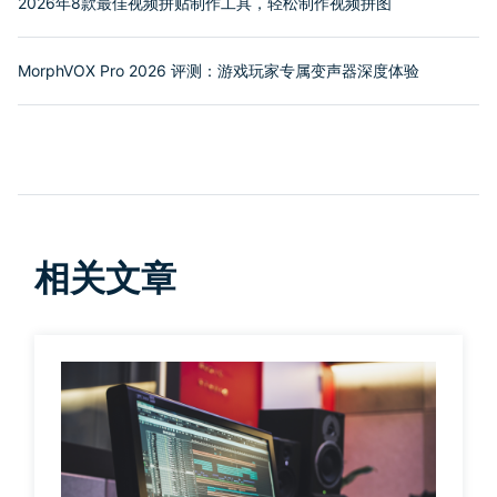
2026年8款最佳视频拼贴制作工具，轻松制作视频拼图
MorphVOX Pro 2026 评测：游戏玩家专属变声器深度体验
相关文章