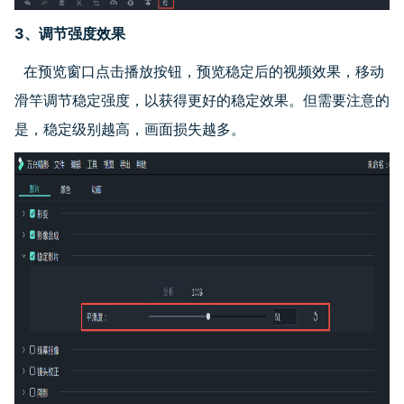
3、调节强度效果
在预览窗口点击播放按钮，预览稳定后的视频效果，移动
滑竿调节稳定强度，以获得更好的稳定效果。但需要注意的
是，稳定级别越高，画面损失越多。