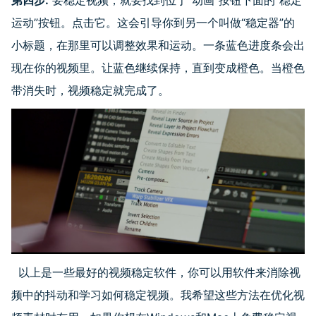
第四步
:
要稳定视频，就要找到位于“动画”按钮下面的“稳定
运动”按钮。点击它。这会引导你到另一个叫做“稳定器”的
小标题，在那里可以调整效果和运动。一条蓝色进度条会出
现在你的视频里。让蓝色继续保持，直到变成橙色。当橙色
带消失时，视频稳定就完成了。
以上是一些最好的视频稳定软件，你可以用软件来消除视
频中的抖动和学习如何稳定视频。我希望这些方法在优化视