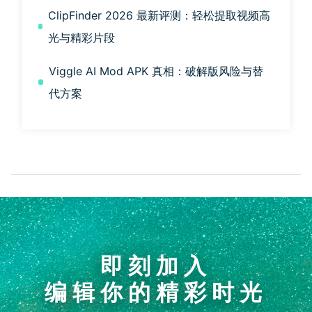
ClipFinder 2026 最新评测：轻松提取视频高
光与精彩片段
Viggle AI Mod APK 真相：破解版风险与替
代方案
即刻加入
编辑你的精彩时光