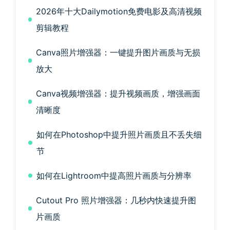
2026年十大Dailymotion免费电影及高清视频
剪辑教程
Canva照片增强器：一键提升图片画质与无损
放大
Canva视频增强器：提升视频画质，增强画面
清晰度
如何在Photoshop中提升照片画质且不丢失细
节
如何在Lightroom中提高照片画质与分辨率
Cutout Pro 照片增强器：几秒内快速提升图
片画质