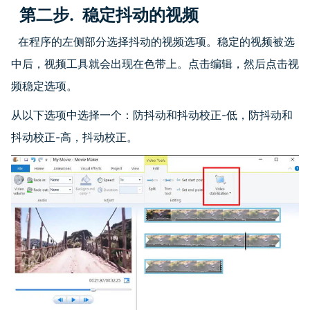
第二步. 稳定抖动的视频
在程序的左侧部分选择抖动的视频选项。稳定的视频被选
中后，视频工具就会出现在色带上。点击编辑，然后点击视
频稳定选项。
从以下选项中选择一个：防抖动和抖动校正-低，防抖动和
抖动校正-高，抖动校正。