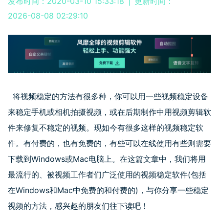
发布时间：2020-03-10 15:33:18
|
更新时间：
2026-08-08 02:29:10
将视频稳定的方法有很多种，你可以用一些视频稳定设备
来稳定手机或相机拍摄视频，或在后期制作中用视频剪辑软
件来修复不稳定的视频。现如今有很多这样的视频稳定软
件。有付费的，也有免费的，有些可以在线使用有些则需要
下载到Windows或Mac电脑上。在这篇文章中，我们将用
最流行的、被视频工作者们广泛使用的视频稳定软件(包括
在Windows和Mac中免费的和付费的)，与你分享一些稳定
视频的方法，感兴趣的朋友们往下读吧！