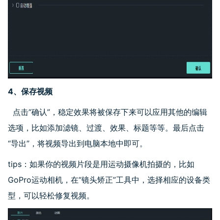
4、保存视频
点击“确认”，稳定效果将被保存下来可以应用其他的编辑
选项，比如添加滤镜、过渡、效果、标题等等。最后点击
“导出”，将视频导出到电脑本地中即可。
tips：如果你的视频片段是用运动摄像机拍摄的，比如
GoPro运动相机，在“镜头矫正”工具中，选择相应的设备类
型，可以轻松修复视频。