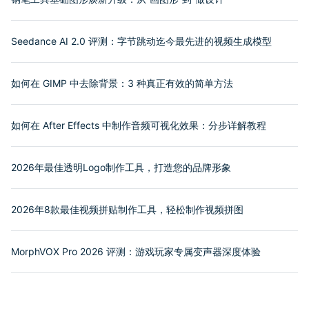
Seedance AI 2.0 评测：字节跳动迄今最先进的视频生成模型
如何在 GIMP 中去除背景：3 种真正有效的简单方法
如何在 After Effects 中制作音频可视化效果：分步详解教程
2026年最佳透明Logo制作工具，打造您的品牌形象
2026年8款最佳视频拼贴制作工具，轻松制作视频拼图
MorphVOX Pro 2026 评测：游戏玩家专属变声器深度体验