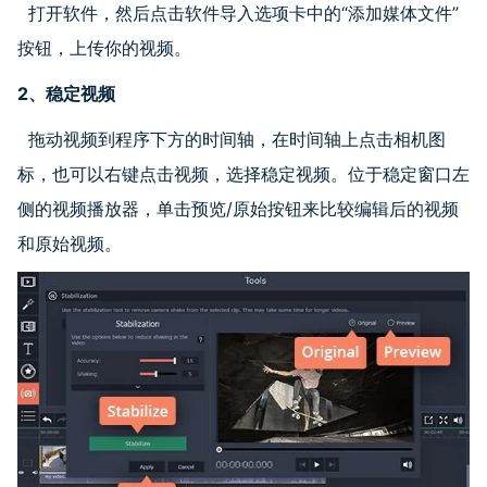
打开软件，然后点击软件导入选项卡中的“添加媒体文件”
按钮，上传你的视频。
2、稳定视频
拖动视频到程序下方的时间轴，在时间轴上点击相机图
标，也可以右键点击视频，选择稳定视频。位于稳定窗口左
侧的视频播放器，单击预览/原始按钮来比较编辑后的视频
和原始视频。