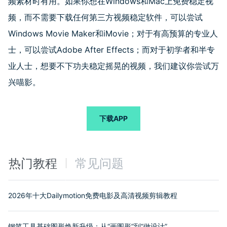
频素材时有用。如果你想在Windows和Mac上免费稳定视
频，而不需要下载任何第三方视频稳定软件，可以尝试
Windows Movie Maker和iMovie；对于有高预算的专业人
士，可以尝试Adobe After Effects；而对于初学者和半专
业人士，想要不下功夫稳定摇晃的视频，我们建议你尝试万
兴喵影。
下载APP
热门教程
常见问题
2026年十大Dailymotion免费电影及高清视频剪辑教程
钢笔工具基础图形焕新升级：从“画图形”到“做设计”