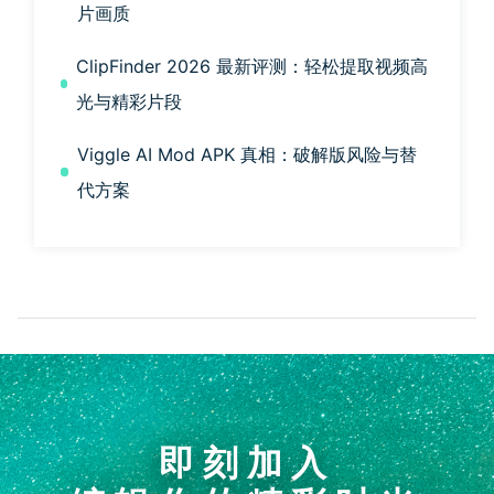
片画质
ClipFinder 2026 最新评测：轻松提取视频高
光与精彩片段
Viggle AI Mod APK 真相：破解版风险与替
代方案
即刻加入