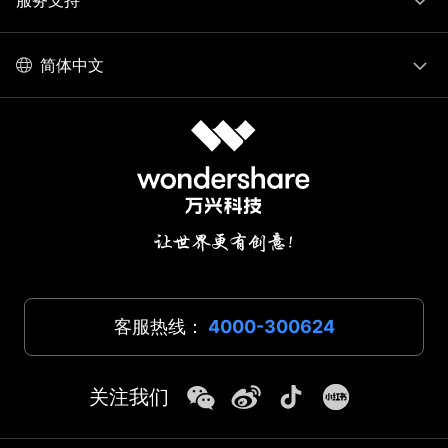
简体中文
客服热线：
4000-300624
关注我们