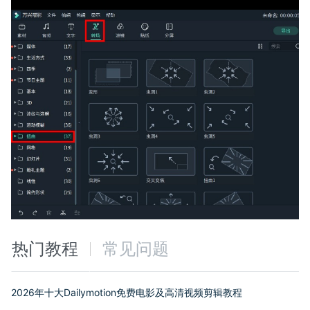
热门教程
常见问题
2026年十大Dailymotion免费电影及高清视频剪辑教程