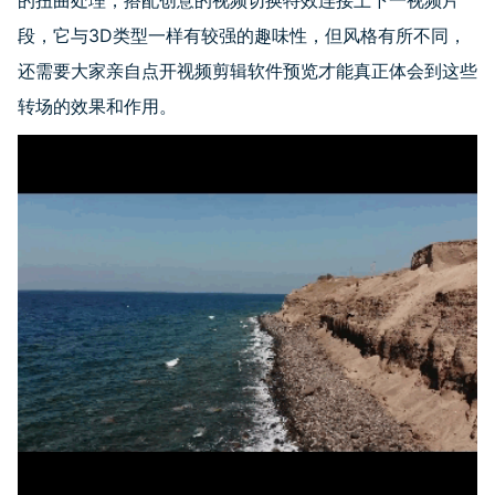
段，它与
3D
类型一样有较强的趣味性，但风格有所不同，
还需要大家亲自点开视频剪辑软件预览才能真正体会到这些
转场的效果和作用。