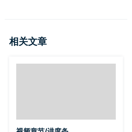
相关文章
视频章节/进度条