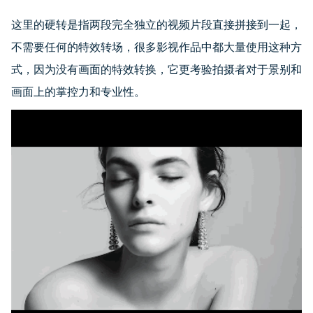
这里的硬转是指两段完全独立的视频片段直接拼接到一起，
不需要任何的特效转场，很多影视作品中都大量使用这种方
式，因为没有画面的特效转换，它更考验拍摄者对于景别和
画面上的掌控力和专业性。