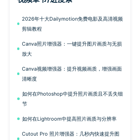
2026年十大Dailymotion免费电影及高清视频
剪辑教程
Canva照片增强器：一键提升图片画质与无损
放大
Canva视频增强器：提升视频画质，增强画面
清晰度
如何在Photoshop中提升照片画质且不丢失细
节
如何在Lightroom中提高照片画质与分辨率
Cutout Pro 照片增强器：几秒内快速提升图