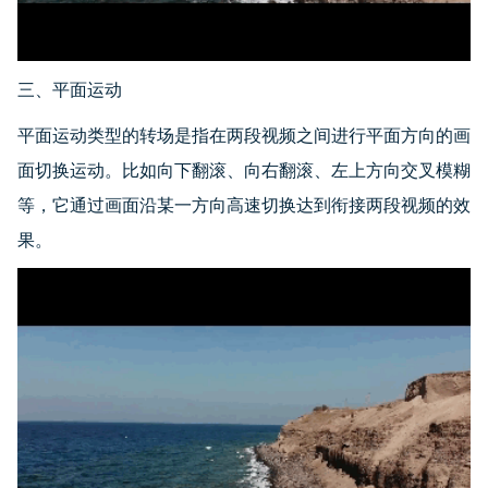
三、平面运动
平面运动类型的转场是指在两段视频之间进行平面方向的画
面切换运动。比如向下翻滚、向右翻滚、左上方向交叉模糊
等，它通过画面沿某一方向高速切换达到衔接两段视频的效
果。