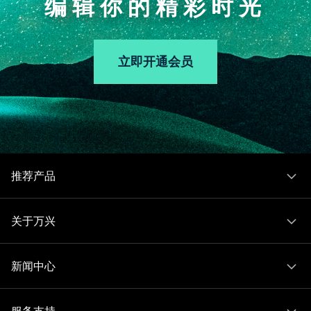
编辑你的精彩时光
立即开通会员
推荐产品
关于万兴
新闻中心
服务支持