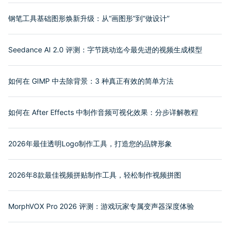
钢笔工具基础图形焕新升级：从“画图形”到“做设计”
Seedance AI 2.0 评测：字节跳动迄今最先进的视频生成模型
如何在 GIMP 中去除背景：3 种真正有效的简单方法
如何在 After Effects 中制作音频可视化效果：分步详解教程
2026年最佳透明Logo制作工具，打造您的品牌形象
2026年8款最佳视频拼贴制作工具，轻松制作视频拼图
MorphVOX Pro 2026 评测：游戏玩家专属变声器深度体验