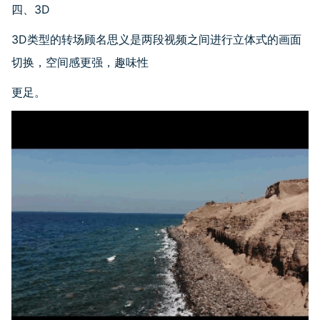
四、
3D
3D
类型的转场顾名思义是两段视频之间进行立体式的画面
切换，空间感更强，趣味性
更足。