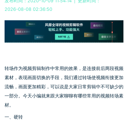
发布时间：2020-10-09 11:54:14
|
更新时间：
2026-08-08 02:36:50
转场作为视频剪辑制作中常用的效果，是连接前后两段视频
素材，表现画面切换的手段，我们通过转场使视频衔接更加
流畅，画面更加精彩，可以说是大家日常剪辑中不可缺少的
一部分。今天小编就来跟大家聊聊有哪些常用的视频转场素
材。
一、硬转