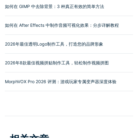
如何在 GIMP 中去除背景：3 种真正有效的简单方法
如何在 After Effects 中制作音频可视化效果：分步详解教程
2026年最佳透明Logo制作工具，打造您的品牌形象
2026年8款最佳视频拼贴制作工具，轻松制作视频拼图
MorphVOX Pro 2026 评测：游戏玩家专属变声器深度体验