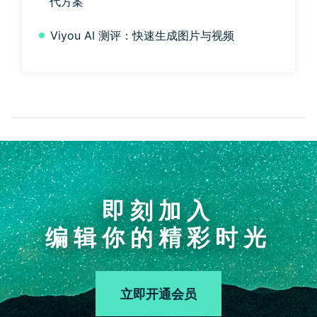
代方案
Viyou AI 测评：快速生成图片与视频
即刻加入
编辑你的精彩时光
立即开通会员