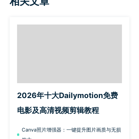
相关文章
2026年十大Dailymotion免费
电影及高清视频剪辑教程
Canva照片增强器：一键提升图片画质与无损