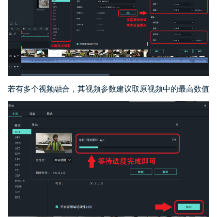
若有多个视频融合，其视频参数建议取原视频中的最高数值