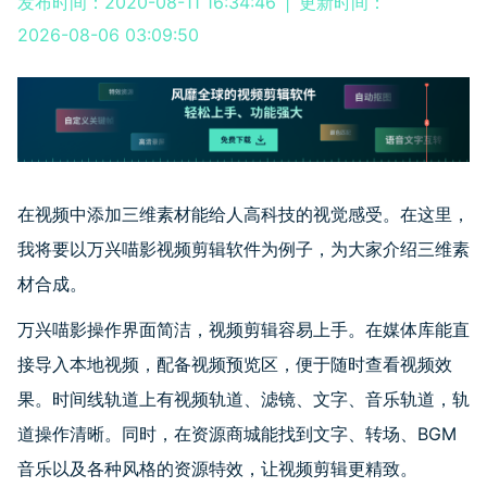
发布时间：2020-08-11 16:34:46
|
更新时间：
2026-08-06 03:09:50
在视频中添加三维素材能给人高科技的视觉感受。在这里，
我将要以万兴喵影视频剪辑软件为例子，为大家介绍三维素
材合成。
万兴喵影
操作界面简洁，视频剪辑容易上手。在媒体库能直
接导入本地视频，配备视频预览区，便于随时查看视频效
果。时间线轨道上有视频轨道、滤镜、文字、音乐轨道，轨
道操作清晰。
同时，在资源商城能找到文字、转场、BGM
音乐以及各种风格的资源特效，让视频剪辑更精致。