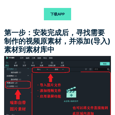
下载APP
第一步：安装完成后，寻找需要
制作的视频原素材，并添加(导入)
素材到素材库中