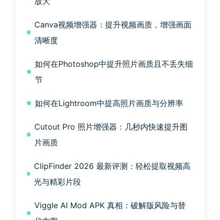
放大
Canva视频增强器：提升视频画质，增强画面
清晰度
如何在Photoshop中提升照片画质且不丢失细
节
如何在Lightroom中提高照片画质与分辨率
Cutout Pro 照片增强器：几秒内快速提升图
片画质
ClipFinder 2026 最新评测：轻松提取视频高
光与精彩片段
Viggle AI Mod APK 真相：破解版风险与替