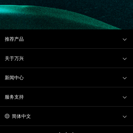
推荐产品
关于万兴
新闻中心
服务支持
简体中文