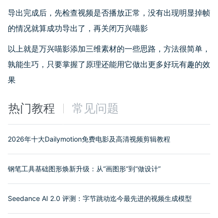
导出完成后，先检查视频是否播放正常，没有出现明显掉帧
的情况就算成功导出了，再关闭万兴喵影
以上就是万兴喵影添加三维素材的一些思路，方法很简单，
孰能生巧，只要掌握了原理还能用它做出更多好玩有趣的效
果
热门教程
常见问题
2026年十大Dailymotion免费电影及高清视频剪辑教程
钢笔工具基础图形焕新升级：从“画图形”到“做设计”
Seedance AI 2.0 评测：字节跳动迄今最先进的视频生成模型