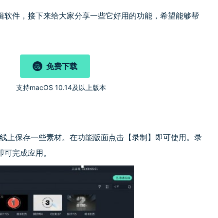
辑软件，接下来给大家分享一些它好用的功能，希望能够帮
免费下载
)
支持macOS 10.14及以上版本
在线上保存一些素材。在功能版面点击【录制】即可使用。录
即可完成应用。