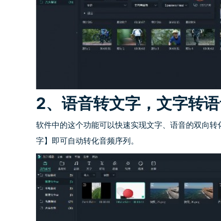
2、语音转文字，文字转语
软件中的这个功能可以快速实现文字、语音的双向转
字】即可自动转化音频序列。