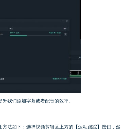
提升我们添加字幕或者配音的效率。
用方法如下：选择视频剪辑区上方的【运动跟踪】按钮，然