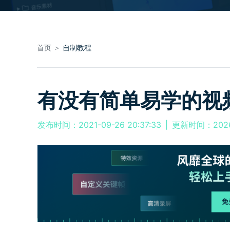
首页 ＞
自制教程
有没有简单易学的视
发布时间：2021-09-26 20:37:33
|
更新时间：2026-