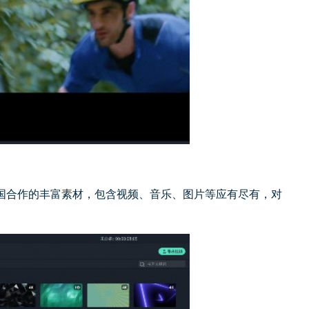
国合作的丰富素材，包含视频、音乐、图片等应有尽有，对