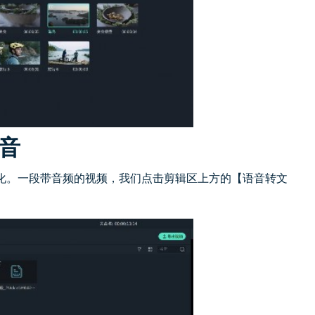
音
化。一段带音频的视频，我们点击剪辑区上方的【语音转文