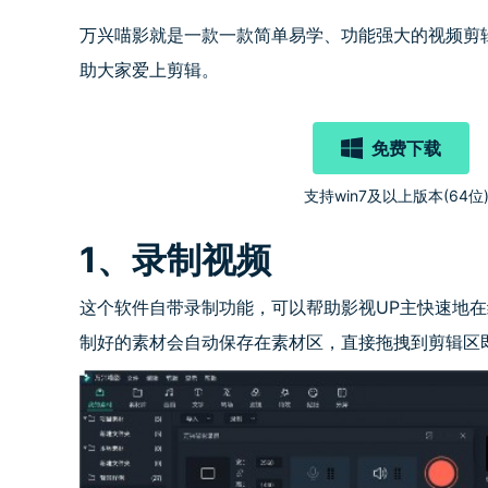
万兴喵影就是一款一款简单易学、功能强大的视频剪
助大家爱上剪辑。
免费下载
支持win7及以上版本(64位
1、录制视频
这个软件自带录制功能，可以帮助影视UP主快速地
制好的素材会自动保存在素材区，直接拖拽到剪辑区