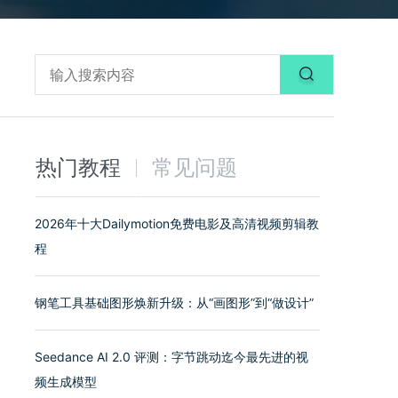
热门教程
常见问题
2026年十大Dailymotion免费电影及高清视频剪辑教
程
钢笔工具基础图形焕新升级：从“画图形”到“做设计”
Seedance AI 2.0 评测：字节跳动迄今最先进的视
频生成模型