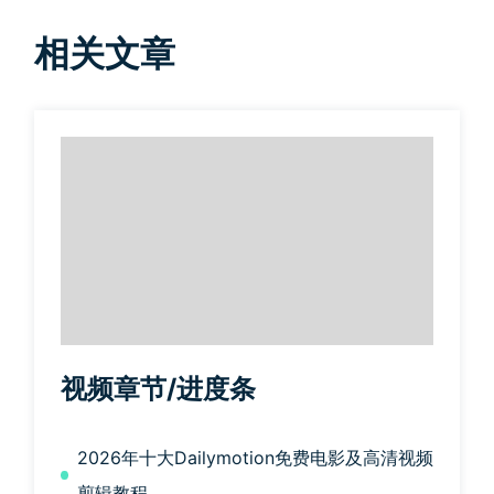
相关文章
视频章节/进度条
2026年十大Dailymotion免费电影及高清视频
剪辑教程