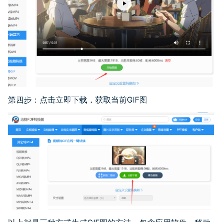
第四步：点击立即下载，获取当前GIF图