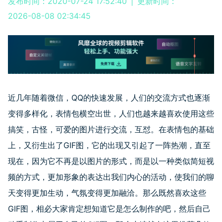
发布时间：2020-07-24 17:52:40
|
更新时间：
2026-08-08 02:34:45
近几年随着微信，QQ的快速发展，人们的交流方式也逐渐
变得多样化，表情包横空出世，人们也越来越喜欢使用这些
搞笑，古怪，可爱的图片进行交流，互怼。在表情包的基础
上，又衍生出了GIF图，它的出现又引起了一阵热潮，直至
现在，因为它不再是以图片的形式，而是以一种类似简短视
频的方式，更加形象的表达出我们内心的活动，使我们的聊
天变得更加生动，气氛变得更加融洽。那么既然喜欢这些
GIF图，相必大家肯定想知道它是怎么制作的吧，然后自己