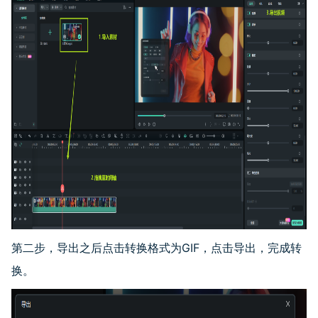
第二步，导出之后点击转换格式为GIF，点击导出，完成转
换。