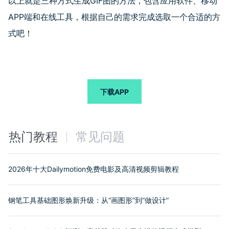
以上就是三种方式生成GIF图的方法，包含应用软件、移动
APP端和在线工具，根据自己的需求完成选取一个合适的方
式吧！
下载APP
热门教程
常见问题
2026年十大Dailymotion免费电影及高清视频剪辑教程
钢笔工具基础图形焕新升级：从“画图形”到“做设计”