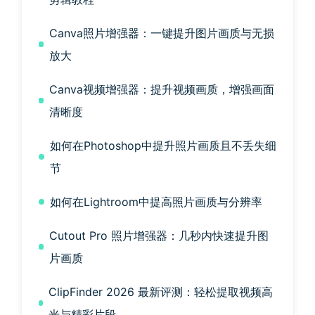
Canva照片增强器：一键提升图片画质与无损
放大
Canva视频增强器：提升视频画质，增强画面
清晰度
如何在Photoshop中提升照片画质且不丢失细
节
如何在Lightroom中提高照片画质与分辨率
Cutout Pro 照片增强器：几秒内快速提升图
片画质
ClipFinder 2026 最新评测：轻松提取视频高
光与精彩片段