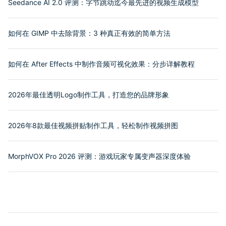
Seedance AI 2.0 评测：字节跳动迄今最先进的视频生成模型
如何在 GIMP 中去除背景：3 种真正有效的简单方法
如何在 After Effects 中制作音频可视化效果：分步详解教程
2026年最佳透明Logo制作工具，打造您的品牌形象
2026年8款最佳视频拼贴制作工具，轻松制作视频拼图
MorphVOX Pro 2026 评测：游戏玩家专属变声器深度体验