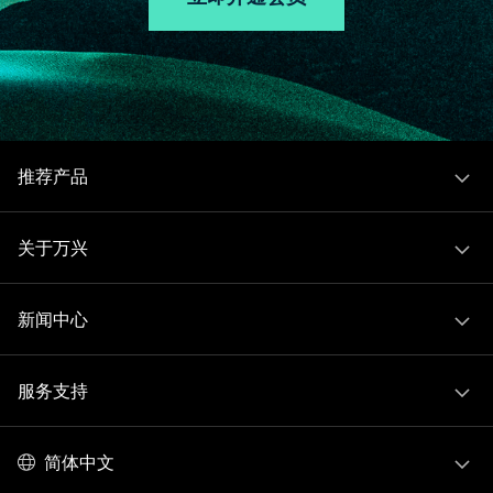
推荐产品
关于万兴
新闻中心
服务支持
简体中文