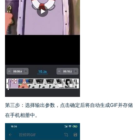
第三步：选择输出参数，点击确定后将自动生成GIF并存储
在手机相册中。