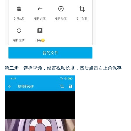
第二步：选择视频，设置视频长度，然后点击右上角保存