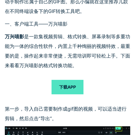
动手制作出属于自己的GIF图。那么小编就在这里推荐几款
在不同终端设备下的GIF转换工具吧。
一、客户端工具——万兴喵影
万兴喵影
是一款集视频剪辑、格式转换、屏幕录制等多重功
能为一体的综合性软件，内置上千种绚丽的视频特效，最重
要的是，操作起来非常便捷，无需培训即可轻松上手。下面
来看看万兴喵影的格式转换功能。
下载APP
第一步，导入自己需要制作成gif图的视频，可以适当进行
剪辑，然后点击“导出”。