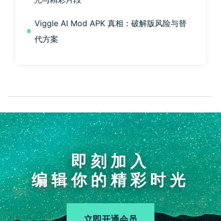
Viggle AI Mod APK 真相：破解版风险与替
代方案
即刻加入
编辑你的精彩时光
立即开通会员