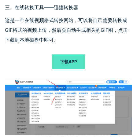
三、在线转换工具——迅捷转换器
这是一个在线视频格式转换网站，可以将自己需要转换成
GIF格式的视频上传，然后会自动生成相关的GIF图，点击
下载到本地磁盘中即可。
下载APP