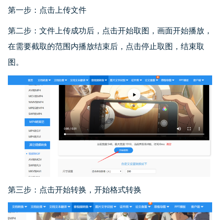
第一步：点击上传文件
第二步：文件上传成功后，点击开始取图，画面开始播放，
在需要截取的范围内播放结束后，点击停止取图，结束取
图。
第三步：点击开始转换，开始格式转换