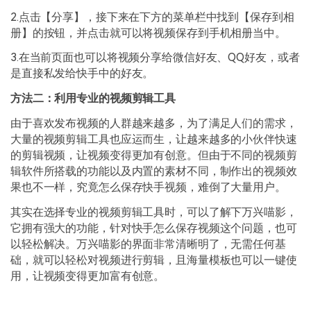
2.点击【分享】，接下来在下方的菜单栏中找到【保存到相
册】的按钮，并点击就可以将视频保存到手机相册当中。
3.在当前页面也可以将视频分享给微信好友、QQ好友，或者
是直接私发给快手中的好友。
方法二：利用专业的视频剪辑工具
由于喜欢发布视频的人群越来越多，为了满足人们的需求，
大量的视频剪辑工具也应运而生，让越来越多的小伙伴快速
的剪辑视频，让视频变得更加有创意。但由于不同的视频剪
辑软件所搭载的功能以及内置的素材不同，制作出的视频效
果也不一样，究竟怎么保存快手视频，难倒了大量用户。
其实在选择专业的视频剪辑工具时，可以了解下万兴喵影，
它拥有强大的功能，针对快手怎么保存视频这个问题，也可
以轻松解决。万兴喵影的界面非常清晰明了，无需任何基
础，就可以轻松对视频进行剪辑，且海量模板也可以一键使
用，让视频变得更加富有创意。