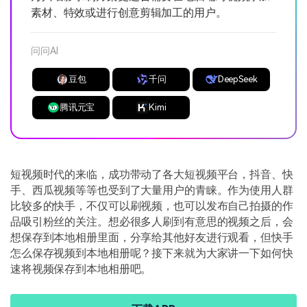
素材、特效或进行创意剪辑加工的用户。
问问AI
豆包
千问
DeepSeek
腾讯元宝
Kimi
短视频时代的来临，成功带动了各大短视频平台，抖音、快
手、西瓜视频等等也受到了大量用户的青睐。作为使用人群
比较多的快手，不仅可以刷视频，也可以发布自己拍摄的作
品吸引粉丝的关注。想必很多人刷到有意思的视频之后，会
想保存到本地相册里面，分享给其他好友进行观看，但快手
怎么保存视频到本地相册呢？接下来就为大家讲一下如何快
速将视频保存到本地相册吧。