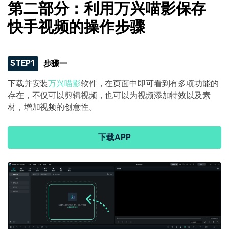
第二部分：利用万兴喵影保存
快手视频的操作步骤
STEP1
步骤一
下载并安装
万兴喵影
软件，在页面中即可看到有多项功能的
存在，不仅可以剪辑视频，也可以为视频添加特效以及素
材，增加视频的创意性。
下载APP