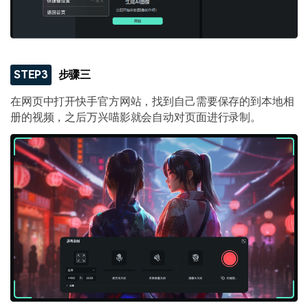
STEP3
步骤三
在网页中打开快手官方网站，找到自己需要保存的到本地相
册的视频，之后万兴喵影就会自动对页面进行录制。