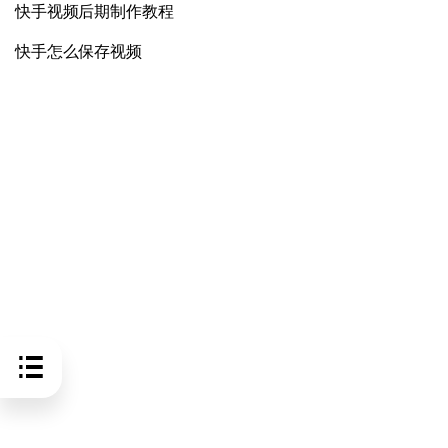
快手视频后期制作教程
快手怎么保存视频