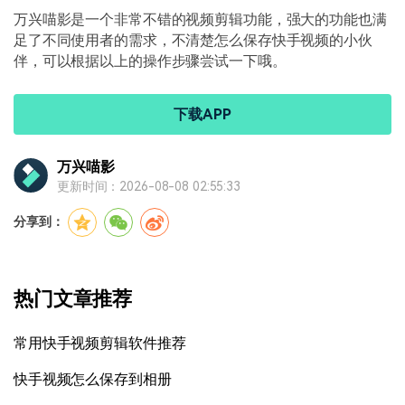
万兴喵影是一个非常不错的视频剪辑功能，强大的功能也满
足了不同使用者的需求，不清楚怎么保存快手视频的小伙
伴，可以根据以上的操作步骤尝试一下哦。
下载APP
万兴喵影
更新时间：2026-08-08 02:55:33
分享到：
热门文章推荐
常用快手视频剪辑软件推荐
快手视频怎么保存到相册