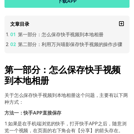
下载APP
文章目录
第一部分：怎么保存快手视频到本地相册
第二部分：利用万兴喵影保存快手视频的操作步骤
第一部分：怎么保存快手视频
到本地相册
关于怎么保存快手视频到本地相册这个问题，主要有以下两
种方式：
方法一：快手APP直接保存
1.如果是在手机端浏览的快手，打开快手APP之后，随意浏
览一个视频，在页面的右下角会有【分享】的箭头存在。