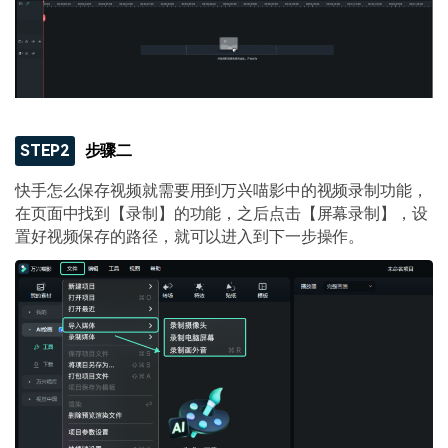
STEP2
步骤二
快手怎么保存视频就需要用到万兴喵影中的视频录制功能，
在页面中找到【录制】的功能，之后点击【屏幕录制】，设
置好视频保存的路径，就可以进入到下一步操作。