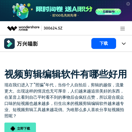
推荐产品
下载
AIGC数字创意
政企服务
产品
实用工具
产品系统
视频剪辑编辑软件有哪些好用
新闻中心
AI功能
现在我们进入了“照骗”年代，当你个人自拍后，剪辑的越假，流量
产品功能
视频/照片
解决方案
关于万兴
更大。出现这样的情况也无可厚非，人们越来越追崇美好的东西，
在某音上看到自己平时看不到的事物后会疯狂点赞，所以迎合观众
AI 文本转视频
NEW
政企服务
使用教程
加入我们
口味的短视频也越来越多，衍生出来的视频剪辑编辑软件越来越专
AI 图生视频
NEW
业、短视频剪辑工具越来越花俏。为啥那么多人喜欢分享短视频拍
专业创作人群
文章资讯
帮助中心
照呢？
帮助中心
AI 绘画
品牌合作故事
其他
产品支持
立即下载
AI 视频续写
NEW