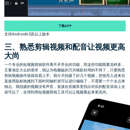
下载APP
支持Android6.0及以上版本
三、熟悉剪辑视频和配音让视频更高
大尚
一个专业的短视频剪辑软件离不开齐全的功能，而这些功能既要花样多，
又要满足大众的需求，我认为电脑版的万兴喵影好用的不得了，只要熟悉
剪辑视频操作就很容易上手。我今天拍摄了好几个视频，把他导入进来后
直接用鼠标拖拽到下面时间轴栏就可以进行编辑了，不需要一个个去点单
独点。我拍摄的视频没有声音，直接在音频库里找出对应的配音添加上去
就可以了，合理利用短视频剪辑工具可以让视频看起来更高尚。