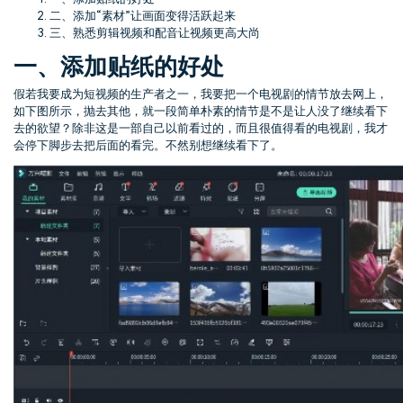
二、添加“素材”让画面变得活跃起来
三、熟悉剪辑视频和配音让视频更高大尚
一、添加贴纸的好处
假若我要成为短视频的生产者之一，我要把一个电视剧的情节放去网上，
如下图所示，抛去其他，就一段简单朴素的情节是不是让人没了继续看下
去的欲望？除非这是一部自己以前看过的，而且很值得看的电视剧，我才
会停下脚步去把后面的看完。不然别想继续看下了。