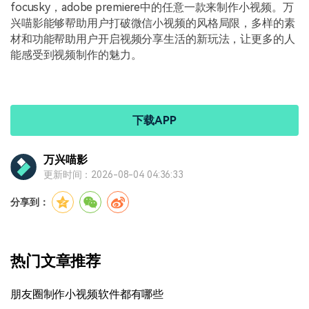
focusky，adobe premiere中的任意一款来制作小视频。万
兴喵影能够帮助用户打破微信小视频的风格局限，多样的素
材和功能帮助用户开启视频分享生活的新玩法，让更多的人
能感受到视频制作的魅力。
下载APP
万兴喵影
更新时间：2026-08-04 04:36:33
分享到：
热门文章推荐
朋友圈制作小视频软件都有哪些