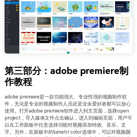
第三部分：adobe premiere制
作教程
adobe premiere是一款功能强大、专业性强的视频制作软
件，无论是专业的视频制作人员还是业余爱好者都可以放心
使用。打开adobe premiere软件进入到主页面，选择open
project，导入媒体文件点击确认，进入到编辑页面，用户可
以在工作面板中任意选择功能对视频添加特效、音乐、文
字。另外，在面板中的lumetri color选项中，可以对视频颜