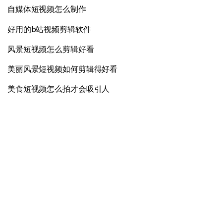
自媒体短视频怎么制作
好用的b站视频剪辑软件
风景短视频怎么剪辑好看
美丽风景短视频如何剪辑得好看
美食短视频怎么拍才会吸引人