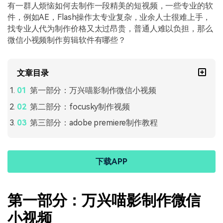
有一群人烦恼如何去制作一段精美的短视频，一些专业的软
件，例如AE，Flash操作太专业复杂，业余人士很难上手，
找专业人代为制作价格又太过昂贵，普通人难以负担，那么
微信小视频制作剪辑软件有哪些？
文章目录
第一部分：万兴喵影制作微信小视频
第二部分：focusky制作视频
第三部分：adobe premiere制作教程
下载APP
第一部分：万兴喵影制作微信
小视频