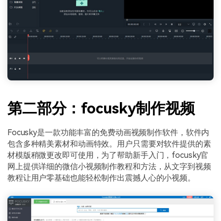
第二部分：focusky制作视频
Focusky是一款功能丰富的免费动画视频制作软件，软件内
包含多种精美素材和动画特效。用户只需要对软件提供的素
材模版稍微更改即可使用，为了帮助新手入门，focusky官
网上提供详细的微信小视频制作教程和方法，从文字到视频
教程让用户零基础也能轻松制作出震撼人心的小视频。