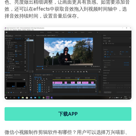
色、亮度做出精细调整，让画面更具有质感。如需要添加音
效，还可以在effects中获取音效拖入到视频时间轴中，选
择音效持续时间，设置音量后保存。
下载APP
微信小视频制作剪辑软件有哪些？用户可以选择万兴喵影、