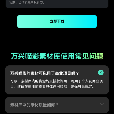
切换，让作品更具吸引力。
立即下载
万兴喵影素材库使用常见问题
万兴喵影的素材可以用于商业项目吗？
可以！素材库内的资源均具授权许可，可用于个人及商业项
目。建议在使用前查看具体许可条款，确保符合规定。
素材库中的素材质量如何？