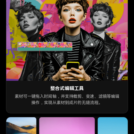
整合式编辑工具
素材可一键拖入时间轴，并支持裁剪、变速、滤镜等编辑
操作，实现从素材到成片的无缝流程。