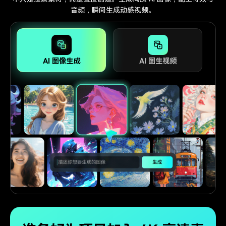
音频，瞬间生成动感视频。
Al 图像生成
Al 图生视频