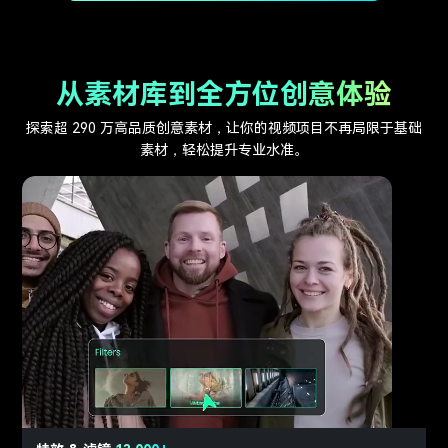
从素材库到全方位创意体验
探索超 290 万高品质创意素材，让你的视频项目不再局限于基础
素材，轻松提升专业水准。