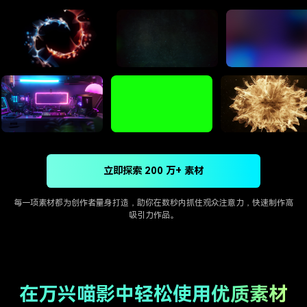
立即探索 200 万+ 素材
每一项素材都为创作者量身打造，助你在数秒内抓住观众注意力，快速制作高
吸引力作品。
在万兴喵影中轻松使用优质素材