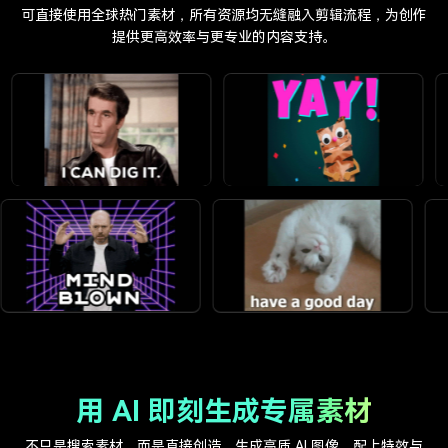
可直接使用全球热门素材，所有资源均无缝融入剪辑流程，为创作
提供更高效率与更专业的内容支持。
用 AI 即刻生成专属素材
不只是搜索素材，而是直接创造。生成高质 AI 图像，配上特效与