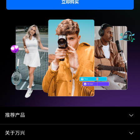
立即购买
推荐产品
关于万兴