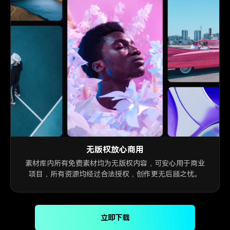
无版权放心商用
素材库内所有免费素材均为无版权内容，可安心用于商业
项目，所有资源均经过合法授权，创作更无后顾之忧。
立即下载