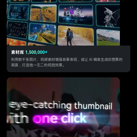
素材库
1,500,000+
利用数千张图片、视频素材增强故事表现，或让 AI 精准生成你想要的
画面，打造独一无二的视觉效果。