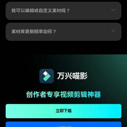
我可以编辑或自定义素材吗？
素材库更新频率如何？
创作者专享视频剪辑神器
立即下载