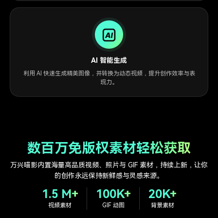
AI 智能生成
利用 AI 快速生成精美图像，并转换为动态视频，提升创作效率与表
现力。
数百万免版权素材轻松获取
万兴喵影内置海量高品质视频、照片与 GIF 素材，持续上新，让你
的创作永远保持新鲜感与灵感来源。
1.5 M+
100K+
20K+
视频素材
GIF 动图
背景素材