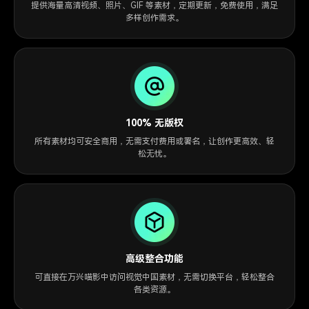
提供海量高清视频、照片、GIF 等素材，定期更新，免费使用，满足
多样创作需求。
100% 无版权
所有素材均可安全商用，无需支付费用或署名，让创作更高效、轻
松无忧。
高级整合功能
可直接在万兴喵影中访问视觉中国素材，无需切换平台，轻松整合
各类资源。