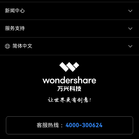
新闻中心
服务支持
简体中文
客服热线：
4000-300624