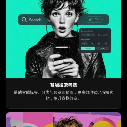
智能搜索筛选
借助智能标签、分类与预览缩略图，更高效地锁定所需素
材，提升查找效率。