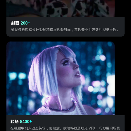
封面
200+
通过模板轻松设计竖屏和横屏视频封面，实现专业且高效的视觉呈现。
转场
8400+
在视频中加入动态转场，如缩放、故障特效及炫光 VFX，巧妙展现场景