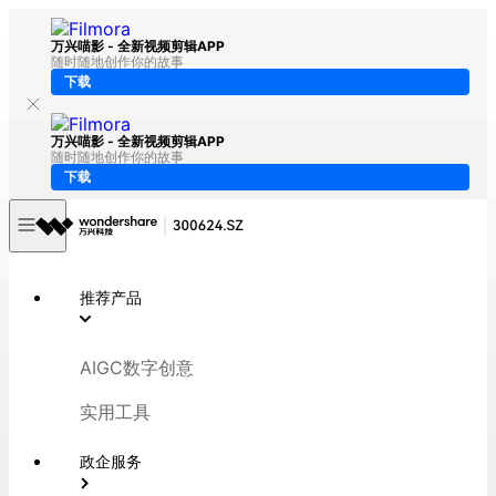
万兴喵影 - 全新视频剪辑APP
随时随地创作你的故事
下载
万兴喵影 - 全新视频剪辑APP
随时随地创作你的故事
下载
推荐产品
AIGC数字创意
实用工具
政企服务