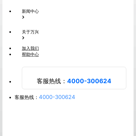
新闻中心
关于万兴
加入我们
帮助中心
客服热线：
4000-300624
4000-300624
客服热线：