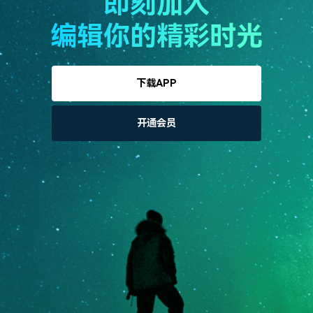
即刻加入
编辑你的精彩时光
下载APP
开通会员