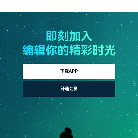
即刻加入
编辑你的精彩时光
下载APP
开通会员