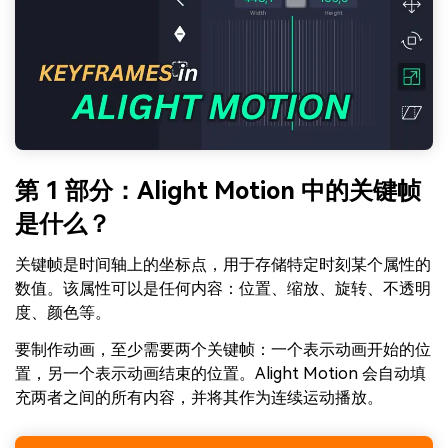
第 1 部分：Alight Motion 中的关键帧
是什么？
关键帧是时间轴上的坐标点，用于存储特定时刻某个属性的
数值。该属性可以是任何内容：位置、缩放、旋转、不透明
度、颜色等。
要制作动画，至少需要两个关键帧：一个表示动画开始的位
置，另一个表示动画结束的位置。Alight Motion 会自动填
充两者之间的所有内容，并将其作为连续运动播放。