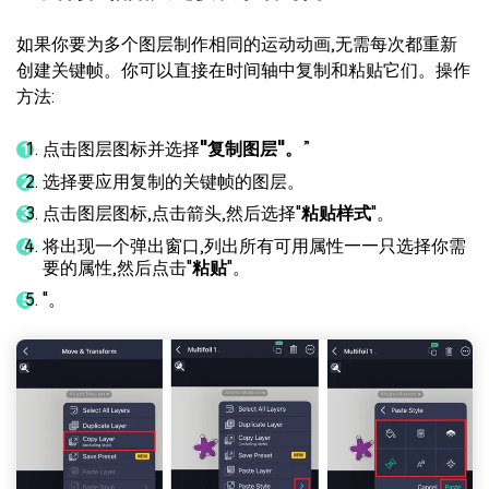
如果你要为多个图层制作相同的运动动画,无需每次都重新
创建关键帧。你可以直接在时间轴中复制和粘贴它们。操作
方法:
点击图层图标并选择
"复制图层"。
”
选择要应用复制的关键帧的图层。
点击图层图标,点击箭头,然后选择"
粘贴样式
"。
将出现一个弹出窗口,列出所有可用属性——只选择你需
要的属性,然后点击"
粘贴
"。
"。