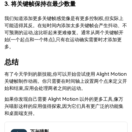
3. 将关键帧保持在最少数量
我们知道添加更多关键帧感觉像是有更多控制权,但实际上
可能适得其反。在短时间内添加太多关键帧会产生抖动、不
可预测的运动,这比听起来更难修复。通常从两个关键帧开
始(一个起点和一个终点),只有在运动确实需要时才添加更
多。
总结
有了今天学到的新技能,你可以开始尝试使用 Alight Motion
关键帧制作动画。你只需要在时间轴上设置两个点来定义开
始和结束,应用会处理两者之间的运动。
如果你发现自己需要 Alight Motion 以外的更多工具,像万
兴喵影这样的应用值得探索,因为它们具有更广泛的功能集
和桌面端支持。
万兴喵影