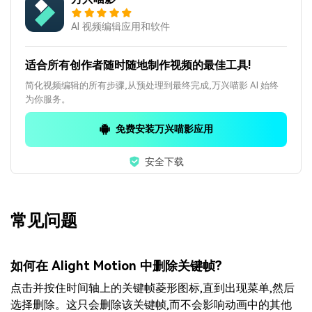
AI 视频编辑应用和软件
适合所有创作者随时随地制作视频的最佳工具!
简化视频编辑的所有步骤,从预处理到最终完成,万兴喵影 AI 始终
为你服务。
免费安装万兴喵影应用
安全下载
常见问题
如何在 Alight Motion 中删除关键帧?
点击并按住时间轴上的关键帧菱形图标,直到出现菜单,然后
选择删除。这只会删除该关键帧,而不会影响动画中的其他