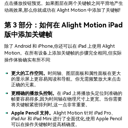
点击播放按钮预览。如果图层在两个关键帧之间平滑地产生
动画效果,那么你就成功在 Alight Motion 中添加了关键帧!
第 3 部分：如何在 Alight Motion iPad
版中添加关键帧
除了 Android 和 iPhone,你还可以在 iPad 上使用 Alight
Motion。在所有设备上添加关键帧的步骤完全相同,但实际
操作体验确实有所不同:
更大的工作空间。
时间轴、图层面板和属性面板在更大
的显示屏上更容易阅读和导航。你无需频繁放大来点击
正确的元素。
更精确的播放头控制。
在 iPad 上将播放头定位到准确的
帧要容易得多,因为时间轴在物理尺寸上更宽。当你需要
将关键帧紧密排列时,这一点非常重要。
Apple Pencil 支持。
Alight Motion 针对 iPad Pro、
iPad Air 和 iPad Mini 进行了全面优化,使用 Apple Pencil
可以在操作关键帧时提高精确度。