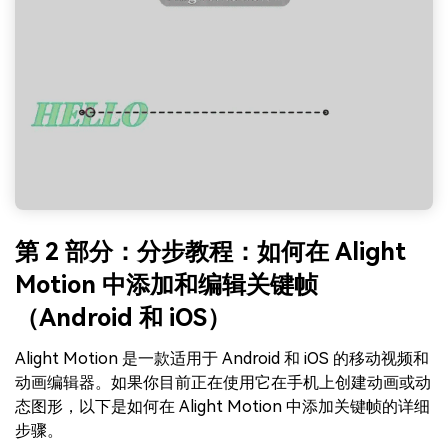
第 2 部分：分步教程：如何在 Alight
Motion 中添加和编辑关键帧
（Android 和 iOS）
Alight Motion 是一款适用于 Android 和 iOS 的移动视频和
动画编辑器。如果你目前正在使用它在手机上创建动画或动
态图形，以下是如何在 Alight Motion 中添加关键帧的详细
步骤。