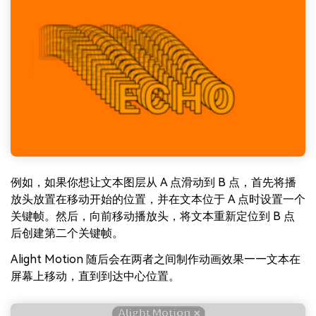
例如，如果你想让文本图层从 A 点滑动到 B 点，首先将播
放头放置在移动开始的位置，并在文本位于 A 点时设置一个
关键帧。然后，向前移动播放头，将文本重新定位到 B 点
后创建第二个关键帧。
Alight Motion 随后会在两者之间制作动画效果——文本在
屏幕上移动，直到到达中心位置。