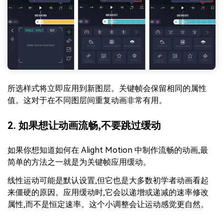
所选样式将立即应用到新图层。关键帧会保留相同的属性
值。这对于在不同图层间重复动画非常有用。
2. 如果想让动画流畅,不要跳过缓动
如果你想知道如何在 Alight Motion 中制作流畅的动画,最
简单的方法之一就是为关键帧应用缓动。
线性运动可能是默认设置,但它也是大多数初学者动画看起
来僵硬的原因。应用缓动时,它会以递增或递减的速率修改
属性,而不是恒定速率。这个小调整会让运动感觉更自然。