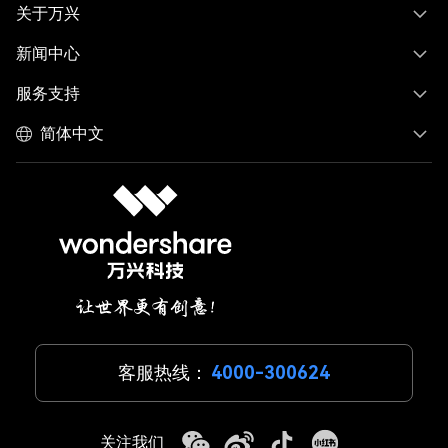
关于万兴
新闻中心
服务支持
简体中文
客服热线：
4000-300624
关注我们