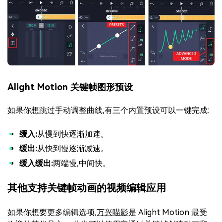
Alight Motion 关键帧图形预设
如果你想跳过手动调整曲线,有三个内置预设可以一键完成:
缓入:
从慢到快逐渐加速。
缓出:
从快到慢逐渐减速。
缓入缓出:
两端慢,中间快。
其他支持关键帧动画的视频编辑应用
如果你想要更多编辑选项,
万兴喵影
是 Alight Motion 最受