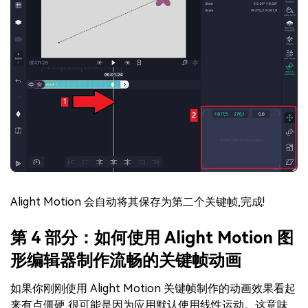
Alight Motion 会自动将其保存为第二个关键帧,完成!
第 4 部分：如何使用 Alight Motion 图
形编辑器制作流畅的关键帧动画
如果你刚刚使用 Alight Motion 关键帧制作的动画效果看起
来有点僵硬,很可能是因为应用默认使用线性运动。这意味