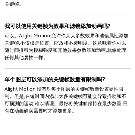
关键帧。
我可以使用关键帧为效果和滤镜添加动画吗?
可以。Alight Motion 允许你为大多数效果和滤镜属性添加
关键帧,不仅仅是位置、缩放和不透明度。这意味着你可以
随时间推移为模糊强度和其他效果参数添加动画,就像处理
任何其他属性一样。
单个图层可以添加的关键帧数量有限制吗?
Alight Motion 没有对每个图层的关键帧数量设置硬性限
制。但是,在短时间内添加太多关键帧可能会导致抖动和不
可预测的运动,难以清理。最好将关键帧保持在最少数量,只
有在动画确实需要时才添加更多。