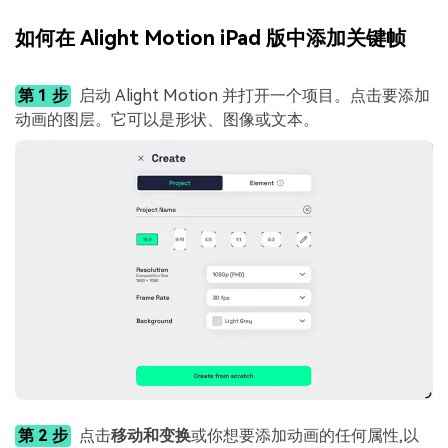
如何在 Alight Motion iPad 版中添加关键帧
第 1 步
启动 Alight Motion 并打开一个项目。点击要添加
动画的图层。它可以是形状、图像或文本。
第 2 步
点击
移动和变换
或你想要添加动画的任何属性,以