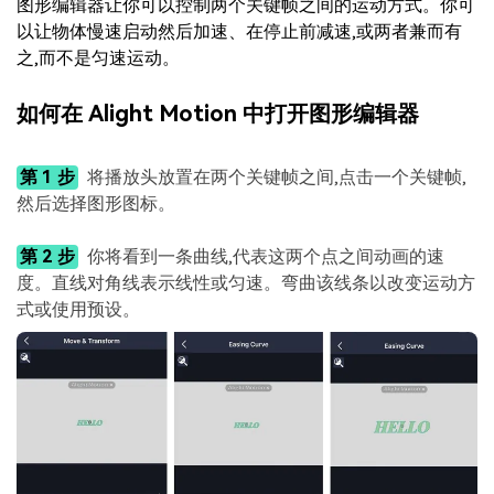
图形编辑器让你可以控制两个关键帧之间的运动方式。你可
以让物体慢速启动然后加速、在停止前减速,或两者兼而有
之,而不是匀速运动。
如何在 Alight Motion 中打开图形编辑器
第 1 步
将播放头放置在两个关键帧之间,点击一个关键帧,
然后选择图形图标。
第 2 步
你将看到一条曲线,代表这两个点之间动画的速
度。直线对角线表示线性或匀速。弯曲该线条以改变运动方
式或使用预设。