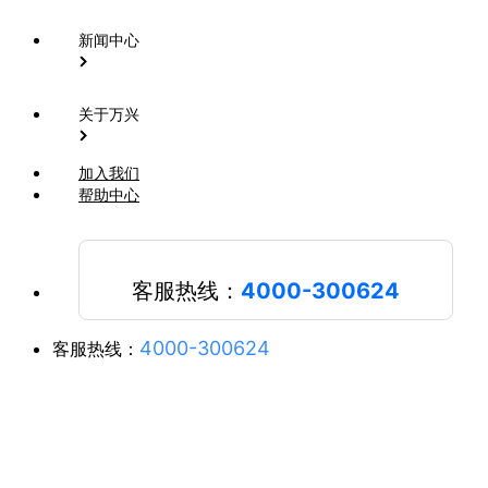
新闻中心
关于万兴
加入我们
帮助中心
客服热线：
4000-300624
4000-300624
客服热线：