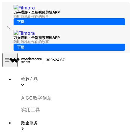
万兴喵影 - 全新视频剪辑APP
随时随地创作你的故事
下载
万兴喵影 - 全新视频剪辑APP
随时随地创作你的故事
下载
推荐产品
AIGC数字创意
实用工具
政企服务