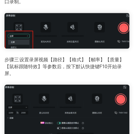
口录制。
步骤三:设置录屏视频【路径】【格式】【帧率】【质量】
【鼠标跟随特效】等参数后，按下默认快捷键F10开始录
屏。