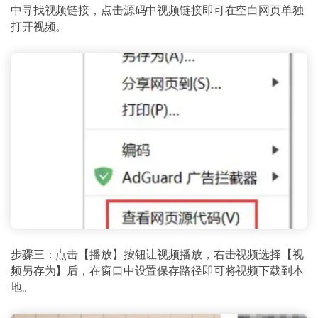
中寻找视频链接，点击源码中视频链接即可在空白网页单独
打开视频。
步骤三：点击【播放】按钮让视频播放，右击视频选择【视
频另存为】后，在窗口中设置保存路径即可将视频下载到本
地。