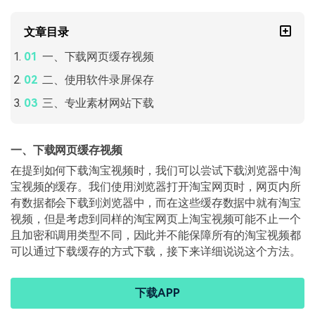
文章目录
一、下载网页缓存视频
二、使用软件录屏保存
三、专业素材网站下载
一、下载网页缓存视频
在提到如何下载淘宝视频时，我们可以尝试下载浏览器中淘
宝视频的缓存。我们使用浏览器打开淘宝网页时，网页内所
有数据都会下载到浏览器中，而在这些缓存数据中就有淘宝
视频，但是考虑到同样的淘宝网页上淘宝视频可能不止一个
且加密和调用类型不同，因此并不能保障所有的淘宝视频都
可以通过下载缓存的方式下载，接下来详细说说这个方法。
下载APP