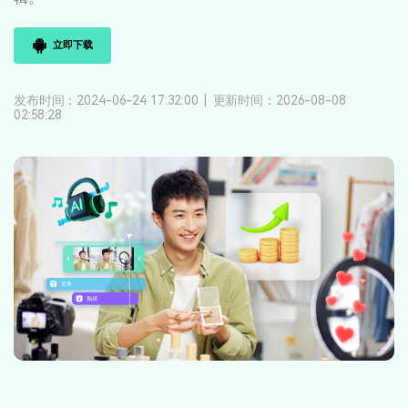
登录
立即购买
客服热线：
4000-300624
产品信息
声音
立即下载
文本
发布时间：2024-06-24 17:32:00
|
更新时间：2026-08-08
02:58:28