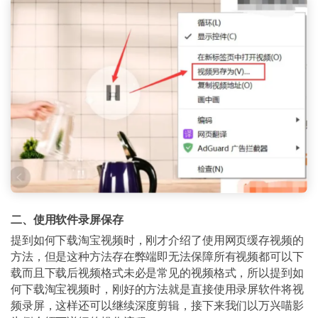
二、使用软件录屏保存
提到如何下载淘宝视频时，刚才介绍了使用网页缓存视频的
方法，但是这种方法存在弊端即无法保障所有视频都可以下
载而且下载后视频格式未必是常见的视频格式，所以提到如
何下载淘宝视频时，刚好的方法就是直接使用录屏软件将视
频录屏，这样还可以继续深度剪辑，接下来我们以万兴喵影