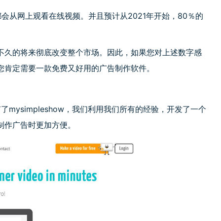
会从网上观看在线视频。并且预计从2021年开始，80％的
不久的将来彻底改变整个市场。因此，如果您对上述数字感
您肯定需要一款免费又好用的广告制作软件。
有了mysimpleshow，我们利用我们所有的经验，开发了一个
制作广告时更加方便。