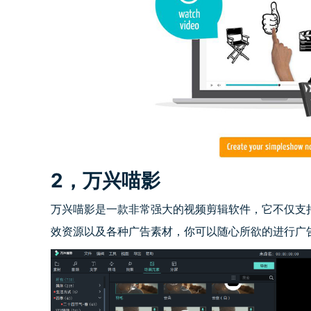
2，万兴喵影
万兴喵影是一款非常强大的视频剪辑软件，它不仅支
效资源以及各种广告素材，你可以随心所欲的进行广