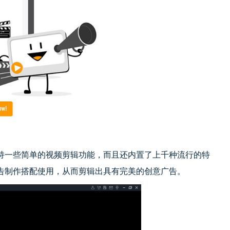
持一些简单的视频剪辑功能，而且还内置了上千种流行的特
告制作搭配使用，从而剪辑出具有完美的创意广告。