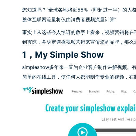
您知道吗？“全球各地将近55％（即超过一半）的人都
整体互联网流量将仅由消费者视频流量计算”
事实上从这些令人惊讶的数字上看来，视频营销将在
到震惊，并决定选择视频营销来宣传您的品牌，那么
1，My Simple Show
simpleshow多年来一直为企业客户制作讲解视频。
简单的在线工具，使任何人都能制作专业的视频，在