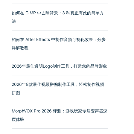
如何在 GIMP 中去除背景：3 种真正有效的简单方
法
如何在 After Effects 中制作音频可视化效果：分步
详解教程
2026年最佳透明Logo制作工具，打造您的品牌形象
2026年8款最佳视频拼贴制作工具，轻松制作视频
拼图
MorphVOX Pro 2026 评测：游戏玩家专属变声器深
度体验