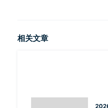
相关文章
202