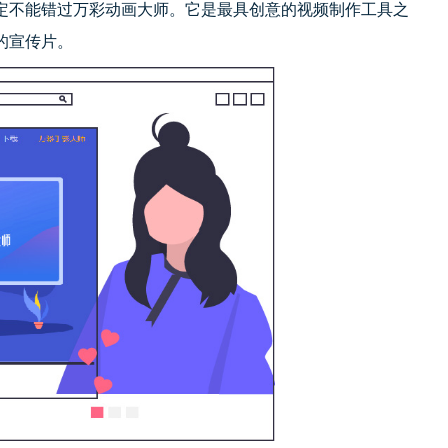
定不能错过万彩动画大师。它是最具创意的视频制作工具之
的宣传片。