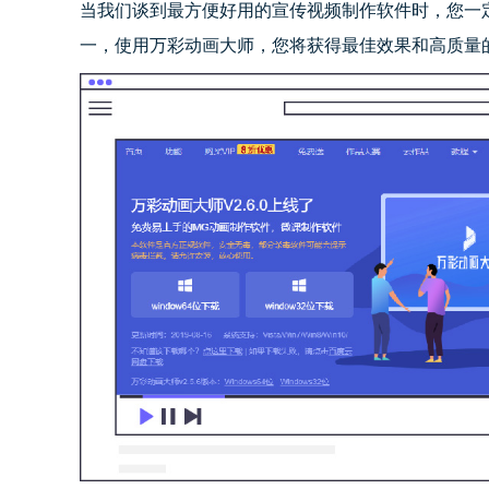
当我们谈到最方便好用的宣传视频制作软件时，您一
一，使用万彩动画大师，您将获得最佳效果和高质量