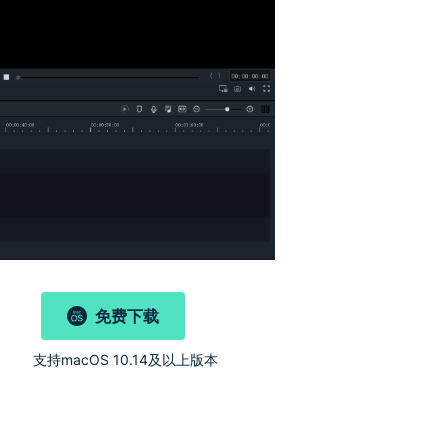
免费下载
)
支持macOS 10.14及以上版本