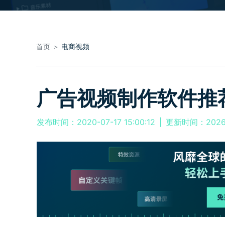
首页 ＞
电商视频
广告视频制作软件推
发布时间：2020-07-17 15:00:12
|
更新时间：2026-0