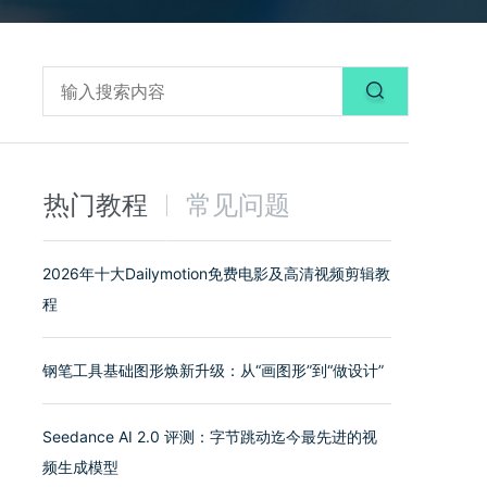
热门教程
常见问题
2026年十大Dailymotion免费电影及高清视频剪辑教
程
钢笔工具基础图形焕新升级：从“画图形”到“做设计”
Seedance AI 2.0 评测：字节跳动迄今最先进的视
频生成模型