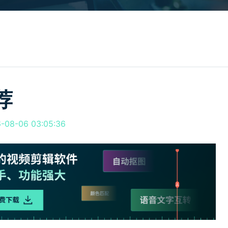
所有产品
免费下载
免费下载
查看更多 >
荐
8-06 03:05:36