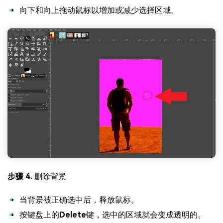
向下和向上拖动鼠标以增加或减少选择区域。
步骤 4.
删除背景
当背景被正确选中后，释放鼠标。
按键盘上的
Delete
键，选中的区域就会变成透明的。