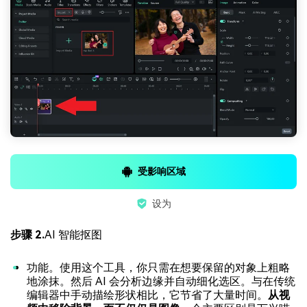
受影响区域
设为
步骤 2.
AI 智能抠图
功能。使用这个工具，你只需在想要保留的对象上粗略
地涂抹。然后 AI 会分析边缘并自动细化选区。与在传统
编辑器中手动描绘形状相比，它节省了大量时间。
从视