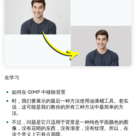
在学习
如何在 GIMP 中移除背景
时，我们要展示的最后一种方法使用油漆桶工具。老实
说，这可能是我们教你的所有三种方法中最简单的方
法。
不过，问题是它只适用于背景是一种纯色平面颜色的图
像，没有花哨的东西，没有渐变，没有纹理。所以，在
这个意义上它有点局限。