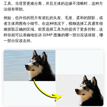
工具。当背景更难分离，并且主体的边缘不清晰时，这种方
法很有帮助。
例如，也许你的照片有凌乱的头发、毛发、柔和的阴影，或
者主体周围有小细节。在这种情况下，模糊选择工具通常很
难抓取正确的区域。前景选择工具为你提供了更多控制，这
样你就可以准确地告诉 GIMP 图像的哪一部分应该保留，哪
一部分应该去掉。