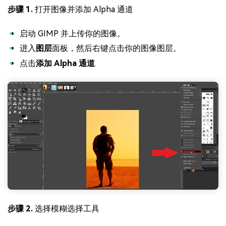
步骤 1.
打开图像并添加 Alpha 通道
启动 GIMP 并上传你的图像。
进入
图层
面板，然后右键点击你的图像图层。
点击
添加 Alpha 通道
.
步骤 2.
选择模糊选择工具