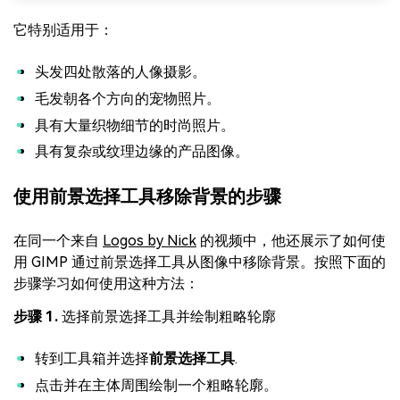
它特别适用于：
头发四处散落的人像摄影。
毛发朝各个方向的宠物照片。
具有大量织物细节的时尚照片。
具有复杂或纹理边缘的产品图像。
使用前景选择工具移除背景的步骤
在同一个来自
Logos by Nick
的视频中，他还展示了如何使
用 GIMP 通过前景选择工具从图像中移除背景。按照下面的
步骤学习如何使用这种方法：
步骤 1.
选择前景选择工具并绘制粗略轮廓
转到工具箱并选择
前景选择工具
.
点击并在主体周围绘制一个粗略轮廓。