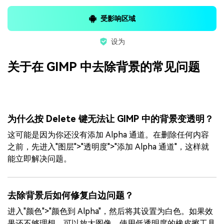
受影响区域
设为
关于在 GIMP 中去除背景的常见问题
为什么按 Delete 键无法让 GIMP 中的背景变透明？
这可能是因为你还没有添加 Alpha 通道。在删除任何内容
之前，先进入"图层">"透明度">"添加 Alpha 通道"，这样就
能立即解决问题。
去除背景后如何修复白边问题？
进入"颜色">"颜色到 Alpha"，然后将其设置为白色。如果效
果还不够理想，可以放大图像，使用低透明度的橡皮擦工具