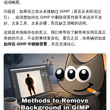
或缩略图。
问题是，如果你之前从未接触过 GIMP（甚至从未听说过
它），搞清楚如何在 GIMP 中删除背景对新手来说并不友
好。太多工具、太多步骤，而且缺乏清晰的说明。
这就是本指南存在的意义。我们将带你了解简单实用且真正
有效的方法，不会把事情复杂化。看完之后，你将确切知道
如何在 GIMP 中移除背景
，并且充满信心。