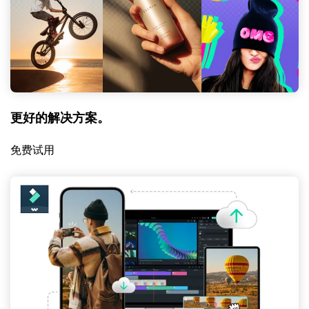
更好的解决方案。
免费试用