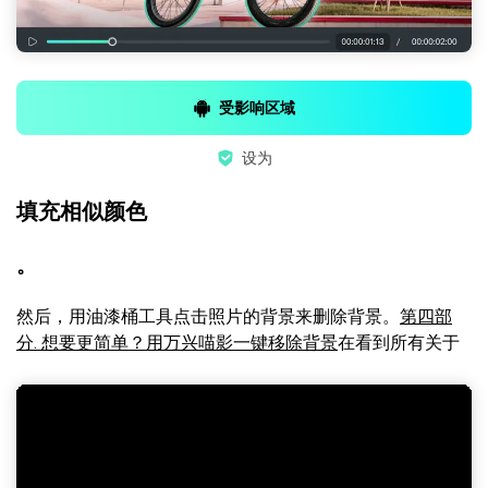
受影响区域
设为
填充相似颜色
。
然后，用油漆桶工具点击照片的背景来删除背景。
第四部
分. 想要更简单？用万兴喵影一键移除背景
在看到所有关于