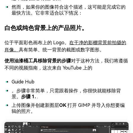
然而，如果你的图像符合这个描述，这可能是完成它的
最快方法。它非常适合以下情况：
白色或纯色背景上的产品照片。
位于平面彩色画布上的 Logo。
在干净的影棚背景前拍摄的
肖像。
具有简单、统一背景的截图或数字图形。
使用油漆桶工具移除背景的步骤
对于这种方法，我们将遵循
不同的视频指南，这次来自 YouTube 上的
Guide Hub
。步骤非常简单，只需跟着操作，你很快就能移除背
景。
步骤 1.
.
上传图像并创建新图层
OK
打开 GIMP 并导入你想要编
辑的照片。