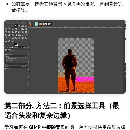
如有需要，选择其他背景区域并再次删除，直到背景完
全移除。
第二部分. 方法二：前景选择工具（最
适合头发和复杂边缘）
学习
如何在 GIMP 中擦除背景
的另一种方法是使用前景选择