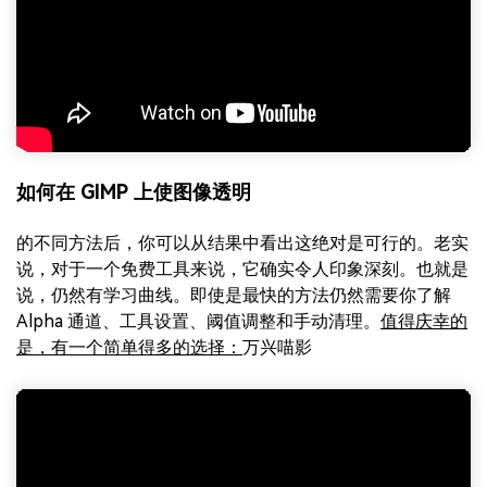
如何在 GIMP 上使图像透明
的不同方法后，你可以从结果中看出这绝对是可行的。老实
说，对于一个免费工具来说，它确实令人印象深刻。也就是
说，仍然有学习曲线。即使是最快的方法仍然需要你了解
Alpha 通道、工具设置、阈值调整和手动清理。
值得庆幸的
是，有一个简单得多的选择：
万兴喵影