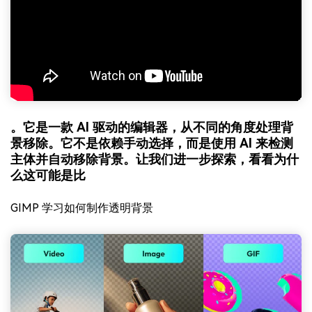
。它是一款 AI 驱动的编辑器，从不同的角度处理背
景移除。它不是依赖手动选择，而是使用 AI 来检测
主体并自动移除背景。让我们进一步探索，看看为什
么这可能是比
GIMP 学习如何制作透明背景