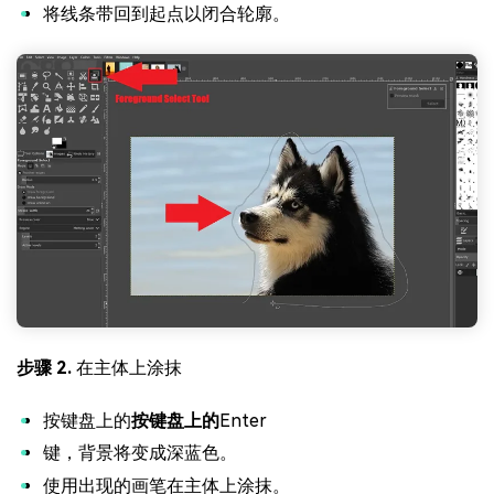
将线条带回到起点以闭合轮廓。
步骤 2.
在主体上涂抹
按键盘上的
按键盘上的
Enter
键，背景将变成深蓝色。
使用出现的画笔在主体上涂抹。