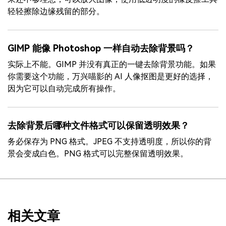
轻轻擦除边缘残留的部分。
GIMP 能像 Photoshop 一样自动去除背景吗？
实际上不能。GIMP 并没有真正的一键去除背景功能。如果
你需要这个功能，万兴喵影的 AI 人像抠图是更好的选择，
因为它可以自动完成所有操作。
去除背景后哪种文件格式可以保留透明效果？
务必保存为 PNG 格式。JPEG 不支持透明度，所以你的背
景会变成白色。PNG 格式可以完整保留透明效果。
相关文章