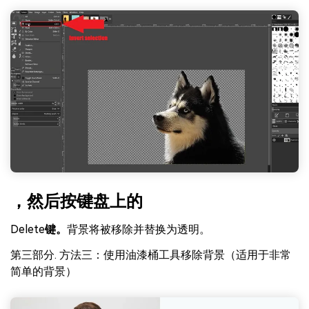
，然后按键盘上的
Delete
键。
背景将被移除并替换为透明。
第三部分. 方法三：使用油漆桶工具移除背景（适用于非常
简单的背景）