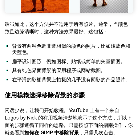
话虽如此，这个方法并不适用于所有照片。通常，当颜色一
致且边缘清晰时，这种方法效果最好。这包括：
背景有两种色调非常相似的颜色的照片，比如浅蓝色和
天蓝色。
扁平设计图形，例如图标、贴纸或简单的矢量插图。
具有纯色界面背景的应用程序或网站截图。
在平滑的影棚背景上拍摄的几乎没有阴影的产品照片。
使用模糊选择移除背景的步骤
闲话少说，让我们开始教程。YouTube 上有一个来自
Logos by Nick
的有用视频清楚地演示了这个方法，所以下
面的步骤遵循了同样的思路。只需按照下面的指南操作，你
就会看到
如何在 GIMP 中移除背景
，只需几次点击。