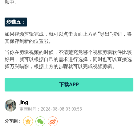
频中。
步骤五：
如果视频剪辑完成，就可以点击页面上方的“导出”按钮，将
其保存到新的位置啦。
当你在剪辑视频的时候，不清楚究竟哪个视频剪辑软件比较
好用，就可以根据自己的需求进行选择，同时也可以直接选
择万兴喵影，根据上方的步骤就可以完成视频剪辑。
下载APP
jing
更新时间：2026-08-08 03:00:53
分享到：