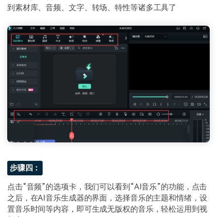
到素材库、音频、文字、转场、特性等诸多工具了
步骤四：
点击“音频”的选项卡，我们可以看到“AI音乐”的功能，点击
之后，在AI音乐生成器的界面，选择音乐的主题和情绪，设
置音乐时间等内容，即可生成无版权的音乐，轻松运用到视