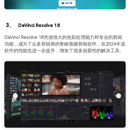
3、
DaVinci Resolve 18
DaVinci Resolve 18凭借强大的色彩处理能力和专业的剪辑
功能，成为了众多剪辑师的青睐视频剪辑软件，在2024年该
软件的性能也进一步提升，增加了很多创新性的解决工具。