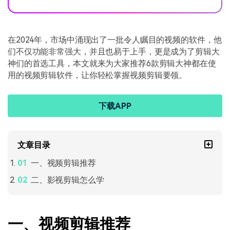
在2024年，市场中涌现出了一批令人瞩目的视频的软件，他
们不仅功能非常强大，并且也易于上手，更是成为了剪辑大
神们的首选工具，本文就来为大家推荐6款剪辑大神都在使
用的视频剪辑软件，让你轻松掌握视频剪辑要领。
下载APP
文章目录
一、视频剪辑推荐
二、影视剪辑怎么学
一、视频剪辑推荐