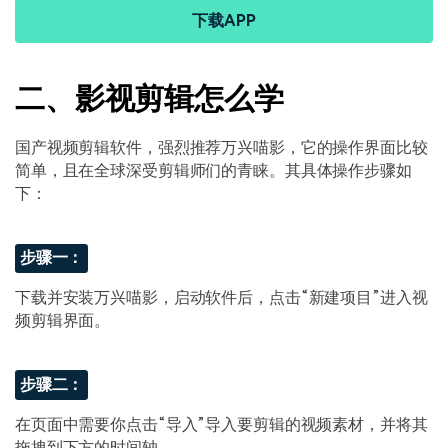
下载APP
二、影视剪辑怎么学
国产视频剪辑软件，强烈推荐万兴喵影，它的操作界面比较
简单，且在全球深受剪辑师们的青睐。其具体操作步骤如
下：
步骤一：
下载并安装万兴喵影，启动软件后，点击“新建项目”进入视
频剪辑界面。
步骤二：
在页面中需要你点击“导入”导入要剪辑的视频素材，并将其
拖拽到下方的时间轴。