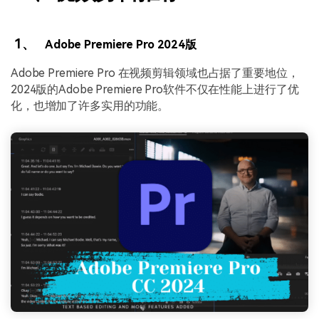
1、
Adobe Premiere Pro 2024版
Adobe Premiere Pro 在视频剪辑领域也占据了重要地位，
2024版的Adobe Premiere Pro软件不仅在性能上进行了优
化，也增加了许多实用的功能。