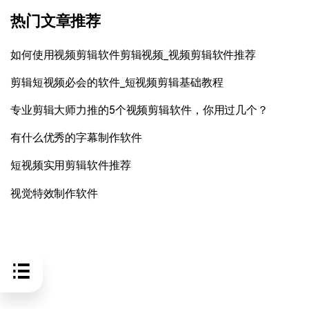
热门文章推荐
如何使用视频剪辑软件剪辑视频_视频剪辑软件推荐
剪辑短视频必会的软件_短视频剪辑基础教程
专业剪辑大师力推的5个视频剪辑软件，你用过几个？
有什么优秀的字幕制作软件
短视频实用剪辑软件推荐
视觉特效制作软件