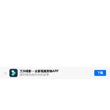
万兴喵影 - 全新视频剪辑APP
下载
随时随地创作你的故事