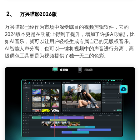
2、
万兴喵影2026版
万兴喵影已经作为市场中深受瞩目的视频剪辑软件，它的
2024版本更是在功能上得到了提升，增加了许多AI功能，比
如AI音乐，就可以让用户轻松生成专属自己的无版权音乐。
AI智能人声分离，也可以一键将视频中的声音进行分离，高
级调色工具更是为视频提供了独一无二的色彩。