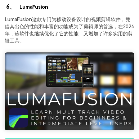
6、
LumaFusion
LumaFusion这款专门为移动设备设计的视频剪辑软件，凭
借其出色的性能和丰富的功能成为了剪辑师的首选，在2024
年，该软件也继续优化了它的性能，又增加了许多实用的剪
辑工具。