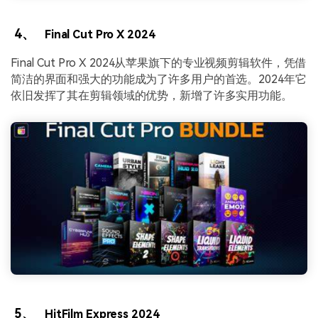
4、
Final Cut Pro X 2024
Final Cut Pro X 2024从苹果旗下的专业视频剪辑软件，凭借
简洁的界面和强大的功能成为了许多用户的首选。2024年它
依旧发挥了其在剪辑领域的优势，新增了许多实用功能。
5、
HitFilm Express 2024