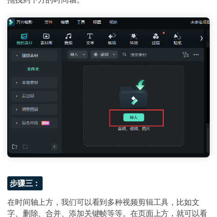
步骤三：
在时间轴上方，我们可以看到多种视频剪辑工具，比如文
字、删除、合并、添加关键帧等等。在页面上方，就可以看