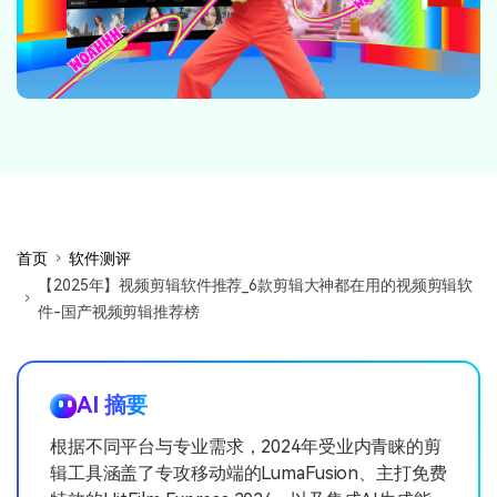
首页
软件测评
【2025年】视频剪辑软件推荐_6款剪辑大神都在用的视频剪辑软
件-国产视频剪辑推荐榜
AI 摘要
根据不同平台与专业需求，2024年受业内青睐的剪
辑工具涵盖了专攻移动端的LumaFusion、主打免费