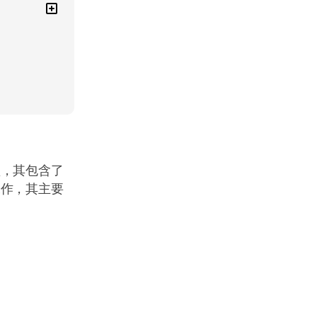
频，其包含了
工作，其主要