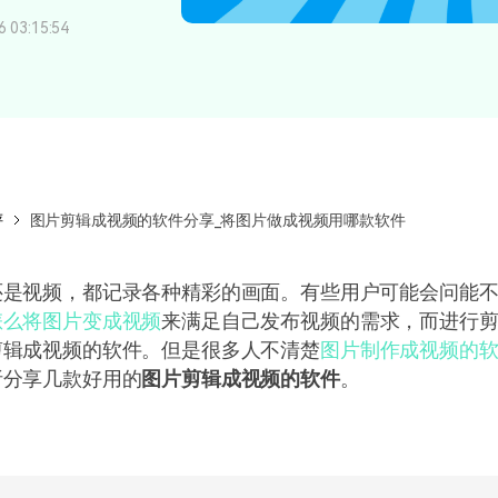
所有产品
03:15:54
免费下载
免费下载
查看更多 >
评
图片剪辑成视频的软件分享_将图片做成视频用哪款软件
还是视频，都记录各种精彩的画面。有些用户可能会问能
怎么将图片变成视频
来满足自己发布视频的需求，而进行
剪辑成视频的软件。但是很多人不清楚
图片制作成视频的
析分享几款好用的
图片剪辑成视频的软件
。