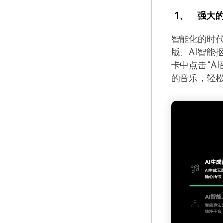
1、
强大的
智能化的时代
版、AI智能
卡中点击“A
的音乐，轻