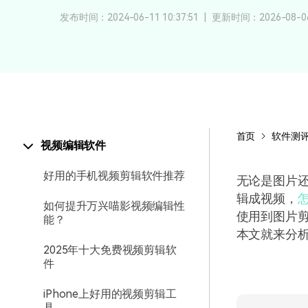
颜色编辑
发布时间：2024-06-11 10:37:51
|
更新时间：2026-08-06 
首页
软件测
视频编辑软件
好用的手机视频剪辑软件推荐
无论是图片
辑成视频，
如何提升万兴喵影视频编辑性
使用到图片
能？
本文就来分
2025年十大免费视频剪辑软
件
iPhone上好用的视频剪辑工
具