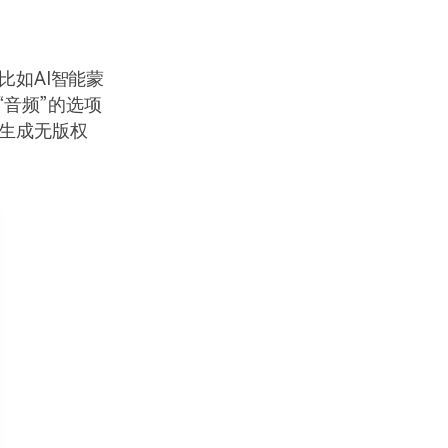
比如AI智能蒙
“音频”的选项
键生成无版权