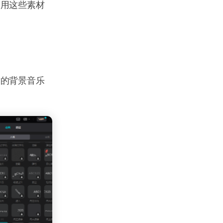
利用这些素材
适的背景音乐