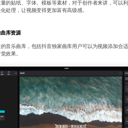
大量的贴纸、字体、模板等素材，对于创作者来讲，可以
美化处理，让视频变得更加富有高级感。
的曲库资源
量的音乐曲库，包括抖音独家曲库用户可以为视频添加合
听觉效果。