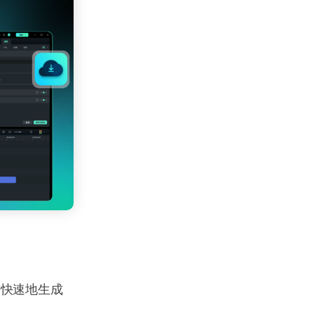
，快速地生成