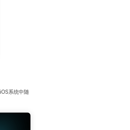
及iOS系统中随