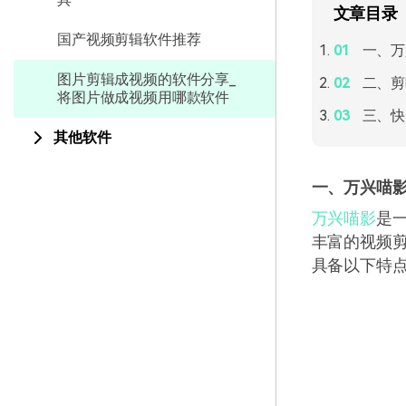
文章目录
国产视频剪辑软件推荐
一、万
图片剪辑成视频的软件分享_
二、剪
将图片做成视频用哪款软件
三、快
其他软件
一、万兴喵
万兴喵影
是
丰富的视频
具备以下特