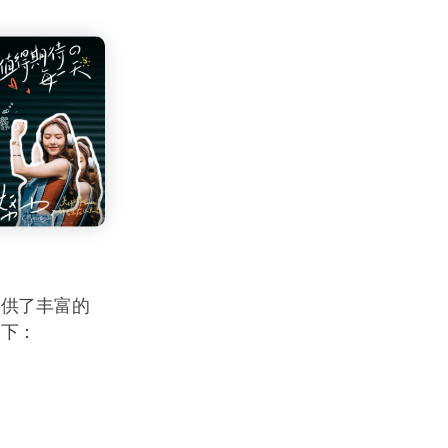
提供了丰富的
如下：