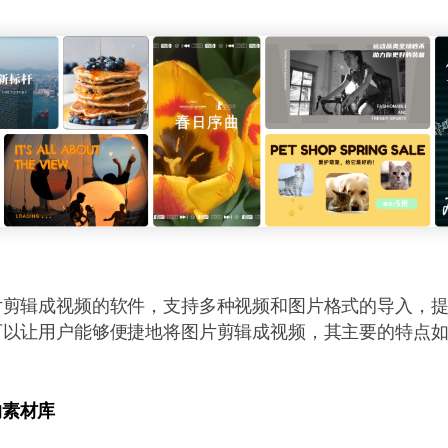
片剪辑成视频的软件，支持多种视频和图片格式的导入，
可以让用户能够便捷地将图片剪辑成视频，其主要的特点
的素材库