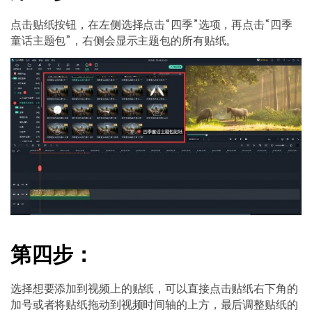
点击贴纸按钮，在左侧选择点击“四季”选项，再点击“四季
童话主题包”，右侧会显示主题包的所有贴纸。
第四步：
选择想要添加到视频上的贴纸，可以直接点击贴纸右下角的
加号或者将贴纸拖动到视频时间轴的上方，最后调整贴纸的