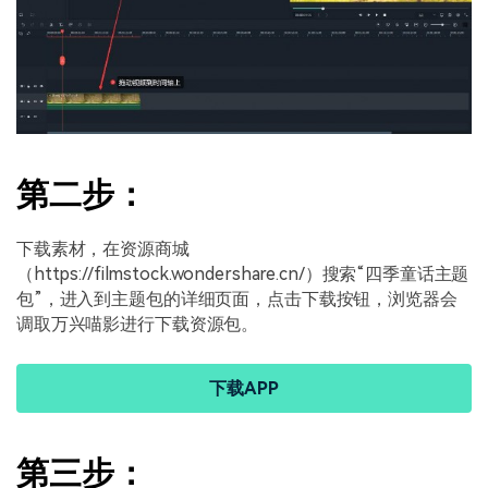
第二步：
下载素材，在资源商城
（https://filmstock.wondershare.cn/）搜索“四季童话主题
包”，进入到主题包的详细页面，点击下载按钮，浏览器会
调取万兴喵影进行下载资源包。
下载APP
第三步：