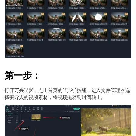
第一步：
打开万兴喵影，点击首页的“导入”按钮，进入文件管理器选
择要导入的视频素材，将视频拖动到时间轴上。