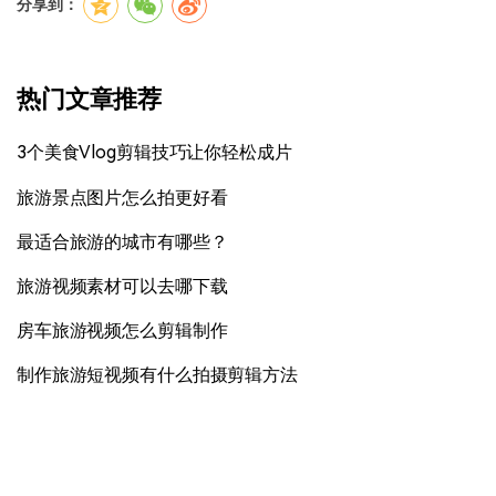
分享到：
热门文章推荐
3个美食Vlog剪辑技巧让你轻松成片
旅游景点图片怎么拍更好看
最适合旅游的城市有哪些？
旅游视频素材可以去哪下载
房车旅游视频怎么剪辑制作
制作旅游短视频有什么拍摄剪辑方法