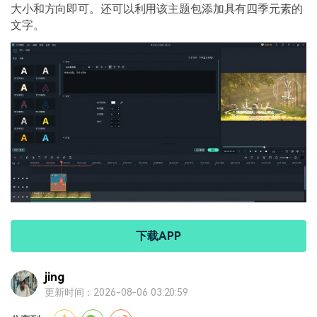
大小和方向即可。还可以利用该主题包添加具有四季元素的
文字。
下载APP
jing
更新时间：2026-08-06 03:20:59