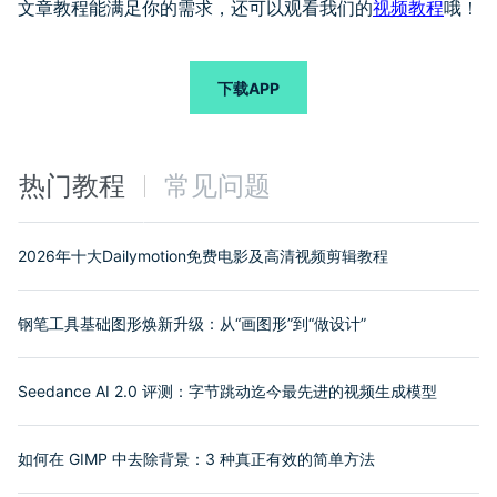
文章教程能满足你的需求，还可以观看我们的
视频教程
哦！
下载APP
热门教程
常见问题
2026年十大Dailymotion免费电影及高清视频剪辑教程
钢笔工具基础图形焕新升级：从“画图形”到“做设计”
Seedance AI 2.0 评测：字节跳动迄今最先进的视频生成模型
如何在 GIMP 中去除背景：3 种真正有效的简单方法