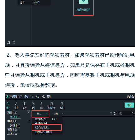
2、导入事先拍好的视频素材，如果视频素材已经传输到电
脑，可直接选择从媒体导入，如果只是保存在手机或者相机
中可选择从相机或手机导入，同时需要将手机或相机与电脑
连接，来读取视频数据。