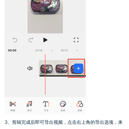
3、剪辑完成后即可导出视频，点击右上角的导出选项，来