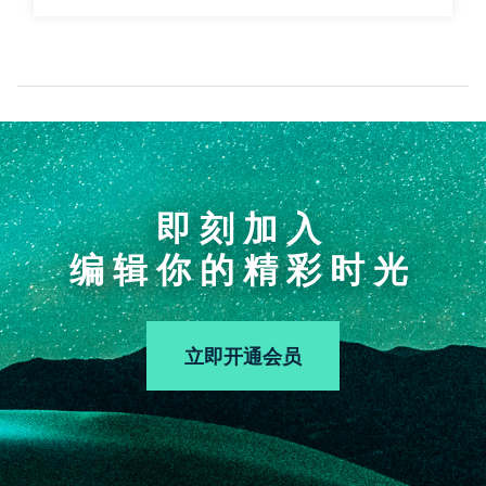
即刻加入
编辑你的精彩时光
立即开通会员