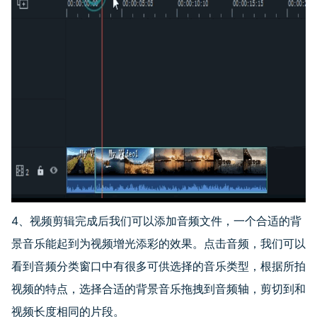
4、视频剪辑完成后我们可以添加音频文件，一个合适的背
景音乐能起到为视频增光添彩的效果。点击音频，我们可以
看到音频分类窗口中有很多可供选择的音乐类型，根据所拍
视频的特点，选择合适的背景音乐拖拽到音频轴，剪切到和
视频长度相同的片段。