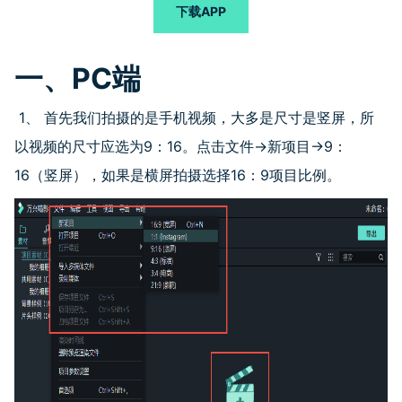
下载APP
一、PC端
1、 首先我们拍摄的是手机视频，大多是尺寸是竖屏，所
以视频的尺寸应选为9：16。点击文件→新项目→9：
16（竖屏），如果是横屏拍摄选择16：9项目比例。