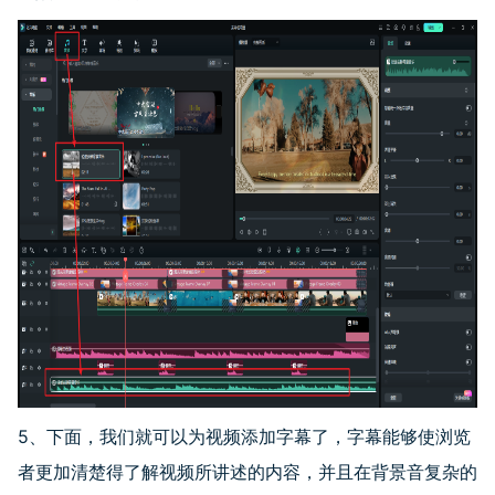
5、下面，我们就可以为视频添加字幕了，字幕能够使浏览
者更加清楚得了解视频所讲述的内容，并且在背景音复杂的