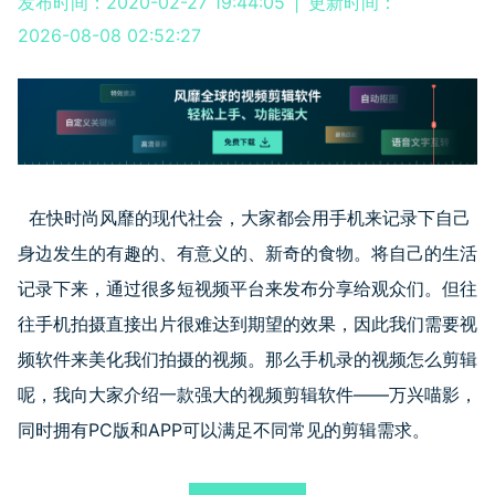
发布时间：2020-02-27 19:44:05
|
更新时间：
2026-08-08 02:52:27
在快时尚风靡的现代社会，大家都会用手机来记录下自己
身边发生的有趣的、有意义的、新奇的食物。将自己的生活
记录下来，通过很多短视频平台来发布分享给观众们。但往
往手机拍摄直接出片很难达到期望的效果，因此我们需要视
频软件来美化我们拍摄的视频。那么手机录的视频怎么剪辑
呢，我向大家介绍一款强大的视频剪辑软件——万兴喵影，
同时拥有PC版和APP可以满足不同常见的剪辑需求。