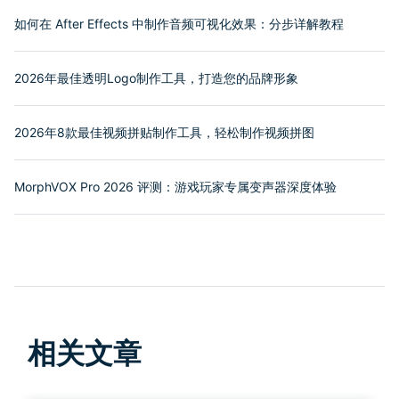
如何在 After Effects 中制作音频可视化效果：分步详解教程
2026年最佳透明Logo制作工具，打造您的品牌形象
2026年8款最佳视频拼贴制作工具，轻松制作视频拼图
MorphVOX Pro 2026 评测：游戏玩家专属变声器深度体验
相关文章