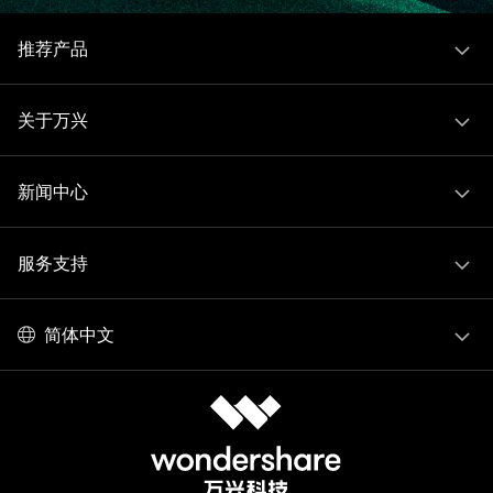
推荐产品
关于万兴
新闻中心
服务支持
简体中文