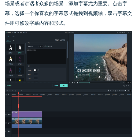
场景或者讲话者众多的场景，添加字幕尤为重要。点击字
幕，选择一个你喜欢的字幕形式拖拽到视频轴，双击字幕文
件即可修改字幕内容和形式。