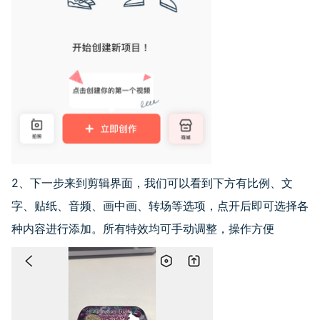
2、下一步来到剪辑界面，我们可以看到下方有比例、文
字、贴纸、音频、画中画、转场等选项，点开后即可选择各
种内容进行添加。所有特效均可手动调整，操作方便