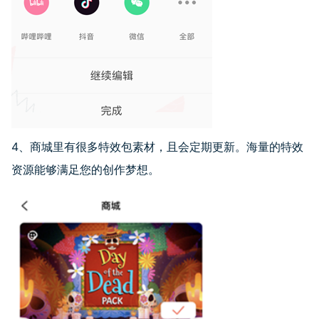
4、商城里有很多特效包素材，且会定期更新。海量的特效
资源能够满足您的创作梦想。