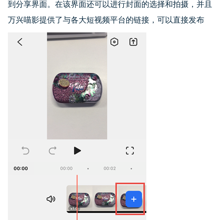
到分享界面。在该界面还可以进行封面的选择和拍摄，并且
万兴喵影提供了与各大短视频平台的链接，可以直接发布