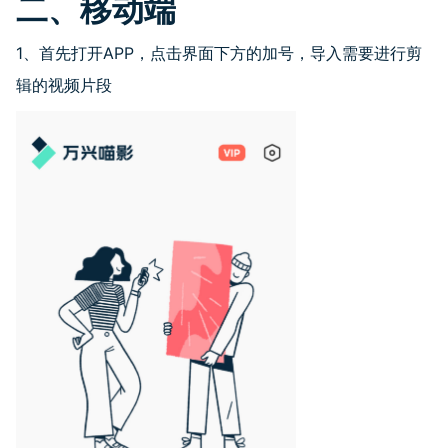
二、移动端
1、首先打开APP，点击界面下方的加号，导入需要进行剪
辑的视频片段