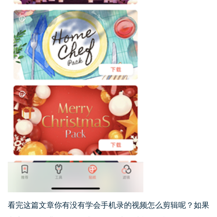
看完这篇文章你有没有学会手机录的视频怎么剪辑呢？如果