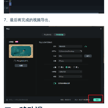
7、最后将完成的视频导出。