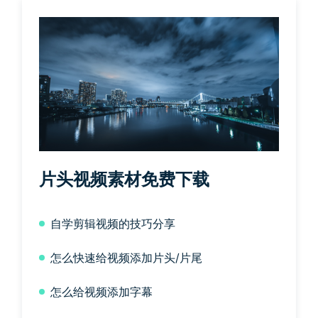
片头视频素材免费下载
自学剪辑视频的技巧分享
怎么快速给视频添加片头/片尾
怎么给视频添加字幕