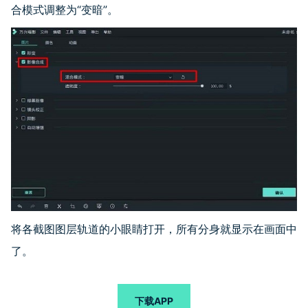
合模式调整为“变暗”。
将各截图图层轨道的小眼睛打开，所有分身就显示在画面中
了。
下载APP