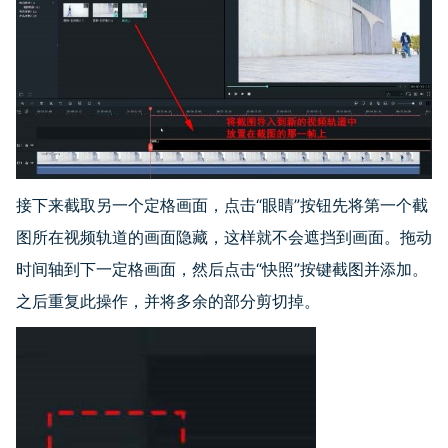
接下来截取另一个定格画面，点击“眼睛”按钮先将第一个截
图所在视频轨道的画面隐藏，这样就不会遮挡到画面。拖动
时间轴到下一定格画面，然后点击“快照”按键截图并添加。
之后重复此操作，并将多余的部分剪切掉。