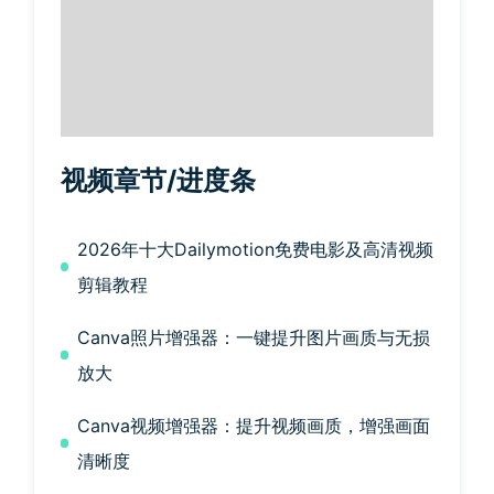
视频章节/进度条
2026年十大Dailymotion免费电影及高清视频
剪辑教程
Canva照片增强器：一键提升图片画质与无损
放大
Canva视频增强器：提升视频画质，增强画面
清晰度