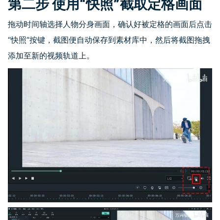
第二步 使用“快照”截取定格画面
拖动时间轴选择人物分身画面，确认好被定格的画面后点击
“快照”按键，截图便自动保存到素材库中，然后将截图拖拽
添加至新的视频轨道上。