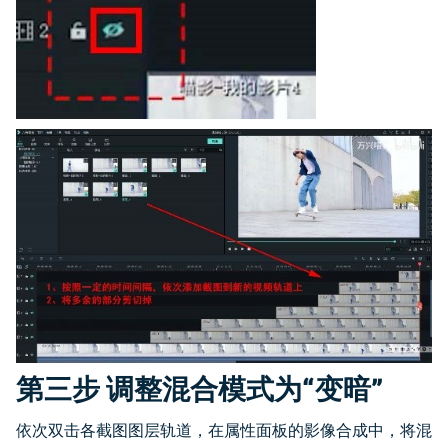
第三步 调整混合模式为“变暗”
依次双击各截图图层轨道，在属性面板的影像合成中，将混