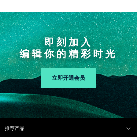
即刻加入
编辑你的精彩时光
立即开通会员
推荐产品