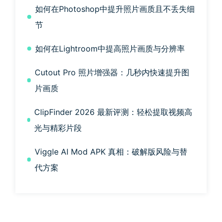
如何在Photoshop中提升照片画质且不丢失细
节
如何在Lightroom中提高照片画质与分辨率
Cutout Pro 照片增强器：几秒内快速提升图
片画质
ClipFinder 2026 最新评测：轻松提取视频高
光与精彩片段
Viggle AI Mod APK 真相：破解版风险与替
代方案