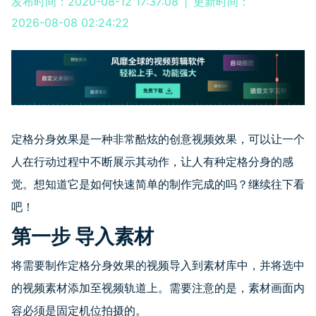
发布时间：2020-08-12 17:37:08
|
更新时间：
2026-08-08 02:24:22
定格分身效果是一种非常酷炫的创意视频效果，可以让一个
人在行动过程中不断展示其动作，让人有种定格分身的感
觉。想知道它是如何快速简单的制作完成的吗？继续往下看
吧！
第一步 导入素材
将需要制作定格分身效果的视频导入到素材库中，并将选中
的视频素材添加至视频轨道上。需要注意的是，素材画面内
容必须是固定机位拍摄的。