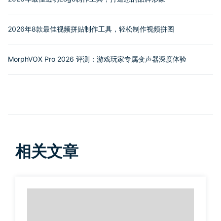
2026年8款最佳视频拼贴制作工具，轻松制作视频拼图
MorphVOX Pro 2026 评测：游戏玩家专属变声器深度体验
相关文章