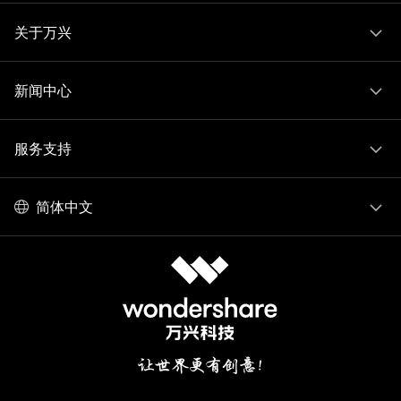
关于万兴
新闻中心
服务支持
简体中文