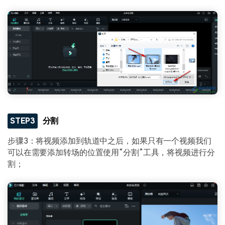
STEP3
分割
步骤3：将视频添加到轨道中之后，如果只有一个视频我们
可以在需要添加转场的位置使用“分割”工具，将视频进行分
割；