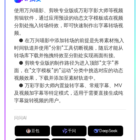
使用万兴喵影、剪映专业版或万彩字影大师等视频
剪辑软件，通过应用预设的动态文字模板或在视频
分割处拖入转场特效，即可快速制作出字幕转场视
频。
● 在万兴喵影中添加转场的前提是先将素材拖入
时间轨道并使用“分割”工具切断视频，随后才能从
转场库下载并拖拽特效至分割处实现画面衔接。
● 剪映专业版的制作路径为进入顶部“文字”界
面，在“文字模板”的“运动”分类中挑选对应的动态
视频效果，下载并添加至素材轨道中。
● 万彩字影大师内置旋转字幕、常规字幕、MV
及视频加字幕等特定模式，适用于需要直接生成纯
字幕旋转视频的用户。
问问AI
豆包
千问
DeepSeek