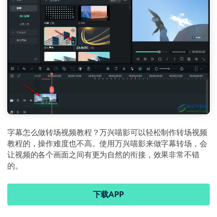
字幕怎么做转场视频教程？万兴喵影可以轻松制作转场视频
教程的，操作难度也不高。使用万兴喵影来做字幕转场，会
让视频的各个画面之间有更为自然的衔接，效果非常不错
的。
下载APP