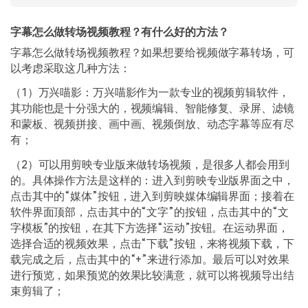
字幕怎么做转场视频教程？有什么好的方法？
字幕怎么做转场视频教程？如果想要给视频做字幕转场，可
以考虑采取这几种方法：
（1）万兴喵影：万兴喵影作为一款专业的视频剪辑软件，
其功能也是十分强大的，视频编辑、智能修复、录屏、滤镜
和蒙板、视频拼接、画中画、视频倒放、动态字幕等应有尽
有；
（2）可以用剪映专业版来做转场视频，是很多人都会用到
的。具体操作方法是这样的：进入到剪映专业版界面之中，
点击其中的“媒体”按钮，进入到剪映媒体编辑界面；接着在
软件界面顶部，点击其中的“文字”的按钮，点击其中的“文
字模板”的按钮，在其下方选择“运动”按钮。在运动界面，
选择合适的视频效果，点击“下载”按钮，来将视频下载，下
载完成之后，点击其中的“+”来进行添加。最后可以对效果
进行预览，如果预览的效果比较满意，就可以将视频导出结
束剪辑了；