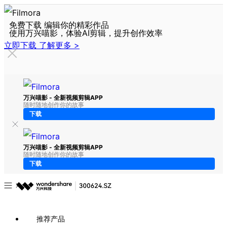
免费下载 编辑你的精彩作品
使用万兴喵影，体验AI剪辑，提升创作效率
立即下载
了解更多 >
万兴喵影 - 全新视频剪辑APP
随时随地创作你的故事
下载
万兴喵影 - 全新视频剪辑APP
随时随地创作你的故事
下载
推荐产品