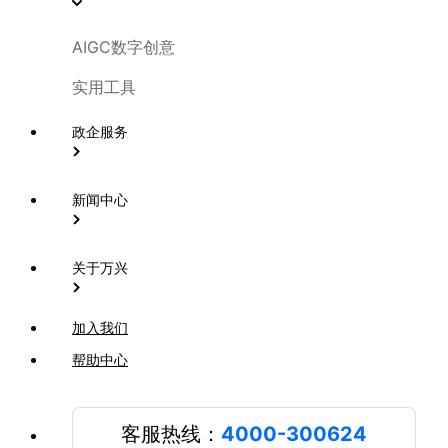
AIGC数字创意
实用工具
政企服务
新闻中心
关于万兴
加入我们
帮助中心
客服热线：
4000-300624