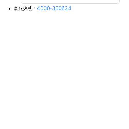
4000-300624
客服热线：