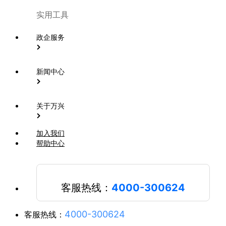
实用工具
政企服务
新闻中心
关于万兴
加入我们
帮助中心
客服热线：
4000-300624
4000-300624
客服热线：