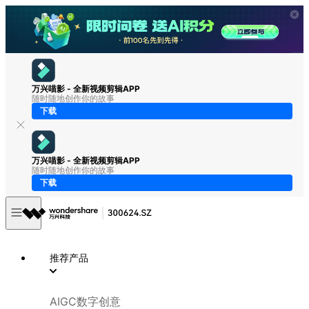
万兴喵影 - 全新视频剪辑APP
随时随地创作你的故事
下载
万兴喵影 - 全新视频剪辑APP
随时随地创作你的故事
下载
推荐产品
AIGC数字创意