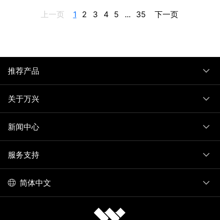
上一页
1
2
3
4
5
...
35
下一页
推荐产品
关于万兴
新闻中心
服务支持
简体中文