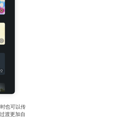
同时也可以传
间过渡更加自