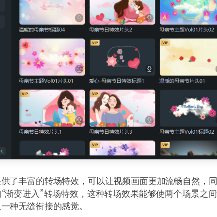
提供了丰富的转场特效，可以让视频画面更加流畅自然，
“渐变进入”转场特效，这种转场效果能够使两个场景之
人一种无缝衔接的感觉。