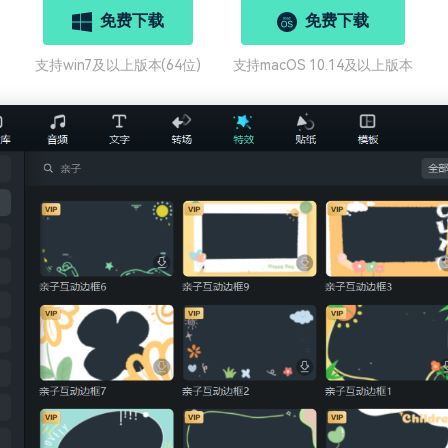
免费下载
免费下载
支持win7及以上版本(64位)
支持macOS 10.14及以上版本