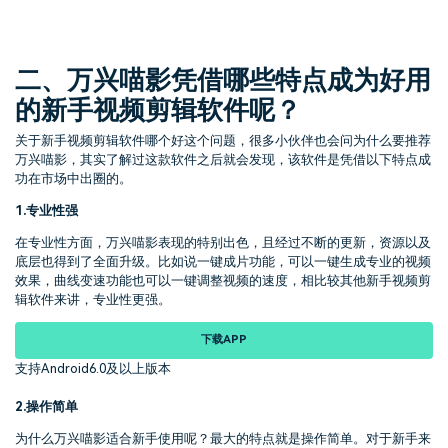
二、万兴喵影凭借哪些特点成为好用
的新手视频剪辑软件呢？
关于新手视频剪辑软件哪个好这个问题，很多小伙伴也会问为什么要推荐
万兴喵影，其实了解过这款软件之后就会发现，该软件是凭借以下特点成
功在市场中出圈的。
1.专业性强
在专业性方面，万兴喵影表现的特别出色，且经过不断的更新，资源以及
底层也得到了全面升级。比如说一键成片功能，可以一键生成专业的视频
效果，曲线变速功能也可以一键调整视频的速度，相比较其他新手视频剪
辑软件来讲，专业性更强。
下载APP
支持Android6.0及以上版本
2.操作简单
为什么万兴喵影适合新手使用呢？最大的特点就是操作简单。对于新手来