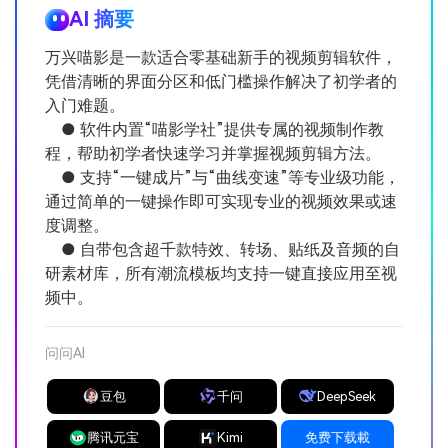
AI 摘要
万兴喵影是一款适合零基础新手的视频剪辑软件，
凭借清晰的界面分区和低门槛操作解决了初学者的
入门难题。
● 软件内置“喵影学社”提供专属的视频制作教
程，帮助初学者快速学习并掌握视频剪辑方法。
● 支持“一键成片”与“曲线变速”等专业级功能，
通过简单的一键操作即可实现专业的视频效果或速
度调整。
● 自带包含超千款特效、转场、贴纸及音频的自
研素材库，所有潮流模板均支持一键直接应用至视
频中。
问问AI
豆包
千问
DeepSeek
腾讯元宝
Kimi
免费下载載