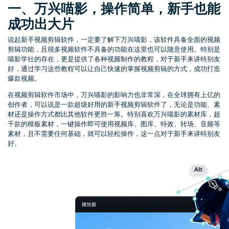
一、万兴喵影，操作简单，新手也能
成功出大片
说起新手视频剪辑软件，一定要了解下万兴喵影，该软件具备全面的视频
剪辑功能，且很多视频软件不具备的功能在这里也可以随意使用。特别是
喵影学社的存在，更是提供了各种视频制作的教程，对于新手来讲特别友
好，通过学习这些教程可以让自己快速的掌握视频剪辑的方式，成功打造
爆款视频。
在视频剪辑软件市场中，万兴喵影的影响力也非常深，在全球拥有上亿的
创作者，可以说是一款超级好用的新手视频剪辑软件了，无论是功能、素
材还是操作方式都比其他软件更胜一筹。特别喜欢万兴喵影的素材库，超
千款的模板素材，一键操作即可使用视频库、图库、特效、转场、音频等
素材，且不需要任何基础，就可以轻松操作，这一点对于新手来讲特别友
好。