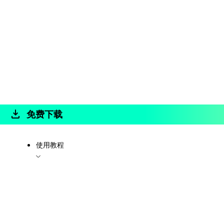
免费下载
使用教程