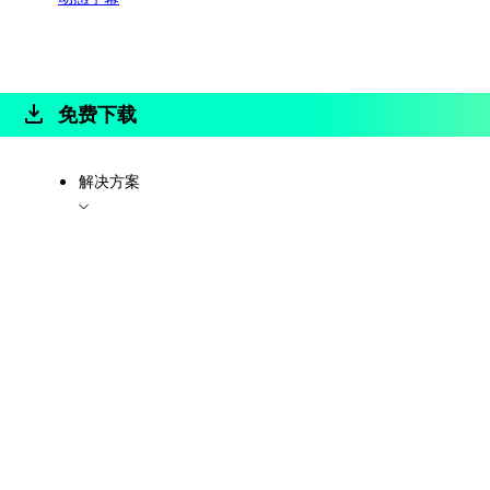
免费下载
解决方案