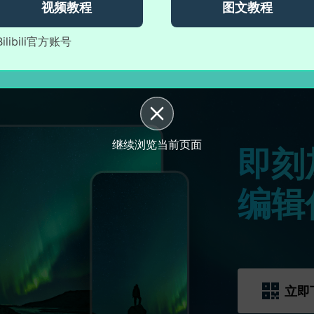
视频教程
图文教程
Bilibili官方账号
继续浏览当前页面
即刻
编辑
立即