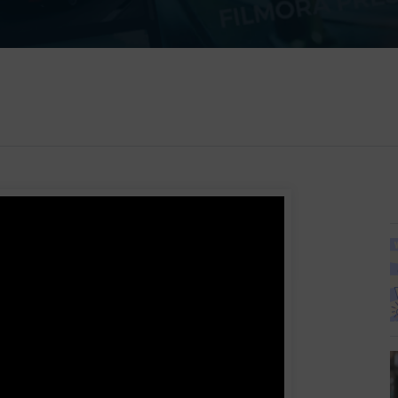
所有产品
免费下载
免费下载
查看更多 >