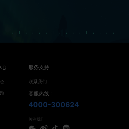
中心
服务支持
态
联系我们
题
客服热线：
4000-300624
关注我们