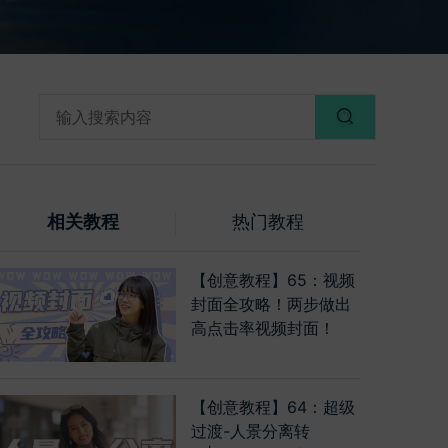
相关教程
热门教程
【创意教程】65：视频
封面全攻略！两步做出
高点击率视频封面！
【创意教程】64：超级
过渡-人景分离转