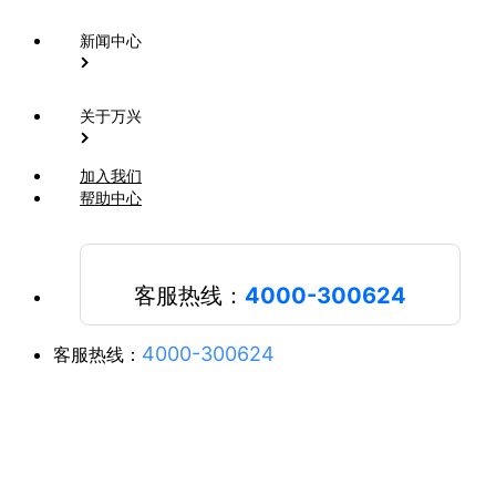
新闻中心
关于万兴
加入我们
帮助中心
客服热线：
4000-300624
4000-300624
客服热线：