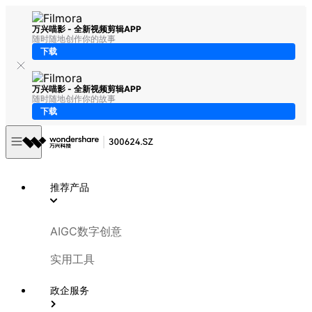
万兴喵影 - 全新视频剪辑APP
随时随地创作你的故事
下载
万兴喵影 - 全新视频剪辑APP
随时随地创作你的故事
下载
推荐产品
AIGC数字创意
实用工具
政企服务